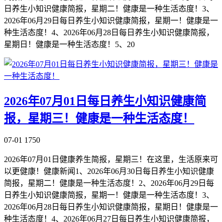
日养生小知识健康简报，星期二！健康是一种生活态度！3、
2026年06月29日每日养生小知识健康简报，星期一！健康是一
种生活态度！4、2026年06月28日每日养生小知识健康简报，
星期日！健康是一种生活态度！5、20
2026年07月01日每日养生小知识健康简
报，星期三！健康是一种生活态度！
07-01
1750
2026年07月01日健康养生简报，星期三！在这里，生活原来可
以更健康！健康新闻1、2026年06月30日每日养生小知识健康
简报，星期二！健康是一种生活态度！2、2026年06月29日每
日养生小知识健康简报，星期一！健康是一种生活态度！3、
2026年06月28日每日养生小知识健康简报，星期日！健康是一
种生活态度！4、2026年06月27日每日养生小知识健康简报，