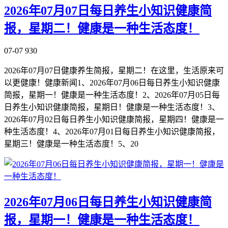
2026年07月07日每日养生小知识健康简
报，星期二！健康是一种生活态度！
07-07
930
2026年07月07日健康养生简报，星期二！在这里，生活原来可
以更健康！健康新闻1、2026年07月06日每日养生小知识健康
简报，星期一！健康是一种生活态度！2、2026年07月05日每
日养生小知识健康简报，星期日！健康是一种生活态度！3、
2026年07月02日每日养生小知识健康简报，星期四！健康是一
种生活态度！4、2026年07月01日每日养生小知识健康简报，
星期三！健康是一种生活态度！5、20
2026年07月06日每日养生小知识健康简
报，星期一！健康是一种生活态度！