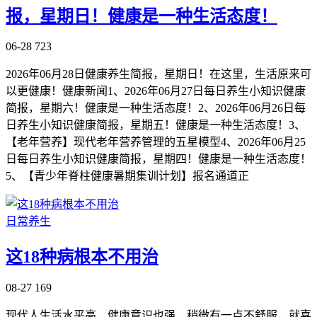
报，星期日！健康是一种生活态度！
06-28
723
2026年06月28日健康养生简报，星期日！在这里，生活原来可
以更健康！健康新闻1、2026年06月27日每日养生小知识健康
简报，星期六！健康是一种生活态度！2、2026年06月26日每
日养生小知识健康简报，星期五！健康是一种生活态度！3、
【老年营养】现代老年营养管理的五星模型4、2026年06月25
日每日养生小知识健康简报，星期四！健康是一种生活态度！
5、【青少年脊柱健康暑期集训计划】报名通道正
日常养生
这18种病根本不用治
08-27
169
现代人生活水平高，健康意识也强，稍微有一点不舒服，就喜