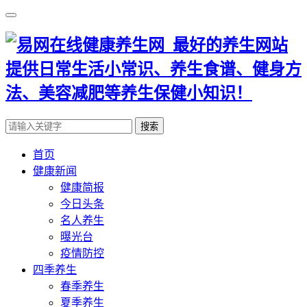
搜索
首页
健康新闻
健康简报
今日头条
名人养生
曝光台
疫情防控
四季养生
春季养生
夏季养生