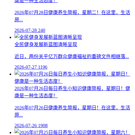
康是一种生活态度！
2026年07月28日健康养生简报，星期二！在这里，生活
原...
2026-07-28
240
全民健身发展新蓝图清晰呈现
近日，两份关乎亿万群众健康福祉的重磅文件相继落...
2026-07-27
1196
2026年07月26日每日养生小知识健康简报，星期日！健
康是一种生活态度！
2026年07月26日健康养生简报，星期日！在这里，生活
原...
2026-07-26
1908