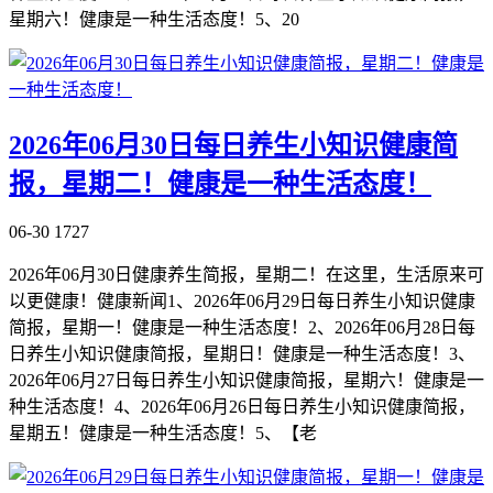
星期六！健康是一种生活态度！5、20
2026年06月30日每日养生小知识健康简
报，星期二！健康是一种生活态度！
06-30
1727
2026年06月30日健康养生简报，星期二！在这里，生活原来可
以更健康！健康新闻1、2026年06月29日每日养生小知识健康
简报，星期一！健康是一种生活态度！2、2026年06月28日每
日养生小知识健康简报，星期日！健康是一种生活态度！3、
2026年06月27日每日养生小知识健康简报，星期六！健康是一
种生活态度！4、2026年06月26日每日养生小知识健康简报，
星期五！健康是一种生活态度！5、【老