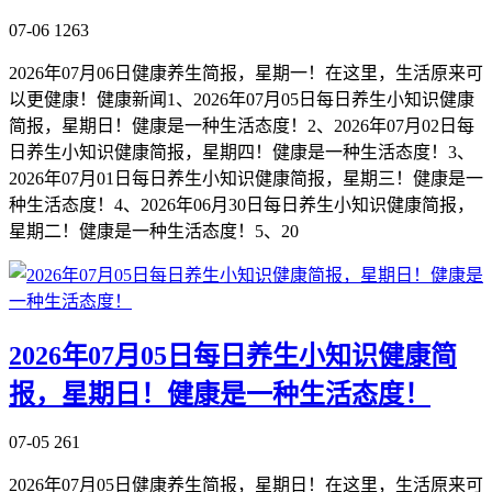
07-06
1263
2026年07月06日健康养生简报，星期一！在这里，生活原来可
以更健康！健康新闻1、2026年07月05日每日养生小知识健康
简报，星期日！健康是一种生活态度！2、2026年07月02日每
日养生小知识健康简报，星期四！健康是一种生活态度！3、
2026年07月01日每日养生小知识健康简报，星期三！健康是一
种生活态度！4、2026年06月30日每日养生小知识健康简报，
星期二！健康是一种生活态度！5、20
2026年07月05日每日养生小知识健康简
报，星期日！健康是一种生活态度！
07-05
261
2026年07月05日健康养生简报，星期日！在这里，生活原来可