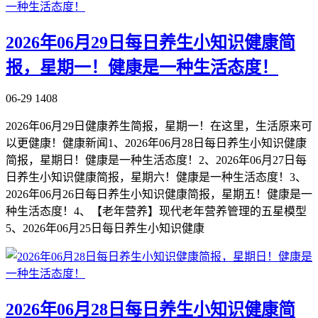
2026年06月29日每日养生小知识健康简
报，星期一！健康是一种生活态度！
06-29
1408
2026年06月29日健康养生简报，星期一！在这里，生活原来可
以更健康！健康新闻1、2026年06月28日每日养生小知识健康
简报，星期日！健康是一种生活态度！2、2026年06月27日每
日养生小知识健康简报，星期六！健康是一种生活态度！3、
2026年06月26日每日养生小知识健康简报，星期五！健康是一
种生活态度！4、【老年营养】现代老年营养管理的五星模型
5、2026年06月25日每日养生小知识健康
2026年06月28日每日养生小知识健康简