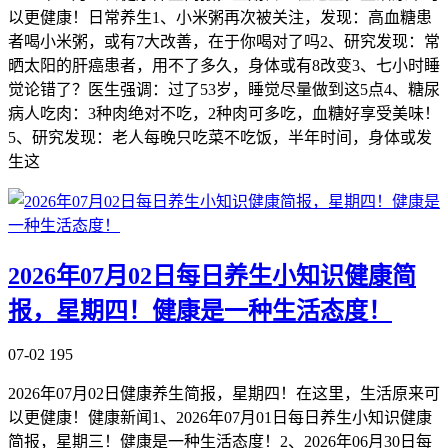
以更健康！日常养生1、小米粥再次被关注，发现：高血糖患
者喝小米粥，或有7大改善，在于你喝对了吗2、研究发现：常
晒太阳的肝癌患者，用不了多久，身体或有8改变3、七小时睡
觉论错了？医生强调：过了53岁，睡觉尽量做到这5点4、糖尿
病人吃肉：3种肉绝对不吃，2种肉可多吃，血糖好享受美味！
5、研究发现：老人每晚只吃菜不吃饭，半年时间，身体或发
生这
2026年07月02日每日养生小知识健康简
报，星期四！健康是一种生活态度！
07-02
195
2026年07月02日健康养生简报，星期四！在这里，生活原来可
以更健康！健康新闻1、2026年07月01日每日养生小知识健康
简报，星期三！健康是一种生活态度！2、2026年06月30日每