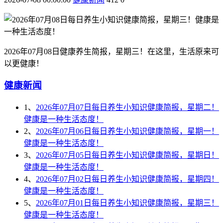
2026年07月08日健康养生简报，星期三！在这里，生活原来可
以更健康！
健康新闻
1、
2026年07月07日每日养生小知识健康简报，星期二！
健康是一种生活态度！
2、
2026年07月06日每日养生小知识健康简报，星期一！
健康是一种生活态度！
3、
2026年07月05日每日养生小知识健康简报，星期日！
健康是一种生活态度！
4、
2026年07月02日每日养生小知识健康简报，星期四！
健康是一种生活态度！
5、
2026年07月01日每日养生小知识健康简报，星期三！
健康是一种生活态度！