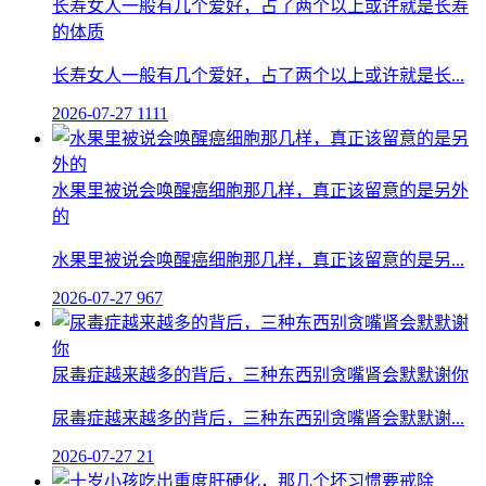
长寿女人一般有几个爱好，占了两个以上或许就是长寿
的体质
长寿女人一般有几个爱好，占了两个以上或许就是长...
2026-07-27
1111
水果里被说会唤醒癌细胞那几样，真正该留意的是另外
的
水果里被说会唤醒癌细胞那几样，真正该留意的是另...
2026-07-27
967
尿毒症越来越多的背后，三种东西别贪嘴肾会默默谢你
尿毒症越来越多的背后，三种东西别贪嘴肾会默默谢...
2026-07-27
21