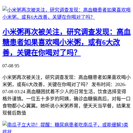
小米粥再次被关注，研究调查发现：高血
糖患者如果喜欢喝小米粥，或有6大改
善，关键在你喝对了吗？
07-08
95
小米粥再次被关注，研究调查发现：高血糖患者如果喜欢喝小
米粥，或有6大改善，关键在你喝对了吗？ 发布时间：2026-
07-08 03:24 高血糖困扰着不少人的日常生活，饮食选择变得
格外谨慎。一位五十多岁的阿姨，确诊血糖偏高后，对每一口
食物都小心翼翼。她听说小米粥养胃，便天天当早餐，结果发
现餐后数值