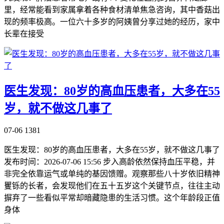
里，经常能看到家属拿着各种食材清单焦急咨询，其中香菇出
现的频率极高。一位六十多岁的阿姨曾分享过她的经历，家中
长辈在接受
医生发现：80岁的高血压患者，大多在55
岁，就不做这几事了
07-06
1381
医生发现：80岁的高血压患者，大多在55岁，就不做这几事了
发布时间：2026-07-06 15:56 步入高龄依然保持血压平稳，并
非完全依靠运气或单纯的基因馈赠。观察那些八十岁依旧精神
矍铄的长者，会发现他们在五十五岁这个关键节点，往往主动
摒弃了一些看似平常却暗藏隐患的生活习惯。这个年龄段正值
身体