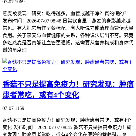
07-07
1069
燕麦被发现！研究：吃得越多，血管或越干净？真的假的？
发布时间：2026-07-07 08:48 日常饮食里，燕麦的身影越来越
常见。有人把它当作早餐标配，有人听说它能清理血管便大量
食用。关于燕麦与血管健康的关系，各种说法层出不穷。究竟
多吃燕麦是否真能让血管更通畅，这需要从营养构成和身体代
谢的角度理
香菇不只是提高免疫力！研究发现：肿瘤
患者常吃，或有4个变化
07-07
1159
香菇不只是提高免疫力！研究发现：肿瘤患者常吃，或有4个
变化 发布时间：2026-07-07 08:45 香菇不只是提高免疫力！研
究发现：肿瘤患者常吃，或有4个变化在医院的营养科走廊