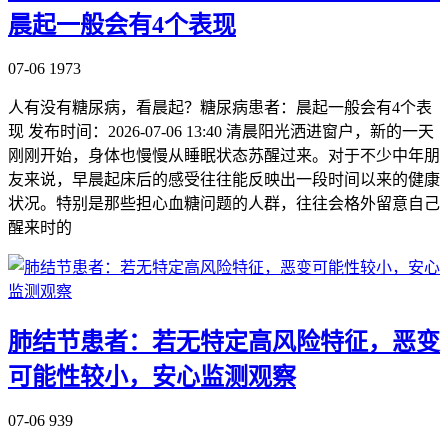
晨起一般会有4个表现
07-06
1973
人有没有糖尿病，看晨起？糖尿病患者：晨起一般会有4个表
现 发布时间：2026-07-06 13:40 清晨阳光洒进窗户，新的一天
刚刚开始，身体也慢慢从睡眠状态苏醒过来。对于不少中年朋
友来说，早晨起床后的感受往往能反映出一段时间以来的健康
状况。特别是那些担心血糖问题的人群，往往会格外留意自己
醒来时的
肺结节患者：若无特定高风险特征，恶变
可能性较小，安心监测观察
07-06
939