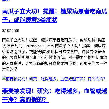
南瓜子立大功！提醒：糖尿病患者吃南瓜
子，或能缓解3类症状
07-07
1561
南瓜子立大功！提醒：糖尿病患者吃南瓜子，或能缓解3类症
状 发布时间：2026-07-07 17:39 南瓜子立大功！提醒：糖尿病
患者吃南瓜子，或能缓解3类症状日常饮食中，许多看似普通
的小零食其实蕴含着不小的健康价值。对于需要严格控制血糖
的人群来说，选择正确的加餐食物尤为重要。南瓜子作为一种
常见的坚
燕麦被发现！研究：吃得越多，血管或越
干净？真的假的？