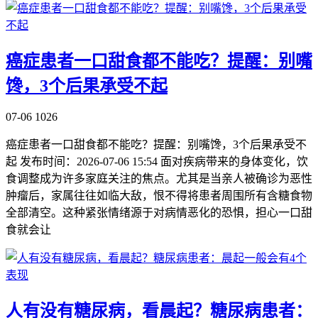
癌症患者一口甜食都不能吃？提醒：别嘴
馋，3个后果承受不起
07-06
1026
癌症患者一口甜食都不能吃？提醒：别嘴馋，3个后果承受不
起 发布时间：2026-07-06 15:54 面对疾病带来的身体变化，饮
食调整成为许多家庭关注的焦点。尤其是当亲人被确诊为恶性
肿瘤后，家属往往如临大敌，恨不得将患者周围所有含糖食物
全部清空。这种紧张情绪源于对病情恶化的恐惧，担心一口甜
食就会让
人有没有糖尿病，看晨起？糖尿病患者：