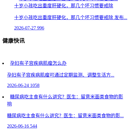
十岁小孩吃出重度肝硬化，那几个坏习惯要戒除
十岁小孩吃出重度肝硬化，那几个坏习惯要戒除 发布...
2026-07-27
996
健康快讯
孕妇有子宫疾病肌瘤怎么办
孕妇有子宫疾病肌瘤可通过定期监测、调整生活方...
2026-06-24
1058
糖尿病吃主食有什么讲究？医生：留意米面类食物的影
响
糖尿病吃主食有什么讲究？医生：留意米面类食物的影...
2026-06-16
544