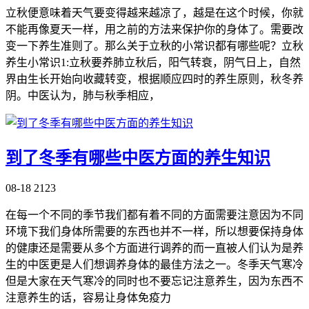
立秋便意味着天气要变得越来越凉了，越是在这个时候，你就
不能再像夏天一样，用之前的方法来保护你的身体了。需要改
变一下养生准则了。那么关于立秋的小常识都有哪些呢？立秋
养生小常识1:立秋要养肺立秋后，阳气转衰，阴气日上，自然
界由生长开始向收藏转变，根据顺应四时的养生原则，秋冬养
阴。中医认为，肺与秋季相应，
到了冬季有哪些中医方面的养生知识
08-18
2123
在每一个不同的季节我们都有着不同的方面需要注意因为不同
环境下我们身体所需要的东西也并不一样，所以想要保持身体
的健康还是需要从多个方面进行调养的而一直被人们认为是养
生的中医更是人们想调养身体的最佳方法之一。冬季天气寒冷
但是大家在天气寒冷的同时也不要忘记注意养生，因为东西不
注意养生的话，容易让身体免疫力