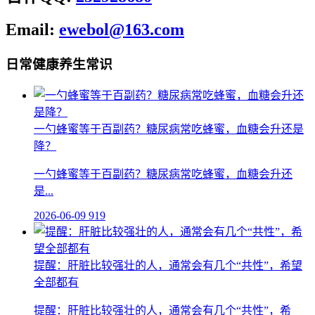
Email:
ewebol@163.com
日常健康养生常识
一勺蜂蜜等于百副药？糖尿病常吃蜂蜜，血糖会升还是
降？
一勺蜂蜜等于百副药？糖尿病常吃蜂蜜，血糖会升还
是...
2026-06-09
919
提醒：肝脏比较强壮的人，通常会有几个“共性”，希望
全部都有
提醒：肝脏比较强壮的人，通常会有几个“共性”，希