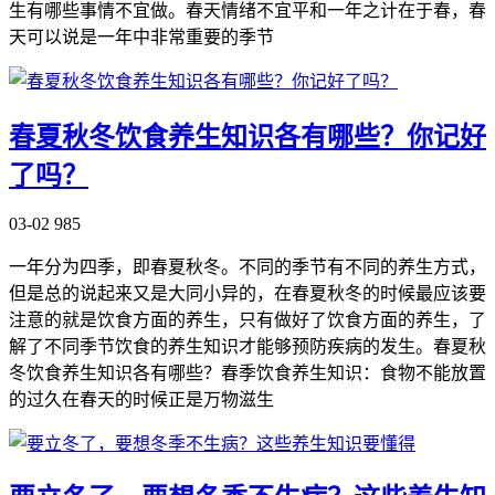
生有哪些事情不宜做。春天情绪不宜平和一年之计在于春，春
天可以说是一年中非常重要的季节
春夏秋冬饮食养生知识各有哪些？你记好
了吗？
03-02
985
一年分为四季，即春夏秋冬。不同的季节有不同的养生方式，
但是总的说起来又是大同小异的，在春夏秋冬的时候最应该要
注意的就是饮食方面的养生，只有做好了饮食方面的养生，了
解了不同季节饮食的养生知识才能够预防疾病的发生。春夏秋
冬饮食养生知识各有哪些？春季饮食养生知识：食物不能放置
的过久在春天的时候正是万物滋生