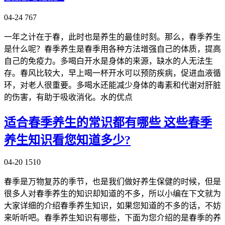
04-24
767
一年之计在于春，此时也是养生的最佳时刻。那么，春季养生
是什么呢？春季养生是春季用各种方法增强自己的体质，提高
自己的免疫力。多喝白开水是身体的来源，缺水的人无法生
存。春风比较大，早上喝一杯开水可以预防疾病，促进血液循
环，对老人很重要。多喝水还能减少身体的毒素和代谢对肝脏
的伤害，有助于吸收消化。水的优点
适合春季养生的常识都有哪些 这些春季
养生知识看您知道多少?
04-20
1510
春季是万物复苏的季节，也是我们做好养生保健的时候，但是
很多人对春季养生的知识却知道的不多，所以小编在下文就为
大家详细的介绍春季养生知识，如果您知道的不多的话，不妨
来听听吧。春季养生知识有哪些，下面为您介绍的是春季的养