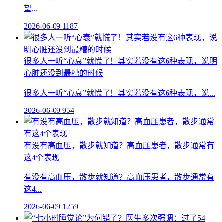
望...
2026-06-09
1187
很多人一听“心衰”就慌了！其实若没有这6种表现，说明
心脏还没到最糟的时候
很多人一听“心衰”就慌了！其实若没有这6种表现，说...
2026-06-09
954
有没有高血压，散步就知道？高血压患者，散步通常有
这4个表现
有没有高血压，散步就知道？高血压患者，散步通常有
这4...
2026-06-09
1259