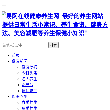
搜索
首页
健康新闻
健康简报
今日头条
名人养生
曝光台
疫情防控
四季养生
春季养生
夏季养生