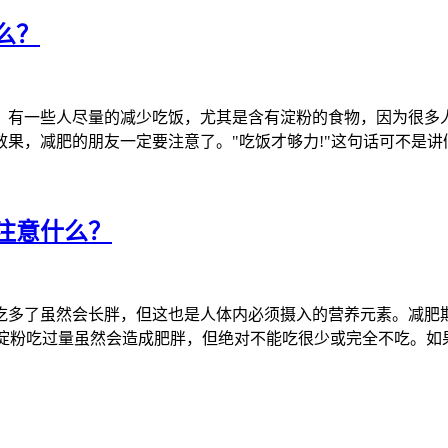
么？
，有一些人尽量的减少吃饭，尤其是含有淀粉的食物，因为很多
果，减肥的朋友一定要注意了。"吃饭才够力!"这句话可不是讲
注意什么？
吃多了虽然会长胖，但这也是人体内必须摄入的营养元素。减肥
类，淀粉吃过量虽然会造成肥胖，但绝对不能吃很少或完全不吃。