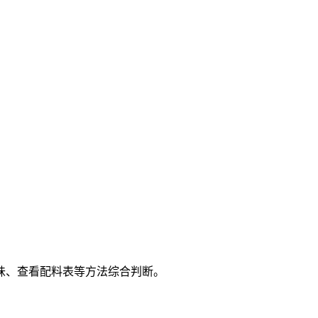
味、查看配料表等方法综合判断。