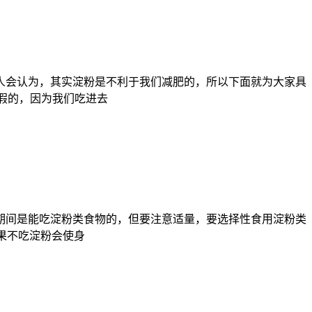
人会认为，其实淀粉是不利于我们减肥的，所以下面就为大家具
假的，因为我们吃进去
期间是能吃淀粉类食物的，但要注意适量，要选择性食用淀粉类
如果不吃淀粉会使身