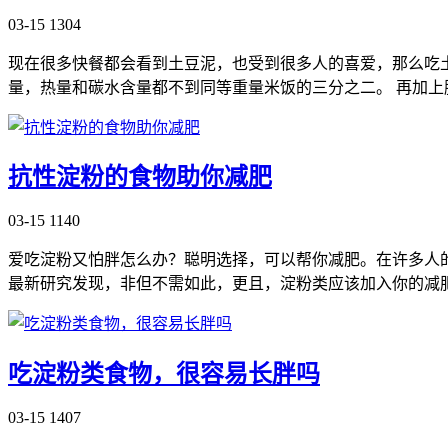
03-15
1304
现在很多快餐都会看到土豆泥，也受到很多人的喜爱，那么吃土
量，热量和碳水含量都不到同等重量米饭的三分之二。 再加
抗性淀粉的食物助你减肥
03-15
1140
爱吃淀粉又怕胖怎么办？聪明选择，可以帮你减肥。在许多人
最新研究发现，非但不需如此，更且，淀粉类应该加入你的减
吃淀粉类食物，很容易长胖吗
03-15
1407