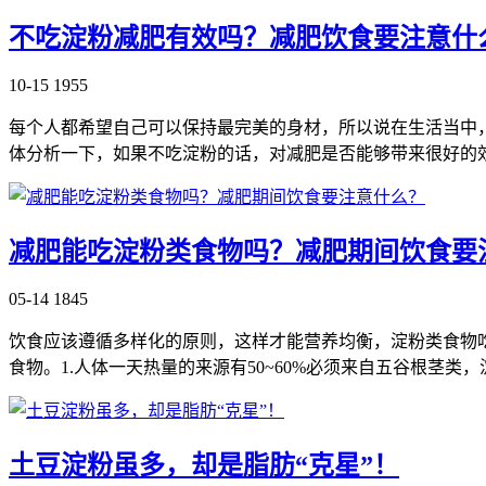
不吃淀粉减肥有效吗？减肥饮食要注意什
10-15
1955
每个人都希望自己可以保持最完美的身材，所以说在生活当中
体分析一下，如果不吃淀粉的话，对减肥是否能够带来很好的效
减肥能吃淀粉类食物吗？减肥期间饮食要
05-14
1845
饮食应该遵循多样化的原则，这样才能营养均衡，淀粉类食物
食物。1.人体一天热量的来源有50~60%必须来自五谷根茎
土豆淀粉虽多，却是脂肪“克星”！