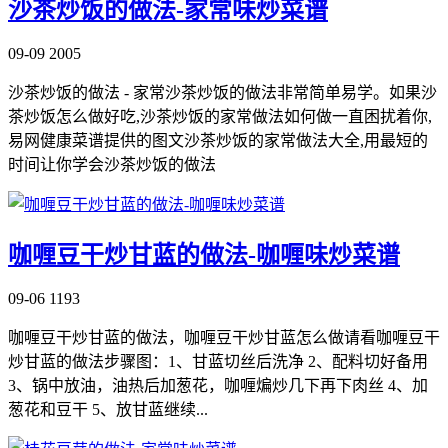
沙茶炒饭的做法-家常味炒菜谱
09-09
2005
沙茶炒饭的做法 - 家常沙茶炒饭的做法非常简单易学。如果沙
茶炒饭怎么做好吃,沙茶炒饭的家常做法如何做一直困扰着你,
易网健康菜谱提供的图文沙茶炒饭的家常做法大全,用最短的
时间让你学会沙茶炒饭的做法
咖喱豆干炒甘蓝的做法-咖喱味炒菜谱
09-06
1193
咖喱豆干炒甘蓝的做法，咖喱豆干炒甘蓝怎么做请看咖喱豆干
炒甘蓝的做法步骤图：1、甘蓝切丝后洗净 2、配料切好备用
3、锅中放油，油热后加葱花，咖喱煸炒几下再下肉丝 4、加
葱花和豆干 5、放甘蓝继续...