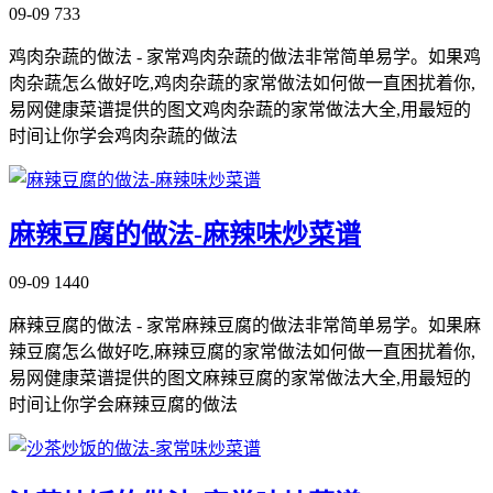
09-09
733
鸡肉杂蔬的做法 - 家常鸡肉杂蔬的做法非常简单易学。如果鸡
肉杂蔬怎么做好吃,鸡肉杂蔬的家常做法如何做一直困扰着你,
易网健康菜谱提供的图文鸡肉杂蔬的家常做法大全,用最短的
时间让你学会鸡肉杂蔬的做法
麻辣豆腐的做法-麻辣味炒菜谱
09-09
1440
麻辣豆腐的做法 - 家常麻辣豆腐的做法非常简单易学。如果麻
辣豆腐怎么做好吃,麻辣豆腐的家常做法如何做一直困扰着你,
易网健康菜谱提供的图文麻辣豆腐的家常做法大全,用最短的
时间让你学会麻辣豆腐的做法