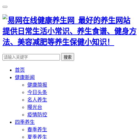
搜索
首页
健康新闻
健康简报
今日头条
名人养生
曝光台
疫情防控
四季养生
春季养生
夏季养生