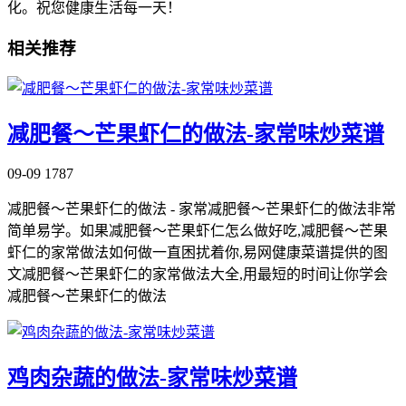
化。祝您健康生活每一天！
相关推荐
减肥餐～芒果虾仁的做法-家常味炒菜谱
09-09
1787
减肥餐～芒果虾仁的做法 - 家常减肥餐～芒果虾仁的做法非常
简单易学。如果减肥餐～芒果虾仁怎么做好吃,减肥餐～芒果
虾仁的家常做法如何做一直困扰着你,易网健康菜谱提供的图
文减肥餐～芒果虾仁的家常做法大全,用最短的时间让你学会
减肥餐～芒果虾仁的做法
鸡肉杂蔬的做法-家常味炒菜谱