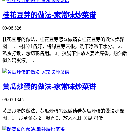
桂花豆芽的做法-家常味炒菜谱
09-06
326
桂花豆芽的做法，桂花豆芽怎么做请看桂花豆芽的做法步骤
图：1、材料准备好，将绿豆芽去根，洗干净沥干水分。 2、
鸡蛋打散，葱切花备用。 3、热锅下油放入姜片爆香，热油后
倒入鸡蛋液，...
黄瓜炒蛋的做法-家常味炒菜谱
09-05
1345
黄瓜炒蛋的做法，黄瓜炒蛋怎么做请看黄瓜炒蛋的做法步骤
图：1、炒至金黄 2、爆香 3、放入木耳 黄瓜 鸡蛋