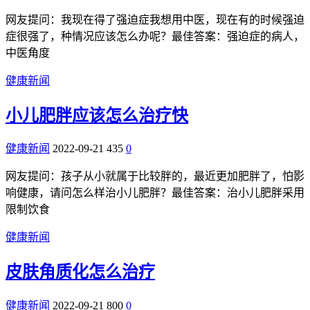
网友提问：我现在得了强迫症我想用中医，现在有的时候强迫
症很强了，种情况应该怎么办呢？最佳答案：强迫症的病人，
中医角度
健康新闻
小儿肥胖应该怎么治疗快
健康新闻
2022-09-21
435
0
网友提问：孩子从小就属于比较胖的，最近更加肥胖了，怕影
响健康，请问怎么样治小儿肥胖？最佳答案：治小儿肥胖采用
限制饮食
健康新闻
皮肤角质化怎么治疗
健康新闻
2022-09-21
800
0