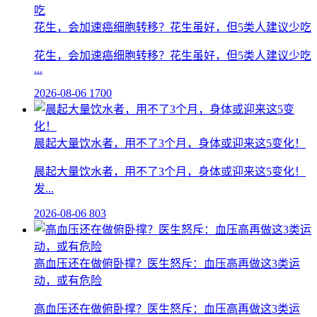
花生，会加速癌细胞转移？花生虽好，但5类人建议少吃
花生，会加速癌细胞转移？花生虽好，但5类人建议少吃
...
2026-08-06
1700
晨起大量饮水者，用不了3个月，身体或迎来这5变化！
晨起大量饮水者，用不了3个月，身体或迎来这5变化！
发...
2026-08-06
803
高血压还在做俯卧撑？医生怒斥：血压高再做这3类运
动，或有危险
高血压还在做俯卧撑？医生怒斥：血压高再做这3类运