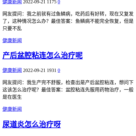
健康新闻
2022-09-21
1175
0
网友提问：我之前就有过鱼鳞病，吃药后有好转，现在又复发
了，这种情况怎么办？最佳答案：鱼鳞病不能完全恢复，但是
只要不乱
健康新闻
产后盆腔粘连怎么治疗呢
健康新闻
2022-09-21
1931
0
网友提问：我生产完不舒服，检查出是产后盆腔粘连，想问下
这该怎么治疗呢？最佳答案：盆腔粘连先服用药物治疗，一般
是在医生
健康新闻
尿道炎怎么治疗呀