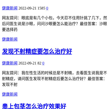
健康新闻
2022-09-21
1585
0
网友提问：眼底是有几个小包，今天忍不住用针挑了几下，然
后问医生说是沙眼，问问沙眼要怎么能治疗？最佳答案：沙眼
要选择药
健康新闻
发现不射精症要怎么治疗好
健康新闻
2022-09-21
82
0
网友提问：我在性生活的时候总是不射精，去看医生说我是不
射精症，请问医生发现不射精症后要怎么治疗好？最佳答案：
发现不射
健康新闻
患上包茎怎么治疗效果好