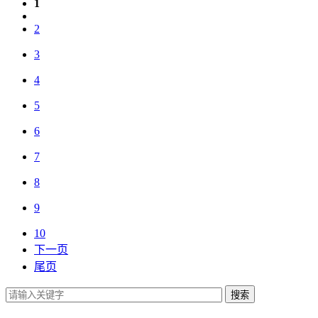
1
2
3
4
5
6
7
8
9
10
下一页
尾页
搜索