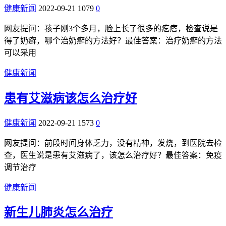
健康新闻
2022-09-21
1079
0
网友提问：孩子刚3个多月，脸上长了很多的疙瘩，检查说是
得了奶癣，哪个治奶癣的方法好？最佳答案：治疗奶癣的方法
可以采用
健康新闻
患有艾滋病该怎么治疗好
健康新闻
2022-09-21
1573
0
网友提问：前段时间身体乏力，没有精神，发烧，到医院去检
查，医生说是患有艾滋病了，该怎么治疗好？最佳答案：免疫
调节治疗
健康新闻
新生儿肺炎怎么治疗