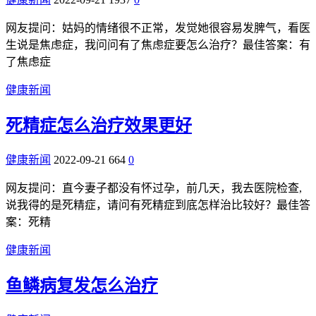
网友提问：姑妈的情绪很不正常，发觉她很容易发脾气，看医
生说是焦虑症，我问问有了焦虑症要怎么治疗？最佳答案：有
了焦虑症
健康新闻
死精症怎么治疗效果更好
健康新闻
2022-09-21
664
0
网友提问：直今妻子都没有怀过孕，前几天，我去医院检查,
说我得的是死精症，请问有死精症到底怎样治比较好？最佳答
案：死精
健康新闻
鱼鳞病复发怎么治疗