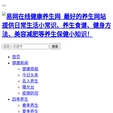
搜索
首页
健康新闻
健康简报
今日头条
名人养生
曝光台
疫情防控
四季养生
春季养生
夏季养生