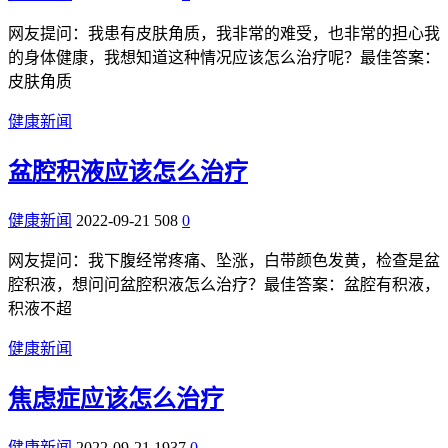
网友提问：我患有皮肤角质，我非常的难受，也非常的担心我
的身体健康，我想知道这种情况应该怎么治疗呢？最佳答案：
皮肤角质
健康新闻
盆腔积液应该怎么治疗
健康新闻
2022-09-21
508
0
网友提问：我下腹经常疼痛、坠涨，白带颜色发黄，检查是盆
腔积液，想问问盆腔积液怎么治疗？最佳答案：盆腔有积液，
积液不超
健康新闻
焦虑症应该怎么治疗
健康新闻
2022-09-21
1937
0