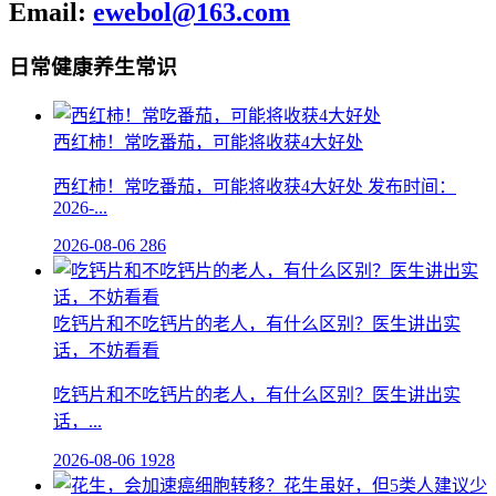
Email:
ewebol@163.com
日常健康养生常识
西红柿！常吃番茄，可能将收获4大好处
西红柿！常吃番茄，可能将收获4大好处 发布时间：
2026-...
2026-08-06
286
吃钙片和不吃钙片的老人，有什么区别？医生讲出实
话，不妨看看
吃钙片和不吃钙片的老人，有什么区别？医生讲出实
话，...
2026-08-06
1928