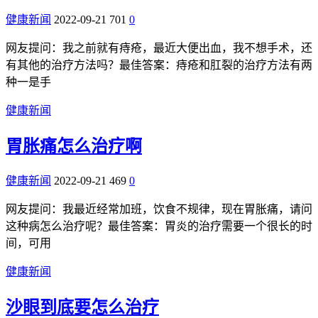
健康新闻
2022-09-21
701
0
网友提问：我之前就有痔疮，最近大便出血，我不想手术，还
有其他的治疗方法吗？最佳答案：痔疮和肛裂的治疗方法有两
种一是手
健康新闻
胃胀痛怎么治疗啊
健康新闻
2022-09-21
469
0
网友提问：我最近经常加班，饮食不规律，现在胃胀痛，请问
这种病怎么治疗呢？最佳答案：胃炎的治疗需要一个很长的时
间，可用
健康新闻
沙眼到底要怎么治疗