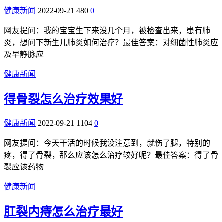
健康新闻
2022-09-21
480
0
网友提问：我的宝宝生下来没几个月，被检查出来，患有肺
炎，想问下新生儿肺炎如何治疗？最佳答案：对细菌性肺炎应
及早静脉应
健康新闻
得骨裂怎么治疗效果好
健康新闻
2022-09-21
1104
0
网友提问：今天干活的时候我没注意到，就伤了腿，特别的
疼，得了骨裂，那么应该怎么治疗较好呢？最佳答案：得了骨
裂应该药物
健康新闻
肛裂内痔怎么治疗最好