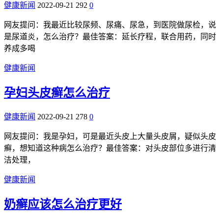
健康新闻
2022-09-21
292
0
网友提问：我最近比较尿频、尿痛、尿急，到医院做尿检，说
是尿道炎，怎么治疗？最佳答案：延长疗程，联合用药，同时
养成多喝
健康新闻
孕妇头皮癣怎么治疗
健康新闻
2022-09-21
278
0
网友提问：我是孕妇，可是最近头皮上大量头皮屑，疑似头皮
癣，想知道这种病怎么治疗？最佳答案：对头皮部位多进行清
洁处理，
健康新闻
奶癣应该怎么治疗更好