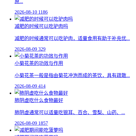
原...
2026-08-10
1186
减肥的时候可以吃驴肉吗
减肥的时候通常可以吃驴肉，适量食用有助于补充优...
2026-08-09
329
小菊花茶的功效与作用
小菊花茶一般是指由菊花冲泡而成的茶饮，具有疏散...
2026-08-09
414
肺阴虚吃什么食物最好
肺阴虚通常可以适量吃银耳、百合、雪梨、山药、...
2026-08-09
1857