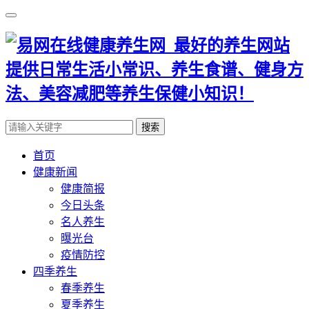
搜索
首页
健康新闻
健康简报
今日头条
名人养生
曝光台
疫情防控
四季养生
春季养生
夏季养生