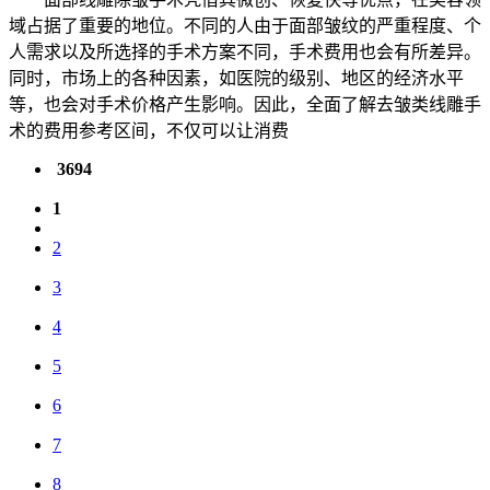
域占据了重要的地位。不同的人由于面部皱纹的严重程度、个
人需求以及所选择的手术方案不同，手术费用也会有所差异。
同时，市场上的各种因素，如医院的级别、地区的经济水平
等，也会对手术价格产生影响。因此，全面了解去皱类线雕手
术的费用参考区间，不仅可以让消费
3694
1
2
3
4
5
6
7
8