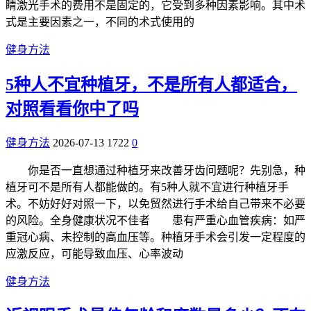
睛激光手术的费用不是固定的，它受到多种因素影响。其中术
式是主要因素之一，不同的术式使用的
健身方法
5种人不宜种植牙，不是所有人都适合，
对照看看你中了吗
健身方法
2026-07-13
1722
0
你是否一直想通过种植牙来改善牙齿问题呢？先别急，种
植牙可不是所有人都能做的。有5种人就不宜进行种植牙手
术。不妨好好对照一下，以免贸然进行手术给自己带来不必要
的风险。全身健康状况不佳者 患有严重心血管疾病：如严
重冠心病、未控制的高血压等。种植牙手术会引发一定程度的
应激反应，可能导致血压、心率波动
健身方法