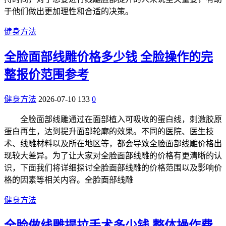
于他们做出更加理性和合适的决策。
健身方法
全脸面部线雕价格多少钱 全脸操作的完
整报价范围参考
健身方法
2026-07-10
133
0
全脸面部线雕通过在面部植入可吸收的蛋白线，刺激胶原
蛋白再生，达到提升面部轮廓的效果。不同的医院、医生技
术、线雕材料以及所在地区等，都会导致全脸面部线雕价格出
现较大差异。为了让大家对全脸面部线雕的价格有更清晰的认
识，下面我们将详细探讨全脸面部线雕的价格范围以及影响价
格的因素等相关内容。全脸面部线雕
健身方法
全脸做线雕提拉手术多少钱 整体操作费