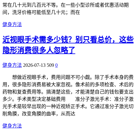
常在几十元到几百元不等。在一些小型诊所或者优惠活动期
间，洗牙价格可能低至几十元；而在
健身方法
近视眼手术需多少钱？别只看总价，这些
隐形消费很多人忽略了
健身方法
2026-07-13
509
0
想做近视眼手术，费用问题不可小觑。除了手术本身的费
用，很多隐形消费易被大家忽视。像术前的多项检查、术后的
药物和复查费用等。搞清楚这些，才能清楚自己的钱包要支出
多少。手术类型决定基础费用 准分子激光手术：准分子激
光手术是较早出现的一种近视矫正手术。它通过准分子激光切
削角膜，改变角膜的曲率，从而达
健身方法