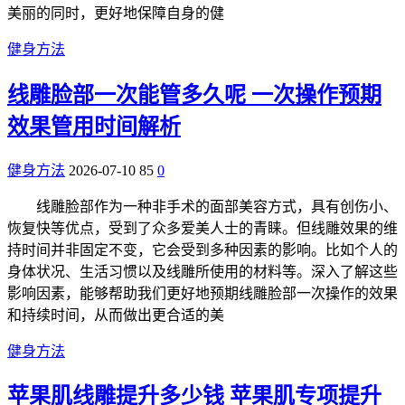
美丽的同时，更好地保障自身的健
健身方法
线雕脸部一次能管多久呢 一次操作预期
效果管用时间解析
健身方法
2026-07-10
85
0
线雕脸部作为一种非手术的面部美容方式，具有创伤小、
恢复快等优点，受到了众多爱美人士的青睐。但线雕效果的维
持时间并非固定不变，它会受到多种因素的影响。比如个人的
身体状况、生活习惯以及线雕所使用的材料等。深入了解这些
影响因素，能够帮助我们更好地预期线雕脸部一次操作的效果
和持续时间，从而做出更合适的美
健身方法
苹果肌线雕提升多少钱 苹果肌专项提升