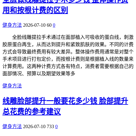
用和按根计费的区别
健身方法
2026-07-10
60
0
全脸线雕提拉手术通过在面部植入可吸收的蛋白线，刺激
胶原蛋白再生，从而达到提升和紧致肌肤的效果。不同的计费
方式会导致最终费用有较大差异。整体操作费用通常是对整个
手术项目进行打包定价，而按根计费则是根据植入线的数量来
计算费用。这两种计费方式各有特点，消费者需要根据自己的
面部情况、预算以及期望效果等多
健身方法
线雕脸部提升一般要花多少钱 脸部提升
总花费的参考建议
健身方法
2026-07-10
733
0