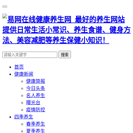
搜索
首页
健康新闻
健康简报
今日头条
名人养生
曝光台
疫情防控
四季养生
春季养生
夏季养生