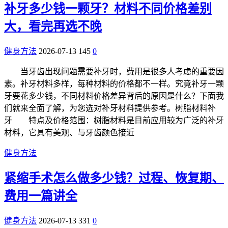
补牙多少钱一颗牙？材料不同价格差别
大，看完再选不晚
健身方法
2026-07-13
145
0
当牙齿出现问题需要补牙时，费用是很多人考虑的重要因
素。补牙材料多样，每种材料的价格都不一样。究竟补牙一颗
牙要花多少钱，不同材料价格差异背后的原因是什么？下面我
们就来全面了解，为您选对补牙材料提供参考。树脂材料补
牙 特点及价格范围：树脂材料是目前应用较为广泛的补牙
材料，它具有美观、与牙齿颜色接近
健身方法
紧缩手术怎么做多少钱？过程、恢复期、
费用一篇讲全
健身方法
2026-07-13
331
0