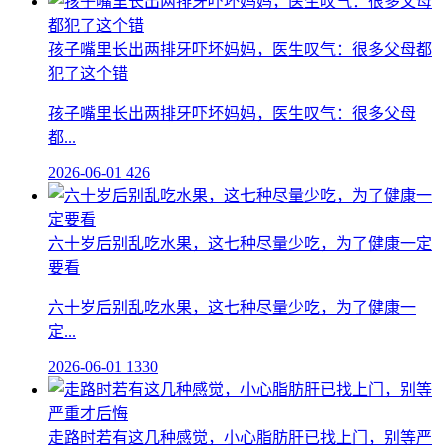
孩子嘴里长出两排牙吓坏妈妈，医生叹气：很多父母都
犯了这个错
孩子嘴里长出两排牙吓坏妈妈，医生叹气：很多父母
都...
2026-06-01
426
六十岁后别乱吃水果，这七种尽量少吃，为了健康一定
要看
六十岁后别乱吃水果，这七种尽量少吃，为了健康一
定...
2026-06-01
1330
走路时若有这几种感觉，小心脂肪肝已找上门，别等严