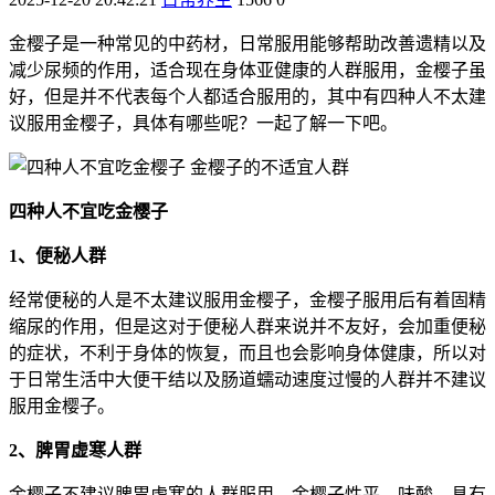
金樱子是一种常见的中药材，日常服用能够帮助改善遗精以及
减少尿频的作用，适合现在身体亚健康的人群服用，金樱子虽
好，但是并不代表每个人都适合服用的，其中有四种人不太建
议服用金樱子，具体有哪些呢？一起了解一下吧。
四种人不宜吃金樱子
1、便秘人群
经常便秘的人是不太建议服用金樱子，金樱子服用后有着固精
缩尿的作用，但是这对于便秘人群来说并不友好，会加重便秘
的症状，不利于身体的恢复，而且也会影响身体健康，所以对
于日常生活中大便干结以及肠道蠕动速度过慢的人群并不建议
服用金樱子。
2、脾胃虚寒人群
金樱子不建议脾胃虚寒的人群服用，金樱子性平、味酸、具有