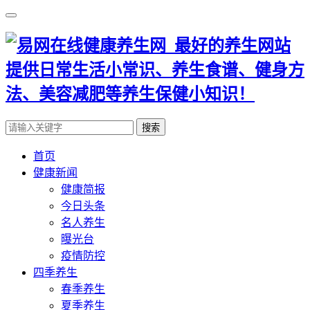
搜索
首页
健康新闻
健康简报
今日头条
名人养生
曝光台
疫情防控
四季养生
春季养生
夏季养生