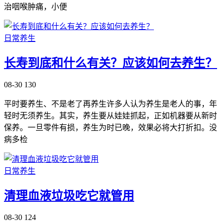
治咽喉肿痛，小便
日常养生
长寿到底和什么有关？应该如何去养生？
08-30
130
平时要养生、不是老了再养生许多人认为养生是老人的事，年
轻时无须养生。其实，养生要从娃娃抓起，正如机器要从新时
保养。一旦零件有损，养生为时已晚，效果必将大打折扣。没
病多检
日常养生
清理血液垃圾吃它就管用
08-30
124