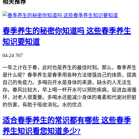
相关推荐
春季养生的秘密你知道吗 这些春季养生
知识要知道
04-24
767
一年之计在于春，此时也是养生的最佳时刻。那么，春季养生
是什么呢？春季养生是春季用各种方法增强自己的体质，提高
自己的免疫力。多喝白开水是身体的来源，缺水的人无法生
存。春风比较大，早上喝一杯开水可以预防疾病，促进血液循
环，对老人很重要。多喝水还能减少身体的毒素和代谢对肝脏
的伤害，有助于吸收消化。水的优点
适合春季养生的常识都有哪些 这些春季
养生知识看您知道多少?