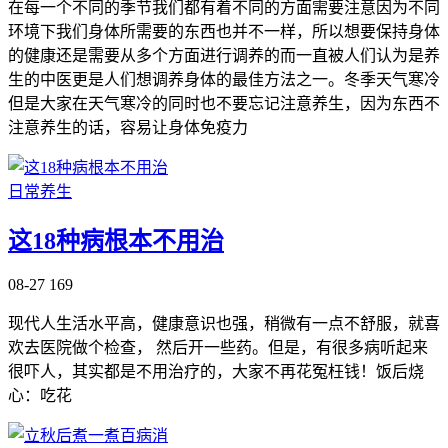
在每一个不同的季节我们都有着不同的方面需要注意因为不同
环境下我们身体所需要的东西也并不一样，所以想要保持身体
的健康还是需要从多个方面进行调养的而一直被人们认为是养
生的中医更是人们想调养身体的最佳方法之一。冬季天气寒冷
但是大家在天气寒冷的同时也不要忘记注意养生，因为东西不
注意养生的话，容易让身体免疫力
日常养生
这18种病根本不用治
08-27
169
现代人生活水平高，健康意识也强，稍微有一点不舒服，就喜
欢去医院做个检查， 然后开一些药。但是，有很多病听起来
很吓人，其实都是不用治疗的，大家不再花冤枉钱！饭后烧
心：吃花