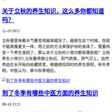
关于立秋的养生知识，这么多你都知道
吗？
11-19
2051
立秋便意味着天气要变得越来越凉了，越是在这个时候，你就
不能再像夏天一样，用之前的方法来保护你的身体了。需要改
变一下养生准则了。那么关于立秋的小常识都有哪些呢？立秋
养生小常识1:立秋要养肺立秋后，阳气转衰，阴气日上，自然
界由生长开始向收藏转变，根据顺应四时的养生原则，秋冬养
阴。中医认为，肺与秋季相应，
到了冬季有哪些中医方面的养生知识
08-18
2123