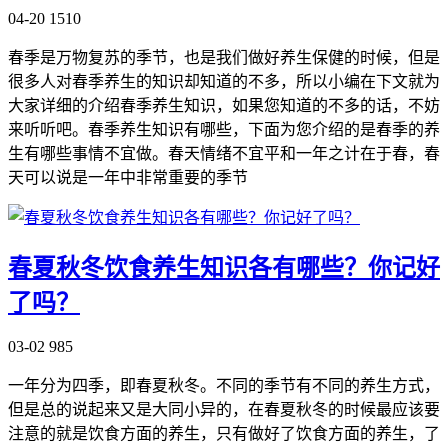
04-20
1510
春季是万物复苏的季节，也是我们做好养生保健的时候，但是
很多人对春季养生的知识却知道的不多，所以小编在下文就为
大家详细的介绍春季养生知识，如果您知道的不多的话，不妨
来听听吧。春季养生知识有哪些，下面为您介绍的是春季的养
生有哪些事情不宜做。春天情绪不宜平和一年之计在于春，春
天可以说是一年中非常重要的季节
春夏秋冬饮食养生知识各有哪些？你记好
了吗？
03-02
985
一年分为四季，即春夏秋冬。不同的季节有不同的养生方式，
但是总的说起来又是大同小异的，在春夏秋冬的时候最应该要
注意的就是饮食方面的养生，只有做好了饮食方面的养生，了