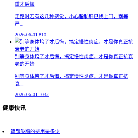
重才后悔
走路时若有这几种感觉，小心脂肪肝已找上门，别等
严...
2026-06-01
810
别等身体垮了才后悔，搞定慢性炎症，才是你真正抗衰
老的开始
别等身体垮了才后悔，搞定慢性炎症，才是你真正抗
衰...
2026-06-01
1032
健康快讯
背部吸脂的费用是多少