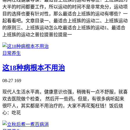
大半的时间都要工作，所以运动的时间不是非常充分，运动项
目的选择也要有针对性，那么最适合上班族的运动有哪些？一
起看看吧。文章目录一、最适合上班族的运动二、上班族运动
的原则三、上班族运动怎么吃最适合上班族的运动1、最适合
上班族的运动之普拉提普拉提是一
日常养生
这18种病根本不用治
08-27
169
现代人生活水平高，健康意识也强，稍微有一点不舒服，就喜
欢去医院做个检查， 然后开一些药。但是，有很多病听起来
很吓人，其实都是不用治疗的，大家不再花冤枉钱！饭后烧
心：吃花