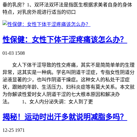
垂的乳房？1、双环法双环法是指医生根据求美者自身的身体
特点，对乳房外观进行适当的切口
性保健：女性下体干涩疼痛该怎么办？
01-03
1508
女人下体干涩导致的性交疼痛，其实不是简简单单的生理
异常，这其实是一种病。学名叫阴道干涩症，专指女性阴道分
泌液显著的少，也叫作阴道干燥症。这种女人的私处干涩症
状，跟她的年龄、生活压力、妇科炎症等有莫大关系。本文就
为你解读性爱时女人阴道干涩的七大根本原因和解决办
法。 1、女人内分泌失调：女人到了更
揭秘！运动时出汗多就说明减脂多吗？
12-25
1971