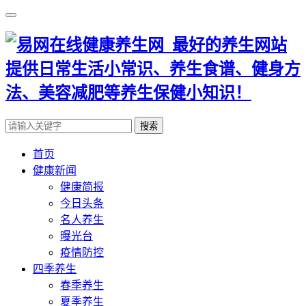
搜索
首页
健康新闻
健康简报
今日头条
名人养生
曝光台
疫情防控
四季养生
春季养生
夏季养生