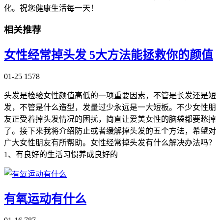
化。祝您健康生活每一天！
相关推荐
女性经常掉头发 5大方法能拯救你的颜值
01-25
1578
头发是检验女性颜值高低的一项重要因素，不管是长发还是短
发，不管是什么造型，发量过少永远是一大短板。不少女性朋
友正受着掉头发情况的困扰，简直让爱美女性的脑袋都要愁掉
了。接下来我将介绍防止或者缓解掉头发的五个方法，希望对
广大女性朋友有所帮助。女性经常掉头发有什么解决办法吗？
1、有良好的生活习惯养成良好的
有氧运动有什么