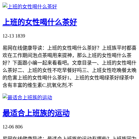
上班的女性喝什么茶好
12-13
1839
易网在线健康导读：上班的女性喝什么茶好？上班族平时都喜
欢在工作期间泡点茶喝用来提神，那么上班的女性喝什么茶
好？下面跟小编一起来看看吧。文章目录一、上班的女性喝什
么茶好二、上班的女性不吃早餐好吗三、上班女性吃晚餐太晚
的危害上班的女性喝什么茶好1、上班的女性喝绿茶好绿茶中
含有丰富的维生素C,抗氧化剂,不
最适合上班族的运动
12-06
806
易网在线健康导读：最适合上班族的运动有哪些？上班族因为