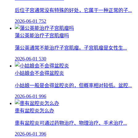
后位子宫通常没有特殊的好处，它属于一种正常的子...
2026-06-01
752
蒲公英能治疗子宫肌瘤吗
蒲公英通常不能治疗子宫肌瘤。子宫肌瘤是女性生...
2026-06-01
530
小姑娘会不会得盆腔炎
小姑娘一般是会得盆腔炎的，但概率相对较低。盆腔...
2026-06-01
996
患有盆腔炎怎么办
患有盆腔炎可通过药物治疗、物理治疗、手术治疗...
2026-06-01
396