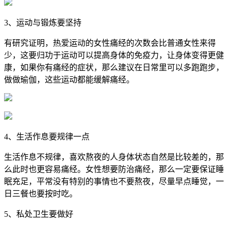
3、运动与锻炼要坚持
有研究证明，热爱运动的女性痛经的次数会比普通女性来得
少，这要归功于运动可以提高身体的免疫力，让身体变得更健
康，如果你有痛经的症状，那么建议在日常里可以多跑跑步，
做做瑜伽，这些运动都能缓解痛经。
4、生活作息要规律一点
生活作息不规律，喜欢熬夜的人身体状态自然是比较差的，那
么此时也更容易痛经。女性想要防治痛经，那么一定要保证睡
眠充足，平常没有特别的事情也不要熬夜，尽量早点睡觉，一
日三餐也要按时吃。
5、私处卫生要做好