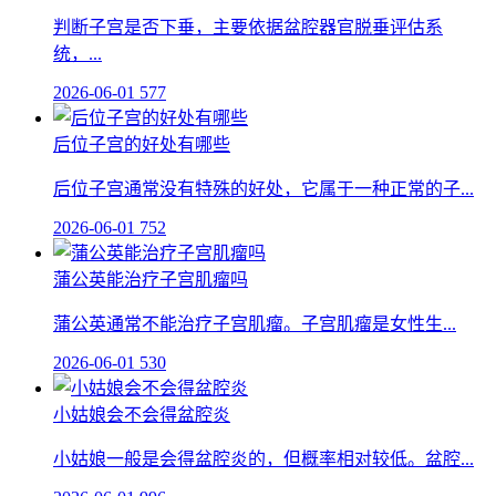
判断子宫是否下垂，主要依据盆腔器官脱垂评估系
统，...
2026-06-01
577
后位子宫的好处有哪些
后位子宫通常没有特殊的好处，它属于一种正常的子...
2026-06-01
752
蒲公英能治疗子宫肌瘤吗
蒲公英通常不能治疗子宫肌瘤。子宫肌瘤是女性生...
2026-06-01
530
小姑娘会不会得盆腔炎
小姑娘一般是会得盆腔炎的，但概率相对较低。盆腔...