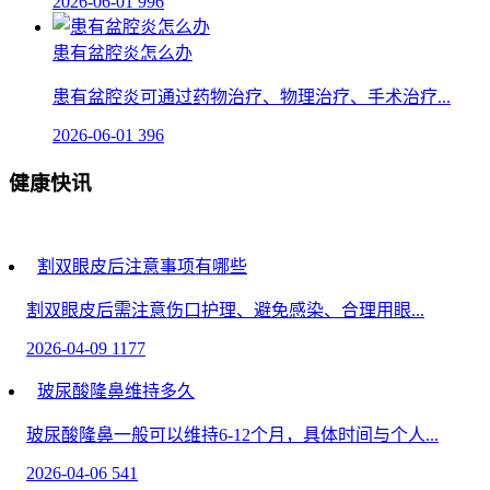
2026-06-01
996
患有盆腔炎怎么办
患有盆腔炎可通过药物治疗、物理治疗、手术治疗...
2026-06-01
396
健康快讯
割双眼皮后注意事项有哪些
割双眼皮后需注意伤口护理、避免感染、合理用眼...
2026-04-09
1177
玻尿酸隆鼻维持多久
玻尿酸隆鼻一般可以维持6-12个月，具体时间与个人...
2026-04-06
541