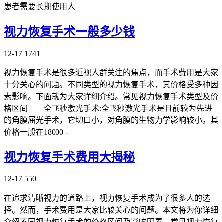
患者需要长期使用人
视力恢复手术一般多少钱
12-17
1741
视力恢复手术是很多近视人群关注的焦点，而手术费用是大家
十分关心的问题。不同类型的视力恢复手术，其价格受多种因
素影响。下面就为大家详细介绍。常见视力恢复手术类型及价
格区间 全飞秒激光手术:全飞秒激光手术是目前较为先进
的角膜屈光手术，它切口小，对角膜的生物力学影响较小。其
价格一般在18000 -
视力恢复手术费用大揭秘
12-17
550
在追求清晰视力的道路上，视力恢复手术成为了很多人的选
择。然而，手术费用是大家比较关心的问题。本文将为你详细
介绍不同视力恢复手术的价格区间及影响因素。常见视力恢复