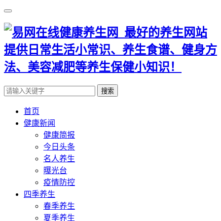
搜索
首页
健康新闻
健康简报
今日头条
名人养生
曝光台
疫情防控
四季养生
春季养生
夏季养生