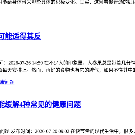
用能给身体带来哪些具体的积极变化。其实，这颗看似普通的红
可能适得其反
2026-07-26 14:59 在不少人的印象里，人参果总是带
须每天安排上。然而，再好的食物也有它的脾气，如果不懂其中
能缓解4种常见的健康问题
发布时间：2026-07-20 09:02 在快节奏的现代生活