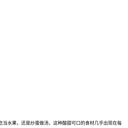
无论是生吃当水果，还是炒蛋做汤，这种酸甜可口的食材几乎出现在每