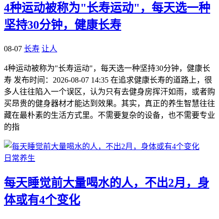
4种运动被称为"长寿运动"，每天选一种
坚持30分钟，健康长寿
08-07
长寿
让人
4种运动被称为"长寿运动"，每天选一种坚持30分钟，健康长
寿 发布时间：2026-08-07 14:35 在追求健康长寿的道路上，很
多人往往陷入一个误区，认为只有去健身房挥汗如雨，或者购
买昂贵的健身器材才能达到效果。其实，真正的养生智慧往往
藏在最朴素的生活方式里。不需要复杂的设备，也不需要专业
的指
日常养生
每天睡觉前大量喝水的人，不出2月，身
体或有4个变化