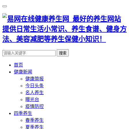
搜索
首页
健康新闻
健康简报
今日头条
名人养生
曝光台
疫情防控
四季养生
春季养生
夏季养生