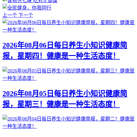
上一个
下一个
2026年08月06日每日养生小知识健康简
报，星期四！健康是一种生活态度！
2026年08月05日每日养生小知识健康简
报，星期三！健康是一种生活态度！