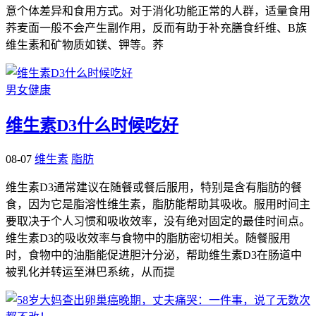
意个体差异和食用方式。对于消化功能正常的人群，适量食用
荞麦面一般不会产生副作用，反而有助于补充膳食纤维、B族
维生素和矿物质如镁、钾等。荞
男女健康
维生素D3什么时候吃好
08-07
维生素
脂肪
维生素D3通常建议在随餐或餐后服用，特别是含有脂肪的餐
食，因为它是脂溶性维生素，脂肪能帮助其吸收。服用时间主
要取决于个人习惯和吸收效率，没有绝对固定的最佳时间点。
维生素D3的吸收效率与食物中的脂肪密切相关。随餐服用
时，食物中的油脂能促进胆汁分泌，帮助维生素D3在肠道中
被乳化并转运至淋巴系统，从而提