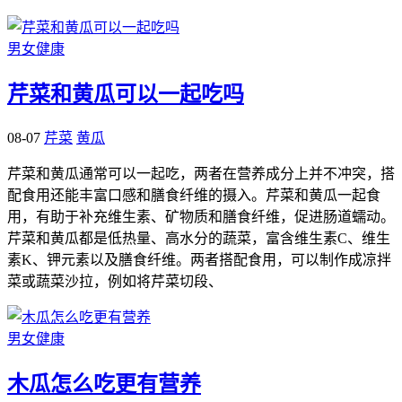
男女健康
芹菜和黄瓜可以一起吃吗
08-07
芹菜
黄瓜
芹菜和黄瓜通常可以一起吃，两者在营养成分上并不冲突，搭
配食用还能丰富口感和膳食纤维的摄入。芹菜和黄瓜一起食
用，有助于补充维生素、矿物质和膳食纤维，促进肠道蠕动。
芹菜和黄瓜都是低热量、高水分的蔬菜，富含维生素C、维生
素K、钾元素以及膳食纤维。两者搭配食用，可以制作成凉拌
菜或蔬菜沙拉，例如将芹菜切段、
男女健康
木瓜怎么吃更有营养