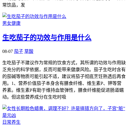
常饮品，发
男女健康
生吃茄子的功效与作用是什么
08-07
茄子
草酸
生吃茄子不建议作为常规的饮食方式，其所谓的功效与作用缺
乏充分的科学依据，反而可能带来健康风险。茄子生吃时含有
的茄碱等物质可能引起不适，建议将茄子彻底烹饪熟透后再食
用。1、营养价值茄子本身含有膳食纤维、维生素P、钾等营
养素。维生素P有助于维持血管弹性，膳食纤维能促进肠道蠕
动。但这些营养成分在生吃时吸
日常养生