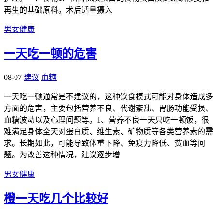
再生的基础原料。术后适量摄入
男女健康
一天吃一顿的危害
08-07
建议
血糖
一天吃一顿通常是不建议的，这种饮食模式可能对身体造成多
方面的危害，主要包括营养不良、代谢紊乱、胃肠功能受损、
血糖波动以及心理问题等。1、营养不良一天只吃一顿饭，很
难满足身体全天对蛋白质、维生素、矿物质等各类营养素的需
求。长期如此，可能导致体重下降、免疫力降低、贫血等问
题。为改善这种情况，建议逐步增
男女健康
橙一天吃几个比较好