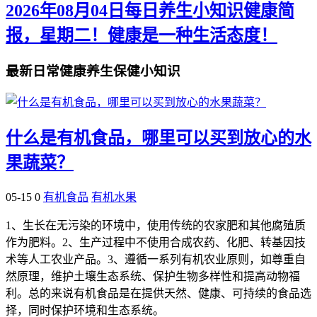
2026年08月04日每日养生小知识健康简
报，星期二！健康是一种生活态度！
最新日常健康养生保健小知识
什么是有机食品，哪里可以买到放心的水
果蔬菜？
05-15
0
有机食品
有机水果
1、生长在无污染的环境中，使用传统的农家肥和其他腐殖质
作为肥料。2、生产过程中不使用合成农药、化肥、转基因技
术等人工农业产品。3、遵循一系列有机农业原则，如尊重自
然原理，维护土壤生态系统、保护生物多样性和提高动物福
利。总的来说有机食品是在提供天然、健康、可持续的食品选
择，同时保护环境和生态系统。