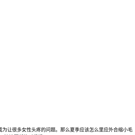
成为让很多女性头疼的问题。那么夏季应该怎么里应外合缩小毛