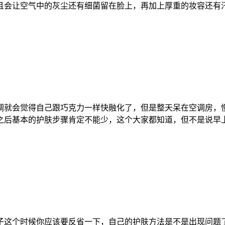
会让空气中的灰尘还有细菌留在脸上，再加上厚重的妆容还有
调就会觉得自己跟巧克力一样快融化了，但是整天呆在空调房，
后基本的护肤步骤肯定不能少，这个大家都知道，但不是说早
子这个时候你应该要反省一下，自己的护肤方法是不是出现问题