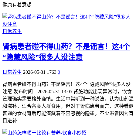
健康有着意想
日常养生
肾病患者碰不得山药？不是谣言！这4个
“隐藏风险”很多人没注意
日常养生
2026-05-31
1763
0
肾病患者碰不得山药？不是谣言！这4个“隐藏风险”很多人没
注意 发布时间：2026-05-31 13:05 肾脏功能出现异常时，饮食
管理确实需要格外谨慎。生活中常听到一种说法，认为山药温
和滋补，适合各类人群食用，但对于肾病患者而言，这种看似
普通的食材背后可能潜藏着不容忽视的隐患。不少患者因为盲
目进补