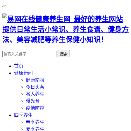
搜索
首页
健康新闻
健康简报
今日头条
名人养生
曝光台
疫情防控
四季养生
春季养生
夏季养生