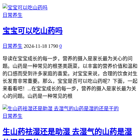
日常养生
宝宝可以吃山药吗
日常养生
2024-11-18
1790
0
导读在宝宝成长的每一步，营养的摄入是家长最为关心的问
题。山药是一种常见的根茎类蔬菜，以丰富的营养价值和温和
的口感而受到许多家庭的喜爱。对宝宝来说，合理的饮食对生
长发育非常重要。那么，宝宝是否可以吃山药呢？下面，一起
来看看吧！...在宝宝成长的每一步，营养的摄入是家长最为关
心的问题。山药是一种常见的根
日常养生
生山药祛湿还是助湿 去湿气的山药是湿