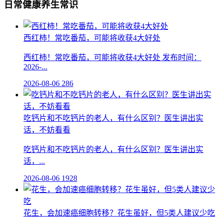
日常健康养生常识
西红柿！常吃番茄，可能将收获4大好处
西红柿！常吃番茄，可能将收获4大好处 发布时间：
2026-...
2026-08-06
286
吃钙片和不吃钙片的老人，有什么区别？医生讲出实
话，不妨看看
吃钙片和不吃钙片的老人，有什么区别？医生讲出实
话，...
2026-08-06
1928
花生，会加速癌细胞转移？花生虽好，但5类人建议少吃