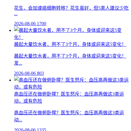
花生，会加速癌细胞转移？花生虽好，但5类人建议少吃
...
2026-08-06
1700
晨起大量饮水者，用不了3个月，身体或迎来这5变化！
晨起大量饮水者，用不了3个月，身体或迎来这5变化！
发...
2026-08-06
803
高血压还在做俯卧撑？医生怒斥：血压高再做这3类运
动，或有危险
高血压还在做俯卧撑？医生怒斥：血压高再做这3类运
动...
2026-08-06
1335