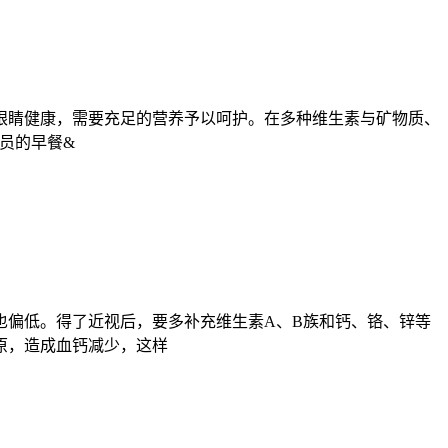
睛健康，需要充足的营养予以呵护。在多种维生素与矿物质、
员的早餐&
偏低。得了近视后，要多补充维生素A、B族和钙、铬、锌等
原，造成血钙减少，这样