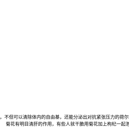
不但可以清除体内的自由基，还能分泌出对抗紧张压力的荷尔
 菊花有明目清肝的作用，有些人就干脆用菊花加上枸杞一起