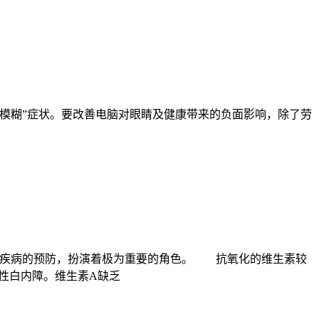
模糊”症状。要改善电脑对眼睛及健康带来的负面影响，除了劳
和疾病的预防，扮演着极为重要的角色。 抗氧化的维生素较
性白内障。维生素A缺乏