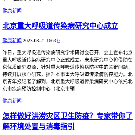
健康新闻
北京重大呼吸道传染病研究中心成立
健康新闻
2023-08-21
1663
0
昨日，重大呼吸道传染病研究学术研讨会召开，会上宣布北京
重大呼吸道传染病研究中心正式成立。未来研究中心将借助在
京优质研究资源，针对重大呼吸道传染病防控中的关键问题，
持续开展核心研究，提升本市重大呼吸道传染病防控能力。北
京青年报记者了解到，北京重大呼吸道传染病研究中心依托北
京市疾病预防控制中心（北京市预
健康新闻
怎样做好洪涝灾区卫生防疫？专家带你了
解环境处置与消毒指引