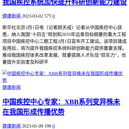
我国疾控系统加快提升科研创新能力建设
健康新闻
2023-03-02
575
0
新华社北京3月1日电（记者顾天成）记者从中国疾控中心获
悉，纳入我国“十四五”规划和2035年远景目标纲要的重大工程
项目中国疾控中心二期工程3月1日宣布开工建设。该项目建成
投用后，将为提升我国疾控系统科研创新能力提供重要支撑。
推动我国疾控体系改革发展，既要提高人才队伍“软实力”，也
要提升实验室及科研平
健康新闻
中国疾控中心专家：XBB系列变异株未
在我国形成传播优势
健康新闻
2023-01-09
199
0