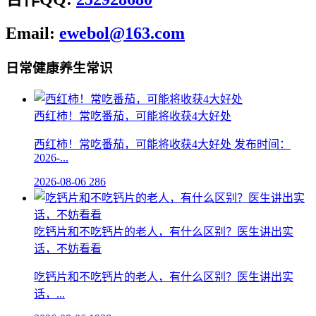
Email:
ewebol@163.com
日常健康养生常识
西红柿！常吃番茄，可能将收获4大好处
西红柿！常吃番茄，可能将收获4大好处 发布时间：
2026-...
2026-08-06
286
吃钙片和不吃钙片的老人，有什么区别？医生讲出实
话，不妨看看
吃钙片和不吃钙片的老人，有什么区别？医生讲出实
话，...