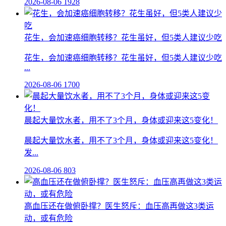
2026-08-06
1928
花生，会加速癌细胞转移？花生虽好，但5类人建议少吃
花生，会加速癌细胞转移？花生虽好，但5类人建议少吃
...
2026-08-06
1700
晨起大量饮水者，用不了3个月，身体或迎来这5变化！
晨起大量饮水者，用不了3个月，身体或迎来这5变化！
发...
2026-08-06
803
高血压还在做俯卧撑？医生怒斥：血压高再做这3类运
动，或有危险