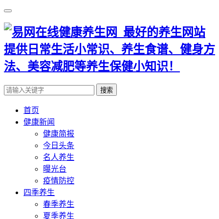
搜索
首页
健康新闻
健康简报
今日头条
名人养生
曝光台
疫情防控
四季养生
春季养生
夏季养生