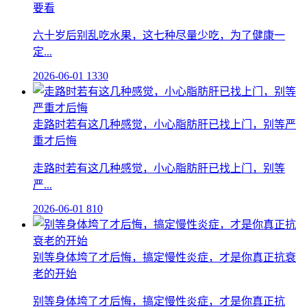
要看
六十岁后别乱吃水果，这七种尽量少吃，为了健康一
定...
2026-06-01
1330
走路时若有这几种感觉，小心脂肪肝已找上门，别等严
重才后悔
走路时若有这几种感觉，小心脂肪肝已找上门，别等
严...
2026-06-01
810
别等身体垮了才后悔，搞定慢性炎症，才是你真正抗衰
老的开始
别等身体垮了才后悔，搞定慢性炎症，才是你真正抗