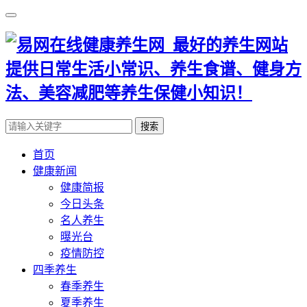
搜索
首页
健康新闻
健康简报
今日头条
名人养生
曝光台
疫情防控
四季养生
春季养生
夏季养生