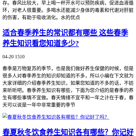
存。春风比较大，早上喝一杯开水可以预防疾病，促进血液循
环，对老人很重要。多喝水还能减少身体的毒素和代谢对肝脏
的伤害，有助于吸收消化。水的优点
适合春季养生的常识都有哪些 这些春季
养生知识看您知道多少?
04-20
1510
春季是万物复苏的季节，也是我们做好养生保健的时候，但是
很多人对春季养生的知识却知道的不多，所以小编在下文就为
大家详细的介绍春季养生知识，如果您知道的不多的话，不妨
来听听吧。春季养生知识有哪些，下面为您介绍的是春季的养
生有哪些事情不宜做。春天情绪不宜平和一年之计在于春，春
天可以说是一年中非常重要的季节
春夏秋冬饮食养生知识各有哪些？你记好