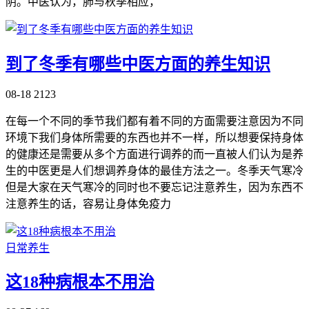
阴。中医认为，肺与秋季相应，
到了冬季有哪些中医方面的养生知识
08-18
2123
在每一个不同的季节我们都有着不同的方面需要注意因为不同
环境下我们身体所需要的东西也并不一样，所以想要保持身体
的健康还是需要从多个方面进行调养的而一直被人们认为是养
生的中医更是人们想调养身体的最佳方法之一。冬季天气寒冷
但是大家在天气寒冷的同时也不要忘记注意养生，因为东西不
注意养生的话，容易让身体免疫力
日常养生
这18种病根本不用治