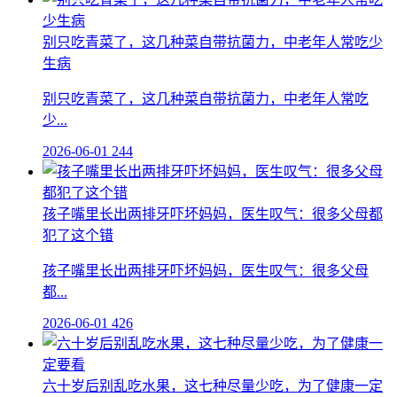
别只吃青菜了，这几种菜自带抗菌力，中老年人常吃少
生病
别只吃青菜了，这几种菜自带抗菌力，中老年人常吃
少...
2026-06-01
244
孩子嘴里长出两排牙吓坏妈妈，医生叹气：很多父母都
犯了这个错
孩子嘴里长出两排牙吓坏妈妈，医生叹气：很多父母
都...
2026-06-01
426
六十岁后别乱吃水果，这七种尽量少吃，为了健康一定