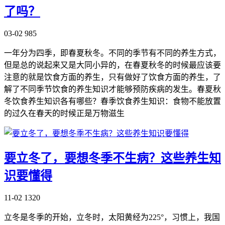
了吗？
03-02
985
一年分为四季，即春夏秋冬。不同的季节有不同的养生方式，
但是总的说起来又是大同小异的，在春夏秋冬的时候最应该要
注意的就是饮食方面的养生，只有做好了饮食方面的养生，了
解了不同季节饮食的养生知识才能够预防疾病的发生。春夏秋
冬饮食养生知识各有哪些？春季饮食养生知识：食物不能放置
的过久在春天的时候正是万物滋生
要立冬了，要想冬季不生病？这些养生知
识要懂得
11-02
1320
立冬是冬季的开始，立冬时，太阳黄经为225°，习惯上，我国