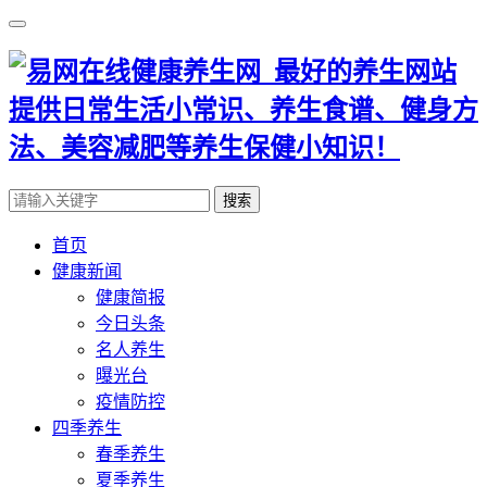
搜索
首页
健康新闻
健康简报
今日头条
名人养生
曝光台
疫情防控
四季养生
春季养生
夏季养生