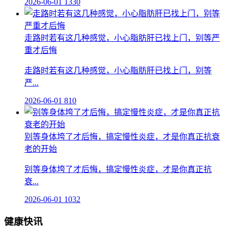
2026-06-01
1330
走路时若有这几种感觉，小心脂肪肝已找上门，别等严
重才后悔
走路时若有这几种感觉，小心脂肪肝已找上门，别等
严...
2026-06-01
810
别等身体垮了才后悔，搞定慢性炎症，才是你真正抗衰
老的开始
别等身体垮了才后悔，搞定慢性炎症，才是你真正抗
衰...
2026-06-01
1032
健康快讯