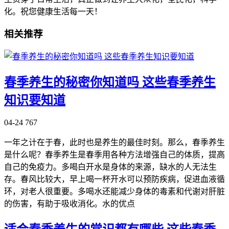
化。祝您健康生活每一天！
相关推荐
春季养生的秘密你知道吗 这些春季养生
知识要知道
04-24
767
一年之计在于春，此时也是养生的最佳时刻。那么，春季养生
是什么呢？春季养生是春季用各种方法增强自己的体质，提高
自己的免疫力。多喝白开水是身体的来源，缺水的人无法生
存。春风比较大，早上喝一杯开水可以预防疾病，促进血液循
环，对老人很重要。多喝水还能减少身体的毒素和代谢对肝脏
的伤害，有助于吸收消化。水的优点