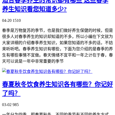
适合春季养生的常识都有哪些 这些春季
养生知识看您知道多少?
04-20
1510
春季是万物复苏的季节，也是我们做好养生保健的时候，但是
很多人对春季养生的知识却知道的不多，所以小编在下文就为
大家详细的介绍春季养生知识，如果您知道的不多的话，不妨
来听听吧。春季养生知识有哪些，下面为您介绍的是春季的养
生有哪些事情不宜做。春天情绪不宜平和一年之计在于春，春
天可以说是一年中非常重要的季节
春夏秋冬饮食养生知识各有哪些？你记好
了吗？
03-02
985
一年分为四季，即春夏秋冬。不同的季节有不同的养生方式，