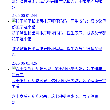
别只吃青菜了，这几种菜自带抗菌力，中老年人常吃
少...
2026-06-01
244
孩子嘴里长出两排牙吓坏妈妈，医生叹气：很多父母都
犯了这个错
孩子嘴里长出两排牙吓坏妈妈，医生叹气：很多父母
都...
2026-06-01
426
六十岁后别乱吃水果，这七种尽量少吃，为了健康一定
要看
六十岁后别乱吃水果，这七种尽量少吃，为了健康一
定...