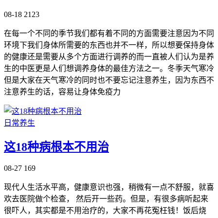
08-18
2123
在每一个不同的季节我们都有着不同的方面需要注意因为不同
环境下我们身体所需要的东西也并不一样，所以想要保持身体
的健康还是需要从多个方面进行调养的而一直被人们认为是养
生的中医更是人们想调养身体的最佳方法之一。冬季天气寒冷
但是大家在天气寒冷的同时也不要忘记注意养生，因为东西不
注意养生的话，容易让身体免疫力
日常养生
这18种病根本不用治
08-27
169
现代人生活水平高，健康意识也强，稍微有一点不舒服，就喜
欢去医院做个检查， 然后开一些药。但是，有很多病听起来
很吓人，其实都是不用治疗的，大家不再花冤枉钱！饭后烧