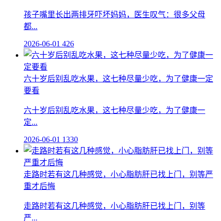
孩子嘴里长出两排牙吓坏妈妈，医生叹气：很多父母
都...
2026-06-01
426
六十岁后别乱吃水果，这七种尽量少吃，为了健康一定
要看
六十岁后别乱吃水果，这七种尽量少吃，为了健康一
定...
2026-06-01
1330
走路时若有这几种感觉，小心脂肪肝已找上门，别等严
重才后悔
走路时若有这几种感觉，小心脂肪肝已找上门，别等
严...