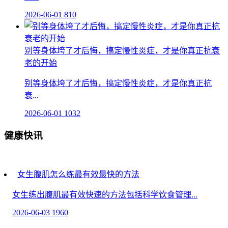
2026-06-01
810
别等身体垮了才后悔，搞定慢性炎症，才是你真正抗衰
老的开始
别等身体垮了才后悔，搞定慢性炎症，才是你真正抗
衰...
2026-06-01
1032
健康快讯
女生腹肌怎么练最有效最快的方法
女生练出腹肌最有效快速的方法包括科学饮食管理...
2026-06-03
1960