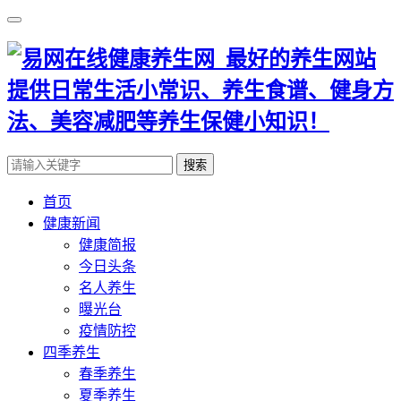
搜索
首页
健康新闻
健康简报
今日头条
名人养生
曝光台
疫情防控
四季养生
春季养生
夏季养生