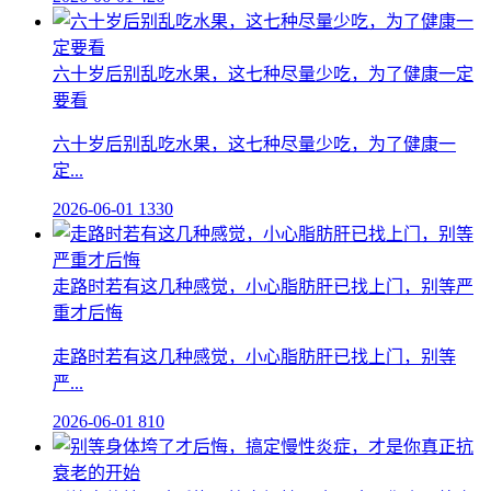
六十岁后别乱吃水果，这七种尽量少吃，为了健康一定
要看
六十岁后别乱吃水果，这七种尽量少吃，为了健康一
定...
2026-06-01
1330
走路时若有这几种感觉，小心脂肪肝已找上门，别等严
重才后悔
走路时若有这几种感觉，小心脂肪肝已找上门，别等
严...
2026-06-01
810