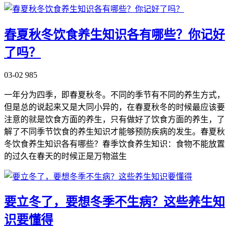
春夏秋冬饮食养生知识各有哪些？你记好
了吗？
03-02
985
一年分为四季，即春夏秋冬。不同的季节有不同的养生方式，
但是总的说起来又是大同小异的，在春夏秋冬的时候最应该要
注意的就是饮食方面的养生，只有做好了饮食方面的养生，了
解了不同季节饮食的养生知识才能够预防疾病的发生。春夏秋
冬饮食养生知识各有哪些？春季饮食养生知识：食物不能放置
的过久在春天的时候正是万物滋生
要立冬了，要想冬季不生病？这些养生知
识要懂得