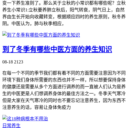
变一下养生准则了。那么关于立秋的小常识都有哪些呢？立秋
养生小常识1:立秋要养肺立秋后，阳气转衰，阴气日上，自然
界由生长开始向收藏转变，根据顺应四时的养生原则，秋冬养
阴。中医认为，肺与秋季相应，
到了冬季有哪些中医方面的养生知识
08-18
2123
在每一个不同的季节我们都有着不同的方面需要注意因为不同
环境下我们身体所需要的东西也并不一样，所以想要保持身体
的健康还是需要从多个方面进行调养的而一直被人们认为是养
生的中医更是人们想调养身体的最佳方法之一。冬季天气寒冷
但是大家在天气寒冷的同时也不要忘记注意养生，因为东西不
注意养生的话，容易让身体免疫力
日常养生