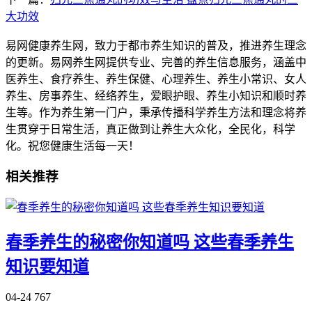
大功效
易网健康养生网，致力于都市养生知识的普及，推进养生理念
的更新。易网养生网提供专业、完善的养生信息服务，涵盖中
医养生、食疗养生、养生保健、心理养生、养生小常识、女人
养生、房事养生、经络养生，爱眼护眼、养生小知识和顺时养
生等。作为养生第一门户，秉承传播科学养生方法和理念将养
生贯穿于日常生活，真正做到让养生大众化，全民化，科学
化。祝您健康生活每一天！
相关推荐
春季养生的秘密你知道吗 这些春季养生
知识要知道
04-24
767