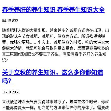
春季养肝的养生知识 春季养生知识大全
04-15
832
随着肥胖人群的大量出现，越来越多的减肥方式也在出现，出
现的形式有节食减肥、减肥药、健身等方式。所谓欲望像弹
簧，你强它更强……事实上，减肥健身的时候，吃的太讲究太
健康太矫情，就是可能会导致你暴饮暴食，反而更容易吃多的
真正原因!但减肥也不要忘了养生，有没有春季养肝的养生知
识?
关于立秋的养生知识，这么多你都知道
吗？
11-19
2051
立秋便意味着天气要变得越来越凉了，越是在这个时候，你就
不能再像夏天一样，用之前的方法来保护你的身体了。需要改