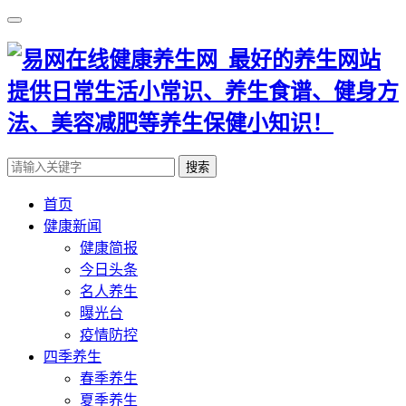
搜索
首页
健康新闻
健康简报
今日头条
名人养生
曝光台
疫情防控
四季养生
春季养生
夏季养生