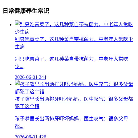
日常健康养生常识
别只吃青菜了，这几种菜自带抗菌力，中老年人常吃少
生病
别只吃青菜了，这几种菜自带抗菌力，中老年人常吃
少...
2026-06-01
244
孩子嘴里长出两排牙吓坏妈妈，医生叹气：很多父母都
犯了这个错
孩子嘴里长出两排牙吓坏妈妈，医生叹气：很多父母
都...
2026-06-01
426