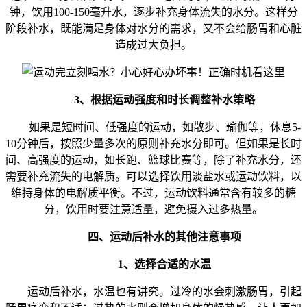
钟，饮用100-150毫升水，逐步补充身体流失的水分。这样分
阶段补水，既能满足身体对水分的需求，又不会给肠胃和心脏
造成过大负担。
3、根据运动强度和时长调整补水策略
如果是短时间、低强度的运动，如散步、瑜伽等，休息5-
10分钟后，按照少量多次的原则补充水分即可。但如果是长时
间、高强度的运动，如长跑、篮球比赛等，除了补充水分，还
需要补充流失的电解质。可以选择饮用淡盐水或运动饮料，以
维持身体的电解质平衡。不过，运动饮料通常含有较多的糖
分，饮用时要注意适量，避免摄入过多热量。
四、运动后补水的其他注意事项
1、选择合适的水温
运动后补水，水温也有讲究。过冷的水会刺激肠胃，引起