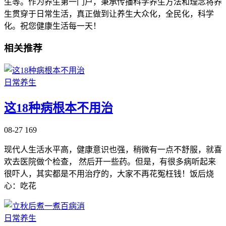
生等。作为养生第一门户，秉承传播科学养生方法和理念将养
生贯穿于日常生活，真正做到让养生大众化，全民化，科学
化。祝您健康生活每一天！
相关推荐
日常养生
这18种病根本不用治
08-27
169
现代人生活水平高，健康意识也强，稍微有一点不舒服，就喜
欢去医院做个检查， 然后开一些药。但是，有很多病听起来
很吓人，其实都是不用治疗的，大家不再花冤枉钱！饭后烧
心：吃花
日常养生