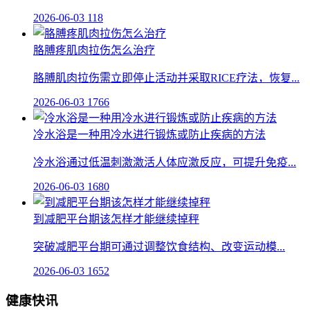
2026-06-03
118
胳膊疼肌肉拉伤怎么治疗
胳膊肌肉拉伤需立即停止活动并采取RICE疗法，恢复...
2026-06-03
1766
冷水浴是一种用冷水进行锻炼或防止疾病的方法
冷水浴通过低温刺激激活人体应激反应，可提升免疫...
2026-06-03
1680
到减肥平台期该怎样才能继续掉秤
突破减肥平台期可通过调整饮食结构、改变运动模...
2026-06-03
1652
健康快讯