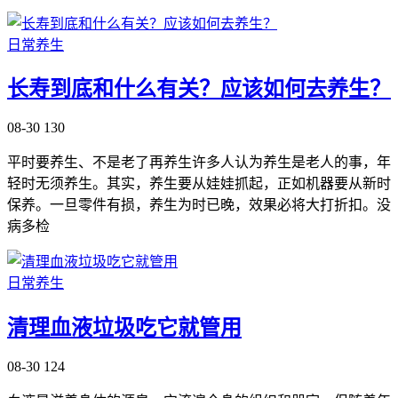
日常养生
长寿到底和什么有关？应该如何去养生？
08-30
130
平时要养生、不是老了再养生许多人认为养生是老人的事，年
轻时无须养生。其实，养生要从娃娃抓起，正如机器要从新时
保养。一旦零件有损，养生为时已晚，效果必将大打折扣。没
病多检
日常养生
清理血液垃圾吃它就管用
08-30
124