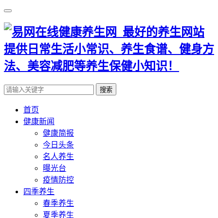
搜索
首页
健康新闻
健康简报
今日头条
名人养生
曝光台
疫情防控
四季养生
春季养生
夏季养生