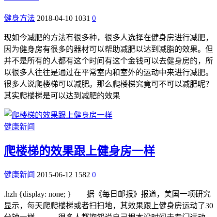
健身方法
2018-04-10
1031
0
现如今减肥的方法有很多种，很多人选择在健身房进行减肥，
因为健身房有很多的器材可以帮助减肥以达到减脂的效果。但
并不是所有的人都有这个时间有这个金钱可以去健身房的，所
以很多人往往是通过在平常室内和室外的运动中来进行减肥。
很多人说爬楼梯可以减肥。那么爬楼梯究竟可不可以减肥呢？
其实爬楼梯是可以达到减肥的效果
健康新闻
爬楼梯的效果跟上健身房一样
健康新闻
2015-06-12
1582
0
.hzh {display: none; } 据《每日邮报》报道，美国一项研究
显示，每天爬爬楼梯或者扫扫地，其效果跟上健身房运动了30