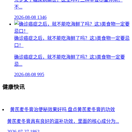
不...
2026-08-08
1346
确诊癌症之后，就不能吃海鲜了吗？这3类食物一定要忌
口！
确诊癌症之后，就不能吃海鲜了吗？这3类食物一定要
忌...
2026-08-08
995
健康快讯
黄芪麦冬膏治便秘效果好吗 盘点黄芪麦冬膏的功效
黄芪麦冬膏具有良好的滋补功效，里面的核心成分为...
2026-07-27
1862