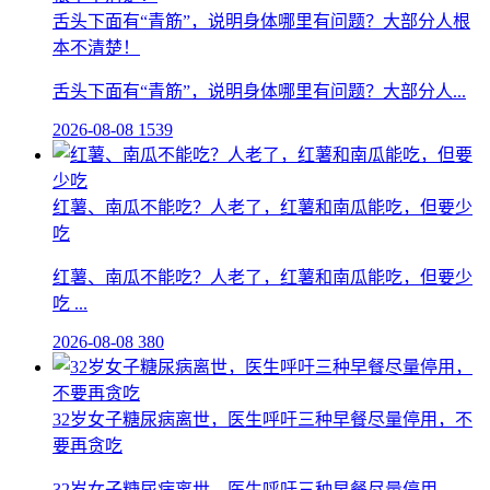
舌头下面有“青筋”，说明身体哪里有问题？大部分人根
本不清楚！
舌头下面有“青筋”，说明身体哪里有问题？大部分人...
2026-08-08
1539
红薯、南瓜不能吃？人老了，红薯和南瓜能吃，但要少
吃
红薯、南瓜不能吃？人老了，红薯和南瓜能吃，但要少
吃 ...
2026-08-08
380
32岁女子糖尿病离世，医生呼吁三种早餐尽量停用，不
要再贪吃
32岁女子糖尿病离世，医生呼吁三种早餐尽量停用，