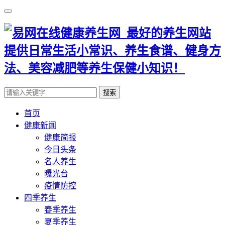
搜索
首页
健康新闻
健康简报
今日头条
名人养生
曝光台
疫情防控
四季养生
春季养生
夏季养生