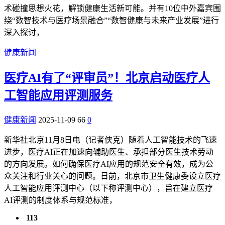
术碰撞思想火花，解锁健康生活新可能。并有10位中外嘉宾围
绕“数智技术与医疗场景融合”“数智健康与未来产业发展”进行
深入探讨，
健康新闻
医疗AI有了“评审员”！北京启动医疗人
工智能应用评测服务
健康新闻
2025-11-09
66
0
新华社北京11月8日电（记者侠克）随着人工智能技术的飞速
进步，医疗AI正在加速向辅助医生、承担部分医生技术劳动
的方向发展。如何确保医疗AI应用的规范安全有效，成为公
众关注和行业关心的问题。日前，北京市卫生健康委设立医疗
人工智能应用评测中心（以下称评测中心），旨在建立医疗
AI评测的制度体系与规范标准，
113