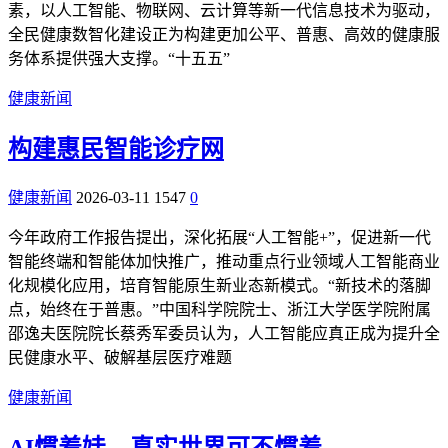
素，以人工智能、物联网、云计算等新一代信息技术为驱动，
全民健康数智化建设正为构建更加公平、普惠、高效的健康服
务体系提供强大支撑。“十五五”
健康新闻
构建惠民智能诊疗网
健康新闻
2026-03-11
1547
0
今年政府工作报告提出，深化拓展“人工智能+”，促进新一代
智能终端和智能体加快推广，推动重点行业领域人工智能商业
化规模化应用，培育智能原生新业态新模式。“新技术的落脚
点，始终在于普惠。”中国科学院院士、浙江大学医学院附属
邵逸夫医院院长蔡秀军委员认为，人工智能应真正成为提升全
民健康水平、破解基层医疗难题
健康新闻
AI惯着娃，真实世界可不惯着