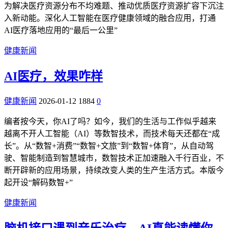
为解决医疗资源分布不均难题、推动优质医疗资源扩容下沉注
入新动能。深化人工智能在医疗健康领域的融合应用，打通
AI医疗落地应用的“最后一公里”
健康新闻
AI医疗，效果咋样
健康新闻
2026-01-12
1884
0
编者按今天，你AI了吗？如今，我们的生活与工作似乎越来
越离不开人工智能（AI）等数智技术，而技术每天还都在“成
长”。从“数智+消费”“数智+文旅”到“数智+体育”，从自动驾
驶、智能制造到智慧城市，数智技术正加速融入千行百业，不
断开辟新的应用场景，持续改变人类的生产生活方式。本版今
起开设“解码数智+”
健康新闻