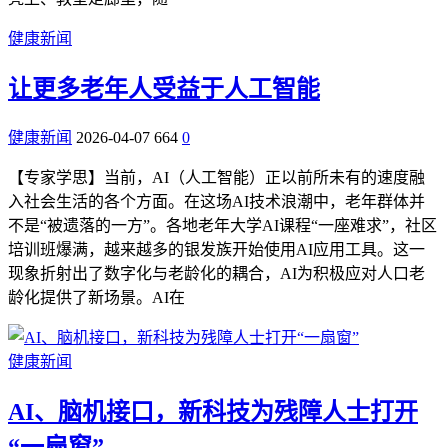
健康新闻
让更多老年人受益于人工智能
健康新闻
2026-04-07
664
0
【专家学思】当前，AI（人工智能）正以前所未有的速度融
入社会生活的各个方面。在这场AI技术浪潮中，老年群体并
不是“被遗落的一方”。各地老年大学AI课程“一座难求”，社区
培训班爆满，越来越多的银发族开始使用AI应用工具。这一
现象折射出了数字化与老龄化的耦合，AI为积极应对人口老
龄化提供了新场景。AI在
健康新闻
AI、脑机接口，新科技为残障人士打开
“一扇窗”