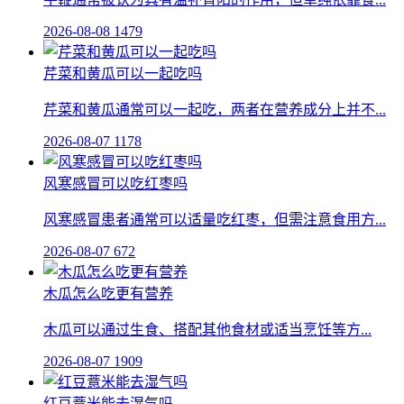
2026-08-08
1479
芹菜和黄瓜可以一起吃吗
芹菜和黄瓜通常可以一起吃，两者在营养成分上并不...
2026-08-07
1178
风寒感冒可以吃红枣吗
风寒感冒患者通常可以适量吃红枣，但需注意食用方...
2026-08-07
672
木瓜怎么吃更有营养
木瓜可以通过生食、搭配其他食材或适当烹饪等方...
2026-08-07
1909
红豆薏米能去湿气吗