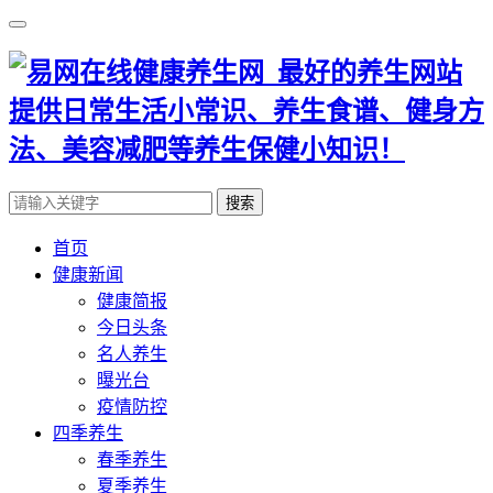
搜索
首页
健康新闻
健康简报
今日头条
名人养生
曝光台
疫情防控
四季养生
春季养生
夏季养生