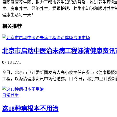
易网健康养生网，致力于都市养生知识的普及，推进养生理念
生、房事养生、经络养生，爱眼护眼、养生小知识和顺时养生
健康生活每一天！
相关推荐
北京市启动中医治未病工程涤清健康资讯
07-13
1771
今日，北京市卫计委新闻发言人高小俊主任在参与《健康播报
工程，以涤清健康资讯市场他透露，目 今日，北京市卫计委新
日常养生
这18种病根本不用治