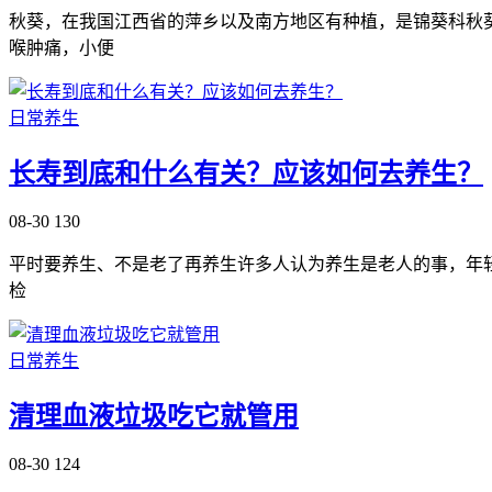
秋葵，在我国江西省的萍乡以及南方地区有种植，是锦葵科秋
喉肿痛，小便
日常养生
长寿到底和什么有关？应该如何去养生？
08-30
130
平时要养生、不是老了再养生许多人认为养生是老人的事，年
检
日常养生
清理血液垃圾吃它就管用
08-30
124