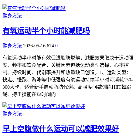
健身方法
有氧运动半个小时能减肥吗
健身方法
2026-05-16
674
0
有氧运动半小时能有效促进脂肪燃烧，减肥效果取决于运动强
度、频率和饮食配合，关键因素包括运动类型选择、心率控
制、持续时间、代谢率提升和热量缺口创造。1、运动类型：
快走、慢跑、游泳等中低强度有氧运动持续半小时可消耗150-
300大卡，适合新手启动脂肪代谢。高强度间歇训练HIIT如跳
绳、搏击操能在短时间内
健身方法
早上空腹做什么运动可以减肥效果好