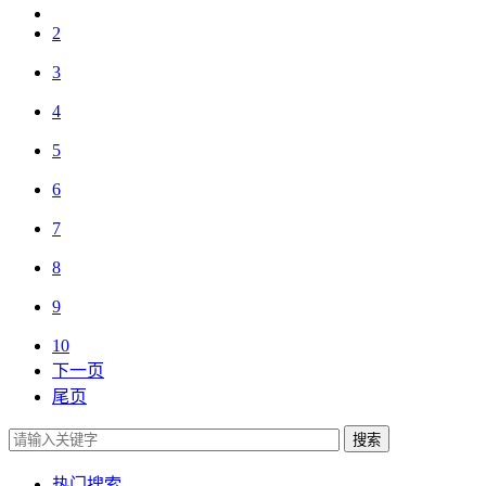
2
3
4
5
6
7
8
9
10
下一页
尾页
搜索
热门搜索