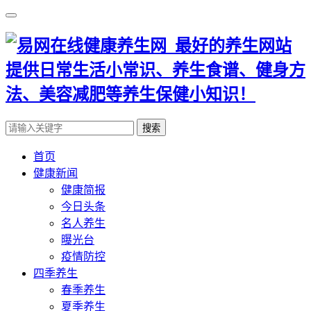
搜索
首页
健康新闻
健康简报
今日头条
名人养生
曝光台
疫情防控
四季养生
春季养生
夏季养生