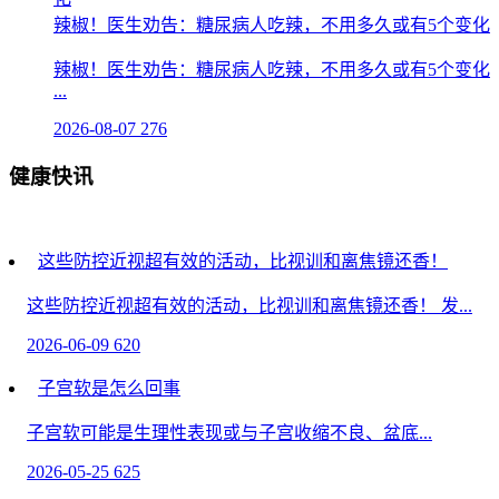
辣椒！医生劝告：糖尿病人吃辣，不用多久或有5个变化
辣椒！医生劝告：糖尿病人吃辣，不用多久或有5个变化
...
2026-08-07
276
健康快讯
这些防控近视超有效的活动，比视训和离焦镜还香！
这些防控近视超有效的活动，比视训和离焦镜还香！ 发...
2026-06-09
620
子宫软是怎么回事
子宫软可能是生理性表现或与子宫收缩不良、盆底...
2026-05-25
625