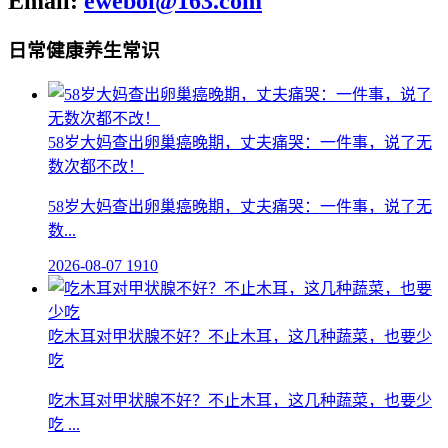
Email:
ewebol@163.com
日常健康养生常识
58岁大妈查出卵巢癌晚期，丈夫痛哭：一件事，说了无
数次都不改！
58岁大妈查出卵巢癌晚期，丈夫痛哭：一件事，说了无
数...
2026-08-07
1910
吃木耳对甲状腺不好？不止木耳，这几种蔬菜，也要少
吃
吃木耳对甲状腺不好？不止木耳，这几种蔬菜，也要少
吃 ...