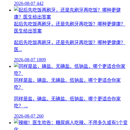
2026-08-07
442
起后先吃饭再刷牙，还是先刷牙再吃饭？哪种更健康？
医生给出答案
起后先吃饭再刷牙，还是先刷牙再吃饭？哪种更健康？
医...
2026-08-07
1809
同样是盐，碘盐、无碘盐、低钠盐，哪个更适合你家
吃？
同样是盐，碘盐、无碘盐、低钠盐，哪个更适合你家
吃？ ...
2026-08-07
260