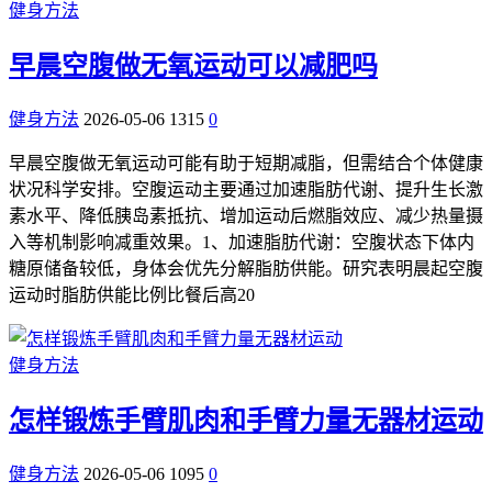
健身方法
早晨空腹做无氧运动可以减肥吗
健身方法
2026-05-06
1315
0
早晨空腹做无氧运动可能有助于短期减脂，但需结合个体健康
状况科学安排。空腹运动主要通过加速脂肪代谢、提升生长激
素水平、降低胰岛素抵抗、增加运动后燃脂效应、减少热量摄
入等机制影响减重效果。1、加速脂肪代谢：空腹状态下体内
糖原储备较低，身体会优先分解脂肪供能。研究表明晨起空腹
运动时脂肪供能比例比餐后高20
健身方法
怎样锻炼手臂肌肉和手臂力量无器材运动
健身方法
2026-05-06
1095
0