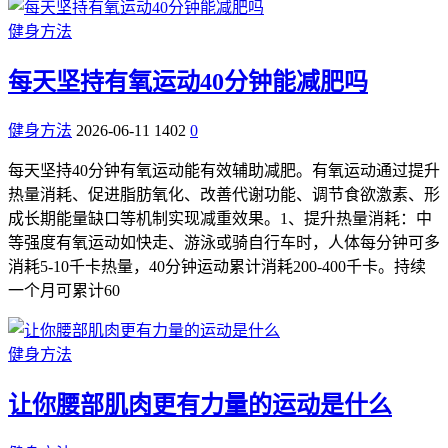
健身方法
每天坚持有氧运动40分钟能减肥吗
健身方法
2026-06-11
1402
0
每天坚持40分钟有氧运动能有效辅助减肥。有氧运动通过提升
热量消耗、促进脂肪氧化、改善代谢功能、调节食欲激素、形
成长期能量缺口等机制实现减重效果。1、提升热量消耗：中
等强度有氧运动如快走、游泳或骑自行车时，人体每分钟可多
消耗5-10千卡热量，40分钟运动累计消耗200-400千卡。持续
一个月可累计60
健身方法
让你腰部肌肉更有力量的运动是什么