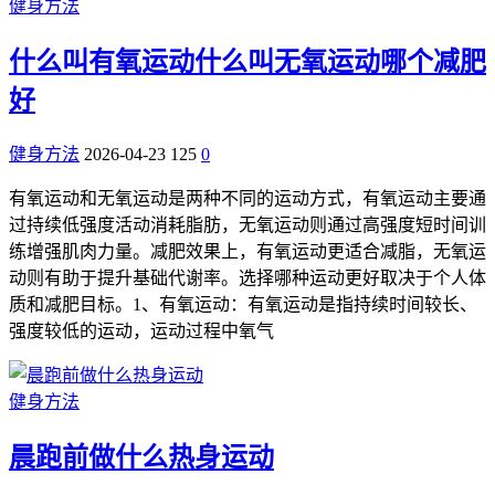
健身方法
什么叫有氧运动什么叫无氧运动哪个减肥
好
健身方法
2026-04-23
125
0
有氧运动和无氧运动是两种不同的运动方式，有氧运动主要通
过持续低强度活动消耗脂肪，无氧运动则通过高强度短时间训
练增强肌肉力量。减肥效果上，有氧运动更适合减脂，无氧运
动则有助于提升基础代谢率。选择哪种运动更好取决于个人体
质和减肥目标。1、有氧运动：有氧运动是指持续时间较长、
强度较低的运动，运动过程中氧气
健身方法
晨跑前做什么热身运动