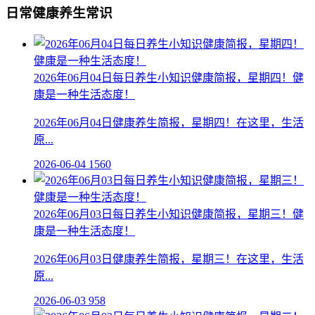
日常健康养生常识
2026年06月04日每日养生小知识健康简报，星期四！健
康是一种生活态度！
2026年06月04日健康养生简报，星期四！在这里，生活
原...
2026-06-04
1560
2026年06月03日每日养生小知识健康简报，星期三！健
康是一种生活态度！
2026年06月03日健康养生简报，星期三！在这里，生活
原...
2026-06-03
958