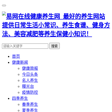
搜索
首页
健康新闻
健康简报
今日头条
名人养生
曝光台
疫情防控
四季养生
春季养生
夏季养生