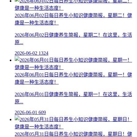
2026年06月02日每日养生小知识健康简报，星期二！健
康是一种生活态度！
2026年06月02日健康养生简报，星期二！在这里，生活
原...
2026-06-02
1324
2026年06月01日每日养生小知识健康简报，星期一！健
康是一种生活态度！
2026年06月01日健康养生简报，星期一！在这里，生活
原...
2026-06-01
609
2026年05月31日每日养生小知识健康简报，星期日！健