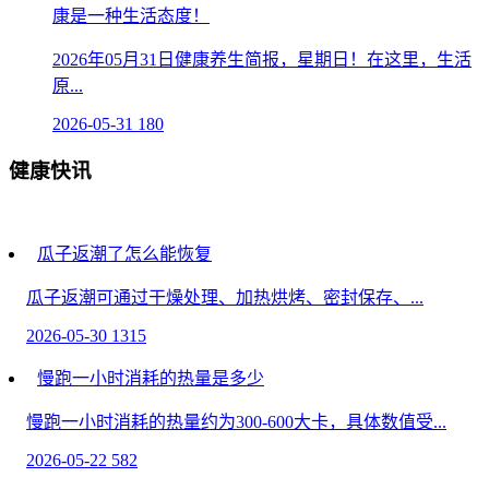
康是一种生活态度！
2026年05月31日健康养生简报，星期日！在这里，生活
原...
2026-05-31
180
健康快讯
瓜子返潮了怎么能恢复
瓜子返潮可通过干燥处理、加热烘烤、密封保存、...
2026-05-30
1315
慢跑一小时消耗的热量是多少
慢跑一小时消耗的热量约为300-600大卡，具体数值受...
2026-05-22
582