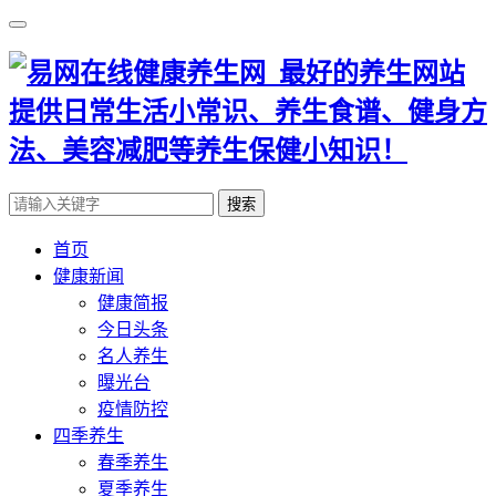
搜索
首页
健康新闻
健康简报
今日头条
名人养生
曝光台
疫情防控
四季养生
春季养生
夏季养生