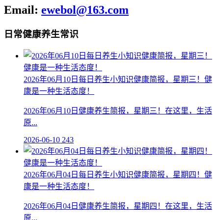
Email:
ewebol@163.com
日常健康养生常识
2026年06月10日每日养生小知识健康简报，星期三！健
康是一种生活态度！
2026年06月10日健康养生简报，星期三！在这里，生活
原...
2026-06-10
243
2026年06月04日每日养生小知识健康简报，星期四！健
康是一种生活态度！
2026年06月04日健康养生简报，星期四！在这里，生活
原...