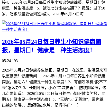
接4、2026年05月24日每日养生小知识健康简报，星期日！健
康是一种生活态度！5、饭吃七分饱被推翻了？提醒：过了50
岁，吃饭尽量要做到这4点6、2026年05月23日每
2026年05月24日每日养生小知识健康简
报，星期日！健康是一种生活态度！
05-24
193
2026年05月24日健康养生简报，星期日！在这里，生活原来可
以更健康！健康新闻1、2026年05月23日每日养生小知识健康
简报，星期六！健康是一种生活态度！2、有创呼吸机“脱不下
来”怎么办？3、长期卧床，小心“二次伤害”：防跌倒坠床，这
几点要知道4、2026年05月22日每日养生小知识健康简报，星
期五！健康是一种生活态度！5、“无糖”or“无蔗糖”，带你跳
出糖的陷阱6、晨起眼皮水肿，是肾不好？（