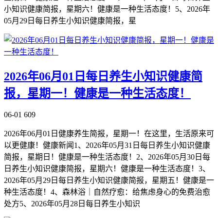
小知识健康简报，星期六！健康是一种生活态度！5、2026年
05月29日每日养生小知识健康简报，星
2026年06月01日每日养生小知识健康简
报，星期一！健康是一种生活态度！
06-01
609
2026年06月01日健康养生简报，星期一！在这里，生活原来可
以更健康！健康新闻1、2026年05月31日每日养生小知识健康
简报，星期日！健康是一种生活态度！2、2026年05月30日每
日养生小知识健康简报，星期六！健康是一种生活态度！3、
2026年05月29日每日养生小知识健康简报，星期五！健康是一
种生活态度！4、森林浴｜自然疗愈：给焦虑身心的免费治愈
处方5、2026年05月28日每日养生小知识