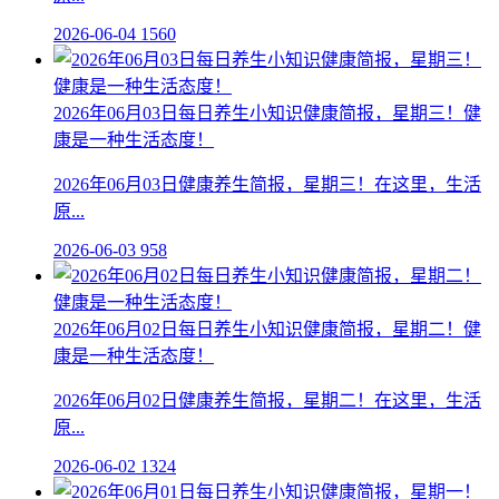
2026-06-04
1560
2026年06月03日每日养生小知识健康简报，星期三！健
康是一种生活态度！
2026年06月03日健康养生简报，星期三！在这里，生活
原...
2026-06-03
958
2026年06月02日每日养生小知识健康简报，星期二！健
康是一种生活态度！
2026年06月02日健康养生简报，星期二！在这里，生活
原...
2026-06-02
1324