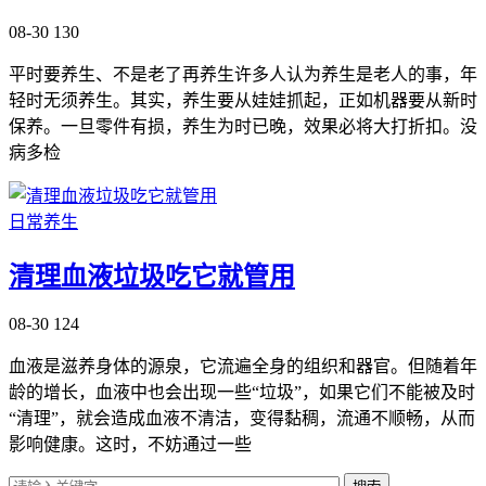
08-30
130
平时要养生、不是老了再养生许多人认为养生是老人的事，年
轻时无须养生。其实，养生要从娃娃抓起，正如机器要从新时
保养。一旦零件有损，养生为时已晚，效果必将大打折扣。没
病多检
日常养生
清理血液垃圾吃它就管用
08-30
124
血液是滋养身体的源泉，它流遍全身的组织和器官。但随着年
龄的增长，血液中也会出现一些“垃圾”，如果它们不能被及时
“清理”，就会造成血液不清洁，变得黏稠，流通不顺畅，从而
影响健康。这时，不妨通过一些