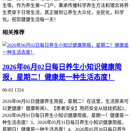
生等。作为养生第一门户，秉承传播科学养生方法和理念将养
生贯穿于日常生活，真正做到让养生大众化，全民化，科学
化。祝您健康生活每一天！
相关推荐
2026年06月02日每日养生小知识健康简
报，星期二！健康是一种生活态度！
06-02
1324
2026年06月02日健康养生简报，星期二！在这里，生活原来可
以更健康！健康新闻1、【患者安全】用药安全从娃娃抓起2、
2026年06月01日每日养生小知识健康简报，星期一！健康是一
种生活态度！3、2026年05月31日每日养生小知识健康简报，
星期日！健康是一种生活态度！4、2026年05月30日每日养生