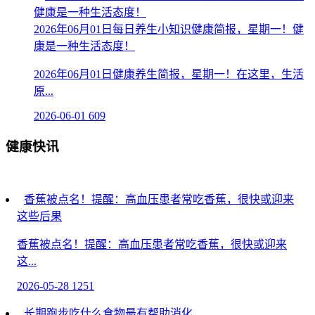
2026年06月01日每日养生小知识健康简报，星期一！健
康是一种生活态度！
2026年06月01日健康养生简报，星期一！在这里，生活
原...
2026-06-01
609
健康快讯
香蕉被点名！提醒：高血压患者常吃香蕉，很快或迎来
这些后果
香蕉被点名！提醒：高血压患者常吃香蕉，很快或迎来
这...
2026-05-28
1251
长期跑步吃什么食物最有帮助消化