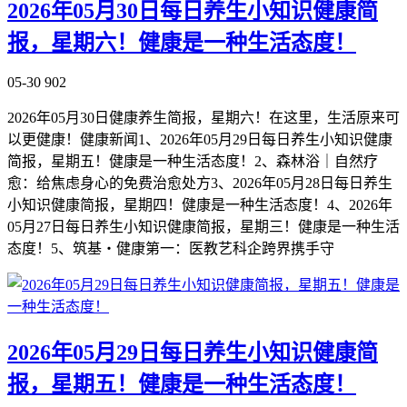
2026年05月30日每日养生小知识健康简
报，星期六！健康是一种生活态度！
05-30
902
2026年05月30日健康养生简报，星期六！在这里，生活原来可
以更健康！健康新闻1、2026年05月29日每日养生小知识健康
简报，星期五！健康是一种生活态度！2、森林浴｜自然疗
愈：给焦虑身心的免费治愈处方3、2026年05月28日每日养生
小知识健康简报，星期四！健康是一种生活态度！4、2026年
05月27日每日养生小知识健康简报，星期三！健康是一种生活
态度！5、筑基・健康第一：医教艺科企跨界携手守
2026年05月29日每日养生小知识健康简
报，星期五！健康是一种生活态度！