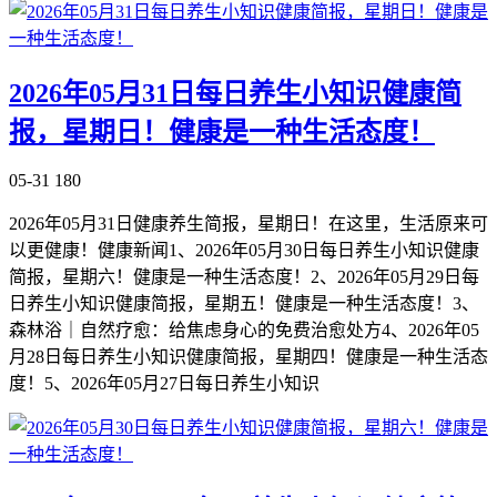
2026年05月31日每日养生小知识健康简
报，星期日！健康是一种生活态度！
05-31
180
2026年05月31日健康养生简报，星期日！在这里，生活原来可
以更健康！健康新闻1、2026年05月30日每日养生小知识健康
简报，星期六！健康是一种生活态度！2、2026年05月29日每
日养生小知识健康简报，星期五！健康是一种生活态度！3、
森林浴｜自然疗愈：给焦虑身心的免费治愈处方4、2026年05
月28日每日养生小知识健康简报，星期四！健康是一种生活态
度！5、2026年05月27日每日养生小知识