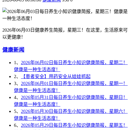
2026年06月03日健康养生简报，星期三！在这里，生活原来可
以更健康！
健康新闻
1、
2026年06月02日每日养生小知识健康简报，星期二！
健康是一种生活态度！
2、
【患者安全】用药安全从娃娃抓起
3、
2026年06月01日每日养生小知识健康简报，星期一！
健康是一种生活态度！
4、
2026年05月31日每日养生小知识健康简报，星期日！
健康是一种生活态度！
5、
2026年05月30日每日养生小知识健康简报，星期六！
健康是一种生活态度！
6、
2026年05月29日每日养生小知识健康简报，星期五！