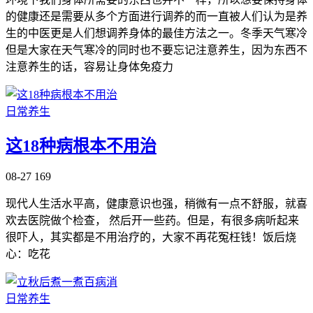
的健康还是需要从多个方面进行调养的而一直被人们认为是养
生的中医更是人们想调养身体的最佳方法之一。冬季天气寒冷
但是大家在天气寒冷的同时也不要忘记注意养生，因为东西不
注意养生的话，容易让身体免疫力
日常养生
这18种病根本不用治
08-27
169
现代人生活水平高，健康意识也强，稍微有一点不舒服，就喜
欢去医院做个检查， 然后开一些药。但是，有很多病听起来
很吓人，其实都是不用治疗的，大家不再花冤枉钱！饭后烧
心：吃花
日常养生