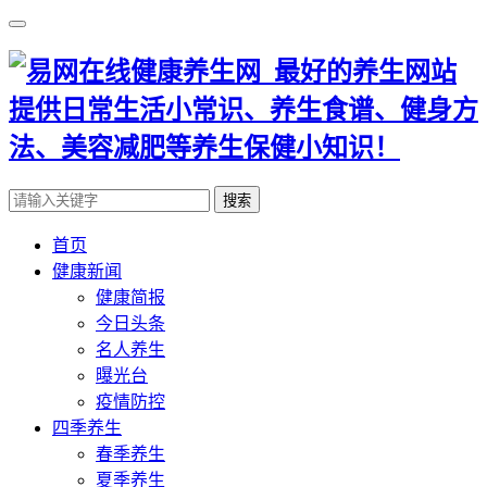
搜索
首页
健康新闻
健康简报
今日头条
名人养生
曝光台
疫情防控
四季养生
春季养生
夏季养生