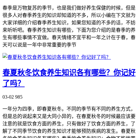
春季是万物复苏的季节，也是我们做好养生保健的时候，但是
很多人对春季养生的知识却知道的不多，所以小编在下文就为
大家详细的介绍春季养生知识，如果您知道的不多的话，不妨
来听听吧。春季养生知识有哪些，下面为您介绍的是春季的养
生有哪些事情不宜做。春天情绪不宜平和一年之计在于春，春
天可以说是一年中非常重要的季节
春夏秋冬饮食养生知识各有哪些？你记好
了吗？
03-02
985
一年分为四季，即春夏秋冬。不同的季节有不同的养生方式，
但是总的说起来又是大同小异的，在春夏秋冬的时候最应该要
注意的就是饮食方面的养生，只有做好了饮食方面的养生，了
解了不同季节饮食的养生知识才能够预防疾病的发生。春夏秋