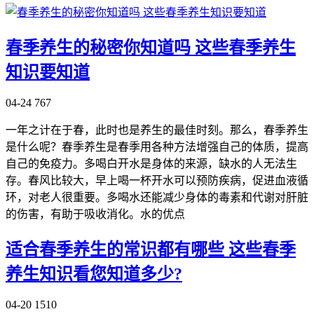
春季养生的秘密你知道吗 这些春季养生
知识要知道
04-24
767
一年之计在于春，此时也是养生的最佳时刻。那么，春季养生
是什么呢？春季养生是春季用各种方法增强自己的体质，提高
自己的免疫力。多喝白开水是身体的来源，缺水的人无法生
存。春风比较大，早上喝一杯开水可以预防疾病，促进血液循
环，对老人很重要。多喝水还能减少身体的毒素和代谢对肝脏
的伤害，有助于吸收消化。水的优点
适合春季养生的常识都有哪些 这些春季
养生知识看您知道多少?
04-20
1510