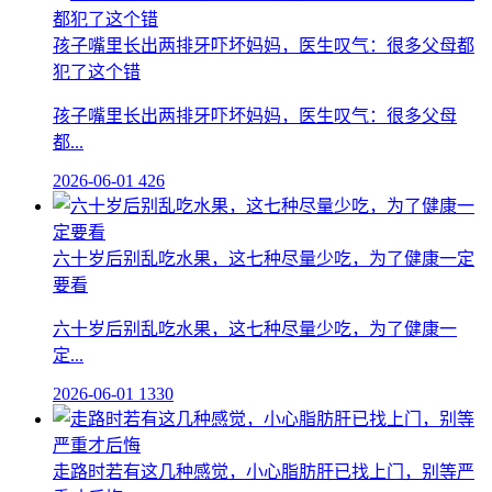
孩子嘴里长出两排牙吓坏妈妈，医生叹气：很多父母都
犯了这个错
孩子嘴里长出两排牙吓坏妈妈，医生叹气：很多父母
都...
2026-06-01
426
六十岁后别乱吃水果，这七种尽量少吃，为了健康一定
要看
六十岁后别乱吃水果，这七种尽量少吃，为了健康一
定...
2026-06-01
1330
走路时若有这几种感觉，小心脂肪肝已找上门，别等严