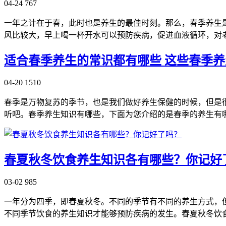
04-24
767
一年之计在于春，此时也是养生的最佳时刻。那么，春季养生
风比较大，早上喝一杯开水可以预防疾病，促进血液循环，对
适合春季养生的常识都有哪些 这些春季养
04-20
1510
春季是万物复苏的季节，也是我们做好养生保健的时候，但是
听吧。春季养生知识有哪些，下面为您介绍的是春季的养生有
春夏秋冬饮食养生知识各有哪些？你记好
03-02
985
一年分为四季，即春夏秋冬。不同的季节有不同的养生方式，
不同季节饮食的养生知识才能够预防疾病的发生。春夏秋冬饮