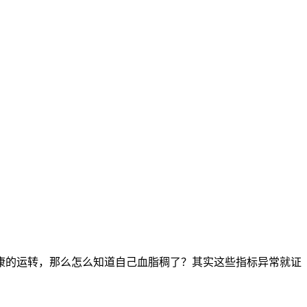
康的运转，那么怎么知道自己血脂稠了？其实这些指标异常就证