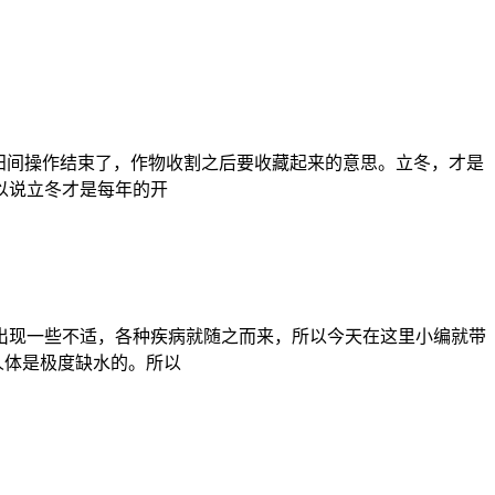
的田间操作结束了，作物收割之后要收藏起来的意思。立冬，才是
以说立冬才是每年的开
出现一些不适，各种疾病就随之而来，所以今天在这里小编就带
人体是极度缺水的。所以