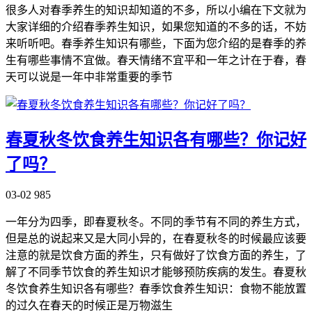
很多人对春季养生的知识却知道的不多，所以小编在下文就为
大家详细的介绍春季养生知识，如果您知道的不多的话，不妨
来听听吧。春季养生知识有哪些，下面为您介绍的是春季的养
生有哪些事情不宜做。春天情绪不宜平和一年之计在于春，春
天可以说是一年中非常重要的季节
春夏秋冬饮食养生知识各有哪些？你记好
了吗？
03-02
985
一年分为四季，即春夏秋冬。不同的季节有不同的养生方式，
但是总的说起来又是大同小异的，在春夏秋冬的时候最应该要
注意的就是饮食方面的养生，只有做好了饮食方面的养生，了
解了不同季节饮食的养生知识才能够预防疾病的发生。春夏秋
冬饮食养生知识各有哪些？春季饮食养生知识：食物不能放置
的过久在春天的时候正是万物滋生