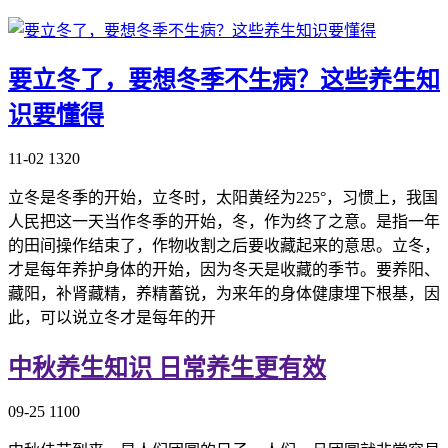
要立冬了，要想冬季不生病？这些养生知
识要懂得
11-02
1320
立冬是冬季的开始，立冬时，太阳黄经为225°，习惯上，我国
人民把这一天当作冬季的开始，冬，作为终了之意。是指一年
的田间操作结束了，作物收割之后要收藏起来的意思。立冬，
才是每年养护身体的开始，因为冬天是收藏的季节。要养阳、
藏阳，补肾藏精，养精蓄锐，为来年的身体健康埋下根基，因
此，可以说立冬才是每年的开
中秋养生知识 日常养生更有效
09-25
1100