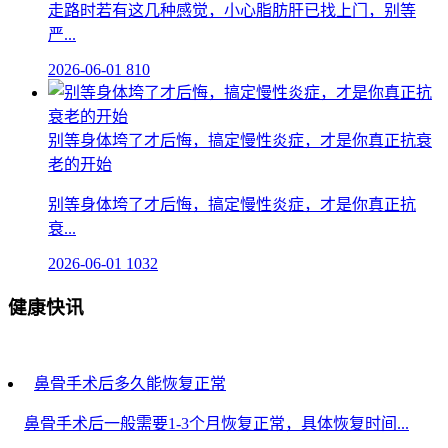
走路时若有这几种感觉，小心脂肪肝已找上门，别等
严...
2026-06-01
810
别等身体垮了才后悔，搞定慢性炎症，才是你真正抗衰
老的开始
别等身体垮了才后悔，搞定慢性炎症，才是你真正抗
衰...
2026-06-01
1032
健康快讯
鼻骨手术后多久能恢复正常
鼻骨手术后一般需要1-3个月恢复正常，具体恢复时间...