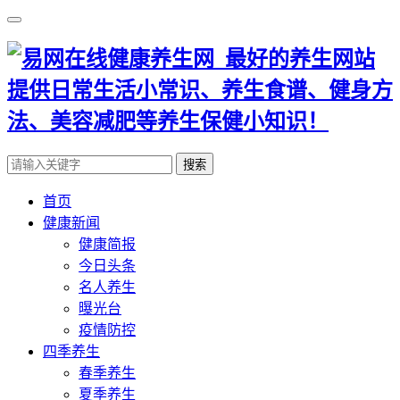
搜索
首页
健康新闻
健康简报
今日头条
名人养生
曝光台
疫情防控
四季养生
春季养生
夏季养生