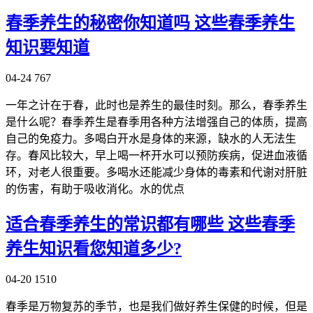
春季养生的秘密你知道吗 这些春季养生
知识要知道
04-24
767
一年之计在于春，此时也是养生的最佳时刻。那么，春季养生
是什么呢？春季养生是春季用各种方法增强自己的体质，提高
自己的免疫力。多喝白开水是身体的来源，缺水的人无法生
存。春风比较大，早上喝一杯开水可以预防疾病，促进血液循
环，对老人很重要。多喝水还能减少身体的毒素和代谢对肝脏
的伤害，有助于吸收消化。水的优点
适合春季养生的常识都有哪些 这些春季
养生知识看您知道多少?
04-20
1510
春季是万物复苏的季节，也是我们做好养生保健的时候，但是