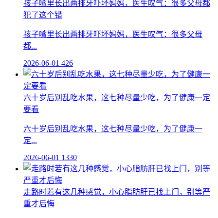
孩子嘴里长出两排牙吓坏妈妈，医生叹气：很多父母都
犯了这个错
孩子嘴里长出两排牙吓坏妈妈，医生叹气：很多父母
都...
2026-06-01
426
六十岁后别乱吃水果，这七种尽量少吃，为了健康一定
要看
六十岁后别乱吃水果，这七种尽量少吃，为了健康一
定...
2026-06-01
1330
走路时若有这几种感觉，小心脂肪肝已找上门，别等严
重才后悔