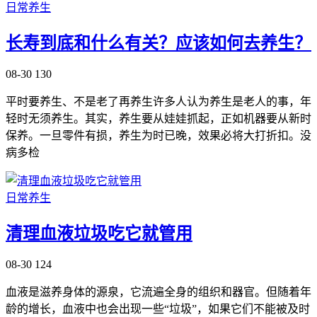
日常养生
长寿到底和什么有关？应该如何去养生？
08-30
130
平时要养生、不是老了再养生许多人认为养生是老人的事，年
轻时无须养生。其实，养生要从娃娃抓起，正如机器要从新时
保养。一旦零件有损，养生为时已晚，效果必将大打折扣。没
病多检
日常养生
清理血液垃圾吃它就管用
08-30
124
血液是滋养身体的源泉，它流遍全身的组织和器官。但随着年
龄的增长，血液中也会出现一些“垃圾”，如果它们不能被及时