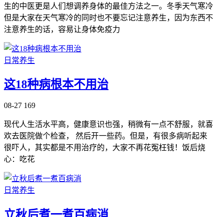
生的中医更是人们想调养身体的最佳方法之一。冬季天气寒冷
但是大家在天气寒冷的同时也不要忘记注意养生，因为东西不
注意养生的话，容易让身体免疫力
日常养生
这18种病根本不用治
08-27
169
现代人生活水平高，健康意识也强，稍微有一点不舒服，就喜
欢去医院做个检查， 然后开一些药。但是，有很多病听起来
很吓人，其实都是不用治疗的，大家不再花冤枉钱！饭后烧
心：吃花
日常养生
立秋后煮一煮百病消