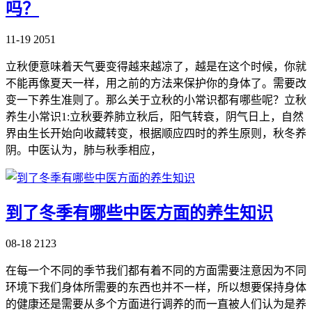
吗？
11-19
2051
立秋便意味着天气要变得越来越凉了，越是在这个时候，你就
不能再像夏天一样，用之前的方法来保护你的身体了。需要改
变一下养生准则了。那么关于立秋的小常识都有哪些呢？立秋
养生小常识1:立秋要养肺立秋后，阳气转衰，阴气日上，自然
界由生长开始向收藏转变，根据顺应四时的养生原则，秋冬养
阴。中医认为，肺与秋季相应，
到了冬季有哪些中医方面的养生知识
08-18
2123
在每一个不同的季节我们都有着不同的方面需要注意因为不同
环境下我们身体所需要的东西也并不一样，所以想要保持身体
的健康还是需要从多个方面进行调养的而一直被人们认为是养