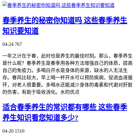
春季养生的秘密你知道吗 这些春季养生
知识要知道
04-24
767
一年之计在于春，此时也是养生的最佳时刻。那么，春季养生
是什么呢？春季养生是春季用各种方法增强自己的体质，提高
自己的免疫力。多喝白开水是身体的来源，缺水的人无法生
存。春风比较大，早上喝一杯开水可以预防疾病，促进血液循
环，对老人很重要。多喝水还能减少身体的毒素和代谢对肝脏
的伤害，有助于吸收消化。水的优点
适合春季养生的常识都有哪些 这些春季
养生知识看您知道多少?
04-20
1510