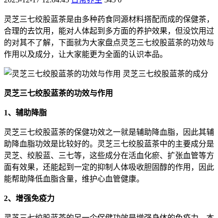
灵芝三七绞股蓝茶是由多种药食同源材料搭配而成的保健茶，
合理的去饮用，能对人体起到多方面的养护效果，但没饮用过
的对其不了解，下面就为大家盘点灵芝三七绞股蓝茶的功效与
作用以及成分，让大家能更为全面的认识本品。
灵芝三七绞股蓝茶的功效与作用
1、辅助降脂
灵芝三七绞股蓝茶的保健功效之一就是辅助降血脂，因此其辅
助降血脂功效是比较好的。灵芝三七绞股蓝茶中的主要成分是
灵芝、绞股蓝、三七等，这些成分在活血化瘀、扩张血管等方
面有效果，还能起到一定的抑制人体吸收胆固醇的作用，因此
能帮助降低血脂含量，维护心血管健康。
2、增强免疫力
灵芝三七绞股蓝茶的另一个保健功效是增强身体的免疫力。本