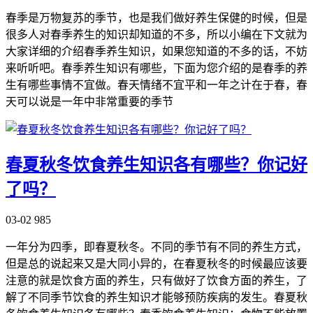
春季是万物复苏的季节，也是我们做好养生保健的时候，但是
很多人对春季养生的知识却知道的不多，所以小编在下文就为
大家详细的介绍春季养生知识，如果您知道的不多的话，不妨
来听听吧。春季养生知识有哪些，下面为您介绍的是春季的养
生有哪些事情不宜做。春天情绪不宜平和一年之计在于春，春
天可以说是一年中非常重要的季节
春夏秋冬饮食养生知识各有哪些？你记好
了吗？
03-02
985
一年分为四季，即春夏秋冬。不同的季节有不同的养生方式，
但是总的说起来又是大同小异的，在春夏秋冬的时候最应该要
注意的就是饮食方面的养生，只有做好了饮食方面的养生，了
解了不同季节饮食的养生知识才能够预防疾病的发生。春夏秋