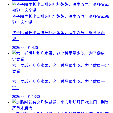
孩子嘴里长出两排牙吓坏妈妈，医生叹气：很多父母都
犯了这个错
孩子嘴里长出两排牙吓坏妈妈，医生叹气：很多父母
都...
2026-06-01
426
六十岁后别乱吃水果，这七种尽量少吃，为了健康一定
要看
六十岁后别乱吃水果，这七种尽量少吃，为了健康一
定...
2026-06-01
1330