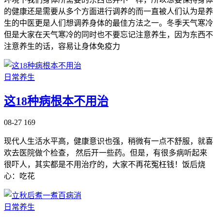
的健康还是需要从多个方面进行调养的而一直被人们认为是养
生的中医更是人们想调养身体的最佳方法之一。冬季天气寒冷
但是大家在天气寒冷的同时也不要忘记注意养生，因为东西不
注意养生的话，容易让身体免疫力
日常养生
这18种病根本不用治
08-27
169
现代人生活水平高，健康意识也强，稍微有一点不舒服，就喜
欢去医院做个检查， 然后开一些药。但是，有很多病听起来
很吓人，其实都是不用治疗的，大家不再花冤枉钱！饭后烧
心：吃花
日常养生