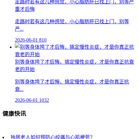
走路时若有这几种感觉，小心脂肪肝已找上门，别等严
重才后悔
走路时若有这几种感觉，小心脂肪肝已找上门，别等
严...
2026-06-01
810
别等身体垮了才后悔，搞定慢性炎症，才是你真正抗衰
老的开始
别等身体垮了才后悔，搞定慢性炎症，才是你真正抗
衰...
2026-06-01
1032
健康快讯
独居老人如何预防心绞痛与心肌梗死？