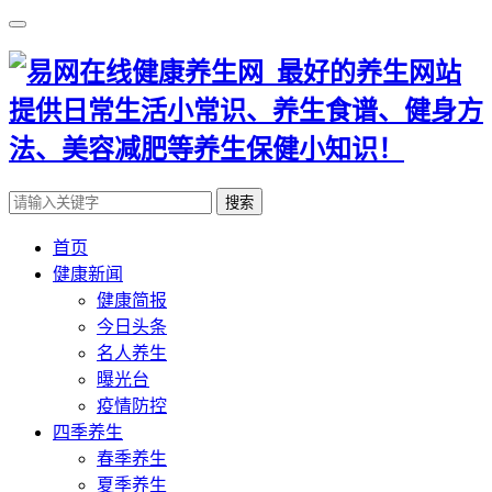
搜索
首页
健康新闻
健康简报
今日头条
名人养生
曝光台
疫情防控
四季养生
春季养生
夏季养生