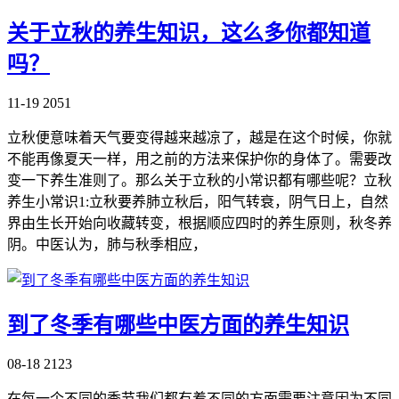
关于立秋的养生知识，这么多你都知道
吗？
11-19
2051
立秋便意味着天气要变得越来越凉了，越是在这个时候，你就
不能再像夏天一样，用之前的方法来保护你的身体了。需要改
变一下养生准则了。那么关于立秋的小常识都有哪些呢？立秋
养生小常识1:立秋要养肺立秋后，阳气转衰，阴气日上，自然
界由生长开始向收藏转变，根据顺应四时的养生原则，秋冬养
阴。中医认为，肺与秋季相应，
到了冬季有哪些中医方面的养生知识
08-18
2123
在每一个不同的季节我们都有着不同的方面需要注意因为不同