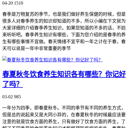
04-20
1510
春季是万物复苏的季节，也是我们做好养生保健的时候，但是
很多人对春季养生的知识却知道的不多，所以小编在下文就为
大家详细的介绍春季养生知识，如果您知道的不多的话，不妨
来听听吧。春季养生知识有哪些，下面为您介绍的是春季的养
生有哪些事情不宜做。春天情绪不宜平和一年之计在于春，春
天可以说是一年中非常重要的季节
春夏秋冬饮食养生知识各有哪些？你记好
了吗？
03-02
985
一年分为四季，即春夏秋冬。不同的季节有不同的养生方式，
但是总的说起来又是大同小异的，在春夏秋冬的时候最应该要
注意的就是饮食方面的养生，只有做好了饮食方面的养生，了