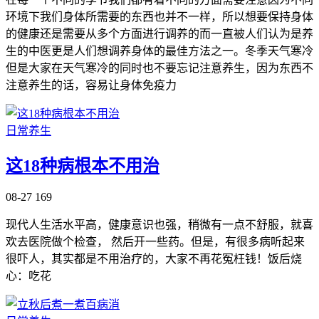
环境下我们身体所需要的东西也并不一样，所以想要保持身体
的健康还是需要从多个方面进行调养的而一直被人们认为是养
生的中医更是人们想调养身体的最佳方法之一。冬季天气寒冷
但是大家在天气寒冷的同时也不要忘记注意养生，因为东西不
注意养生的话，容易让身体免疫力
日常养生
这18种病根本不用治
08-27
169
现代人生活水平高，健康意识也强，稍微有一点不舒服，就喜
欢去医院做个检查， 然后开一些药。但是，有很多病听起来
很吓人，其实都是不用治疗的，大家不再花冤枉钱！饭后烧
心：吃花