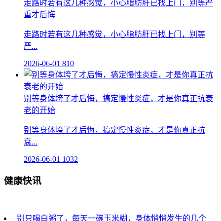
走路时若有这几种感觉，小心脂肪肝已找上门，别等严
重才后悔
走路时若有这几种感觉，小心脂肪肝已找上门，别等
严...
2026-06-01
810
别等身体垮了才后悔，搞定慢性炎症，才是你真正抗衰
老的开始
别等身体垮了才后悔，搞定慢性炎症，才是你真正抗
衰...
2026-06-01
1032
健康快讯
别只喝白粥了，每天一碗玉米糊，身体悄悄发生的几个