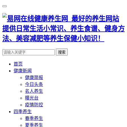
搜索
首页
健康新闻
健康简报
今日头条
名人养生
曝光台
疫情防控
四季养生
春季养生
夏季养生