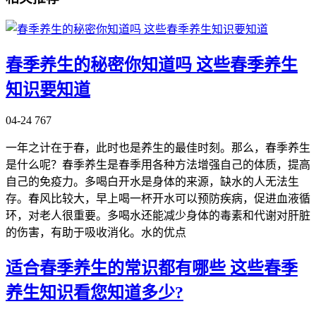
春季养生的秘密你知道吗 这些春季养生
知识要知道
04-24
767
一年之计在于春，此时也是养生的最佳时刻。那么，春季养生
是什么呢？春季养生是春季用各种方法增强自己的体质，提高
自己的免疫力。多喝白开水是身体的来源，缺水的人无法生
存。春风比较大，早上喝一杯开水可以预防疾病，促进血液循
环，对老人很重要。多喝水还能减少身体的毒素和代谢对肝脏
的伤害，有助于吸收消化。水的优点
适合春季养生的常识都有哪些 这些春季
养生知识看您知道多少?