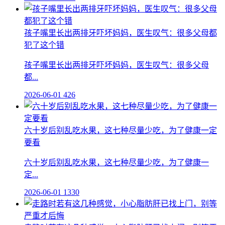
孩子嘴里长出两排牙吓坏妈妈，医生叹气：很多父母都
犯了这个错
孩子嘴里长出两排牙吓坏妈妈，医生叹气：很多父母
都...
2026-06-01
426
六十岁后别乱吃水果，这七种尽量少吃，为了健康一定
要看
六十岁后别乱吃水果，这七种尽量少吃，为了健康一
定...
2026-06-01
1330