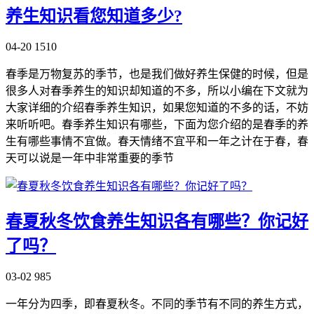
养生知识看您知道多少?
04-20
1510
春季是万物复苏的季节，也是我们做好养生保健的时候，但是
很多人对春季养生的知识却知道的不多，所以小编在下文就为
大家详细的介绍春季养生知识，如果您知道的不多的话，不妨
来听听吧。春季养生知识有哪些，下面为您介绍的是春季的养
生有哪些事情不宜做。春天情绪不宜平和一年之计在于春，春
天可以说是一年中非常重要的季节
春夏秋冬饮食养生知识各有哪些？你记好
了吗？
03-02
985
一年分为四季，即春夏秋冬。不同的季节有不同的养生方式，