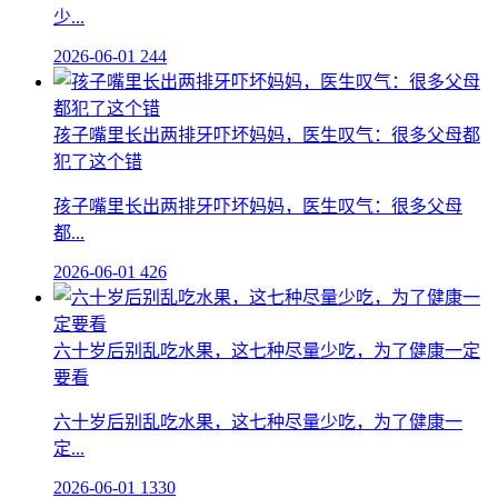
少...
2026-06-01
244
孩子嘴里长出两排牙吓坏妈妈，医生叹气：很多父母都
犯了这个错
孩子嘴里长出两排牙吓坏妈妈，医生叹气：很多父母
都...
2026-06-01
426
六十岁后别乱吃水果，这七种尽量少吃，为了健康一定
要看
六十岁后别乱吃水果，这七种尽量少吃，为了健康一
定...
2026-06-01
1330