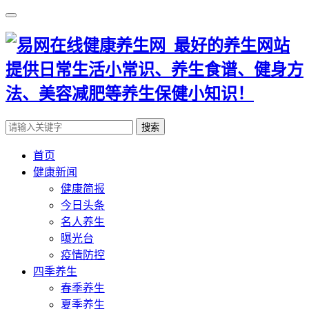
搜索
首页
健康新闻
健康简报
今日头条
名人养生
曝光台
疫情防控
四季养生
春季养生
夏季养生