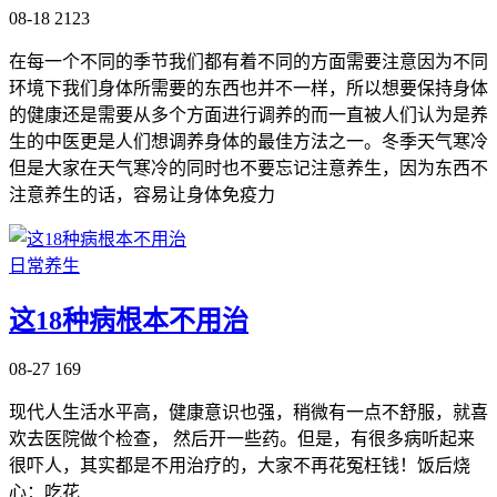
08-18
2123
在每一个不同的季节我们都有着不同的方面需要注意因为不同
环境下我们身体所需要的东西也并不一样，所以想要保持身体
的健康还是需要从多个方面进行调养的而一直被人们认为是养
生的中医更是人们想调养身体的最佳方法之一。冬季天气寒冷
但是大家在天气寒冷的同时也不要忘记注意养生，因为东西不
注意养生的话，容易让身体免疫力
日常养生
这18种病根本不用治
08-27
169
现代人生活水平高，健康意识也强，稍微有一点不舒服，就喜
欢去医院做个检查， 然后开一些药。但是，有很多病听起来
很吓人，其实都是不用治疗的，大家不再花冤枉钱！饭后烧
心：吃花