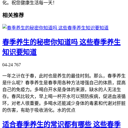
化。祝您健康生活每一天！
相关推荐
春季养生的秘密你知道吗 这些春季养生
知识要知道
04-24
767
一年之计在于春，此时也是养生的最佳时刻。那么，春季养生
是什么呢？春季养生是春季用各种方法增强自己的体质，提高
自己的免疫力。多喝白开水是身体的来源，缺水的人无法生
存。春风比较大，早上喝一杯开水可以预防疾病，促进血液循
环，对老人很重要。多喝水还能减少身体的毒素和代谢对肝脏
的伤害，有助于吸收消化。水的优点
适合春季养生的常识都有哪些 这些春季