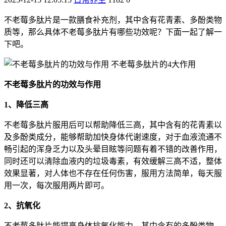
不老莓多肽片是一款膳食补充剂，其中含有花青素、多酚类物
质等，那么具体不老莓多肽片有哪些功效呢？下面一起了解一
下吧。
不老莓多肽片的功效与作用
1、降低三高
不老莓多肽片服用后可以帮助降低三高，其中含有的花青素以
及多酚类成分，能够帮助加快身体代谢速度，对于血液流通不
畅引起的浑身乏力以及头晕目眩等问题有着不错的改善作用，
同时还可以清除血液内的垃圾毒素，有效缓解三高不适，整体
效果显著，对人体也不存在任何伤害，服用方法简单，每天服
用一次，每次服用两片即可。
2、抗氧化
不老莓多肽片能提高身体抗氧化能力，其中含有的多酚类物