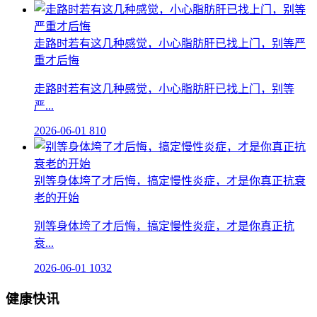
走路时若有这几种感觉，小心脂肪肝已找上门，别等严
重才后悔
走路时若有这几种感觉，小心脂肪肝已找上门，别等
严...
2026-06-01
810
别等身体垮了才后悔，搞定慢性炎症，才是你真正抗衰
老的开始
别等身体垮了才后悔，搞定慢性炎症，才是你真正抗
衰...
2026-06-01
1032
健康快讯