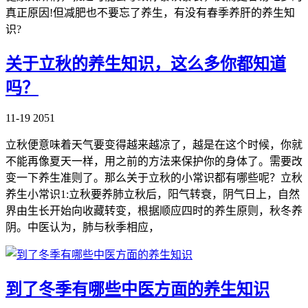
真正原因!但减肥也不要忘了养生，有没有春季养肝的养生知
识?
关于立秋的养生知识，这么多你都知道
吗？
11-19
2051
立秋便意味着天气要变得越来越凉了，越是在这个时候，你就
不能再像夏天一样，用之前的方法来保护你的身体了。需要改
变一下养生准则了。那么关于立秋的小常识都有哪些呢？立秋
养生小常识1:立秋要养肺立秋后，阳气转衰，阴气日上，自然
界由生长开始向收藏转变，根据顺应四时的养生原则，秋冬养
阴。中医认为，肺与秋季相应，
到了冬季有哪些中医方面的养生知识