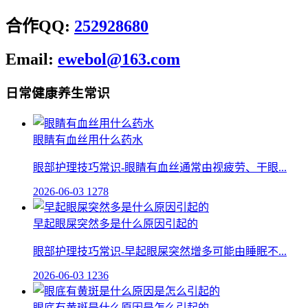
合作QQ:
252928680
Email:
ewebol@163.com
日常健康养生常识
眼睛有血丝用什么药水
眼部护理技巧常识-眼睛有血丝通常由视疲劳、干眼...
2026-06-03
1278
早起眼屎突然多是什么原因引起的
眼部护理技巧常识-早起眼屎突然增多可能由睡眠不...
2026-06-03
1236
眼底有黄斑是什么原因是怎么引起的