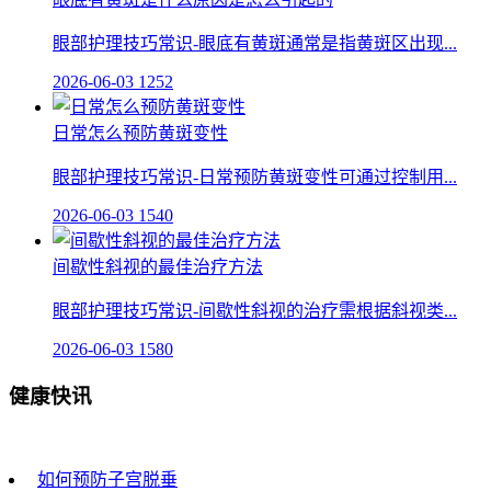
眼部护理技巧常识-眼底有黄斑通常是指黄斑区出现...
2026-06-03
1252
日常怎么预防黄斑变性
眼部护理技巧常识-日常预防黄斑变性可通过控制用...
2026-06-03
1540
间歇性斜视的最佳治疗方法
眼部护理技巧常识-间歇性斜视的治疗需根据斜视类...
2026-06-03
1580
健康快讯
如何预防子宫脱垂