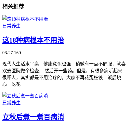
相关推荐
日常养生
这18种病根本不用治
08-27
169
现代人生活水平高，健康意识也强，稍微有一点不舒服，就喜
欢去医院做个检查， 然后开一些药。但是，有很多病听起来
很吓人，其实都是不用治疗的，大家不再花冤枉钱！饭后烧
心：吃花
日常养生
立秋后煮一煮百病消