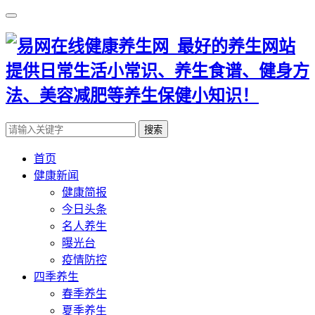
搜索
首页
健康新闻
健康简报
今日头条
名人养生
曝光台
疫情防控
四季养生
春季养生
夏季养生