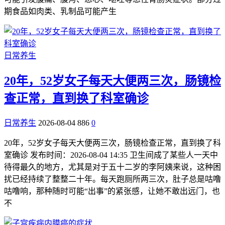
期食品如肉类、乳制品可能产生
日常养生
20年，52岁女子每天大便两三次，肠镜检
查正常，直到换了科室确诊
日常养生
2026-08-04
886
0
20年，52岁女子每天大便两三次，肠镜检查正常，直到换了科
室确诊 发布时间：2026-08-04 14:35 卫生间成了某些人一天中
待得最久的地方，尤其是对于五十二岁的李阿姨来说，这种困
扰已经持续了整整二十年。每天跑厕所两三次，肚子总是咕噜
咕噜响，那种随时可能“出事”的紧张感，让她不敢出远门，也
不