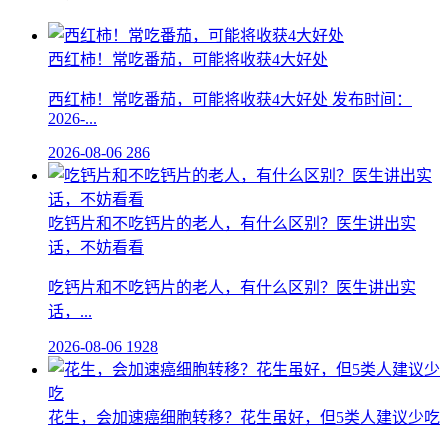
西红柿！常吃番茄，可能将收获4大好处
西红柿！常吃番茄，可能将收获4大好处 发布时间：
2026-...
2026-08-06
286
吃钙片和不吃钙片的老人，有什么区别？医生讲出实
话，不妨看看
吃钙片和不吃钙片的老人，有什么区别？医生讲出实
话，...
2026-08-06
1928
花生，会加速癌细胞转移？花生虽好，但5类人建议少吃