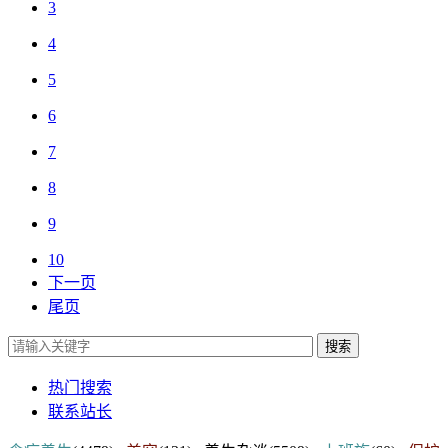
3
4
5
6
7
8
9
10
下一页
尾页
搜索
热门搜索
联系站长