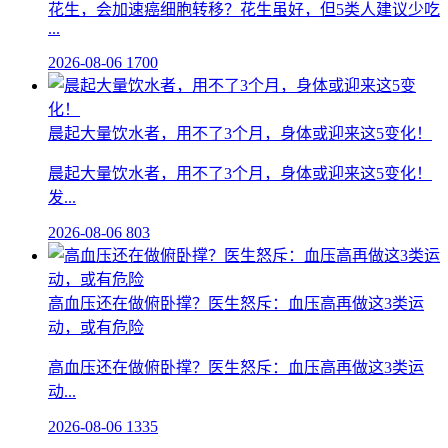
花生，会加速癌细胞转移？花生虽好，但5类人建议少吃
...
2026-08-06
1700
晨起大量饮水者，用不了3个月，身体或迎来这5变化！
晨起大量饮水者，用不了3个月，身体或迎来这5变化！
发...
2026-08-06
803
高血压还在做俯卧撑？医生怒斥：血压高再做这3类运
动，或有危险
高血压还在做俯卧撑？医生怒斥：血压高再做这3类运
动...
2026-08-06
1335