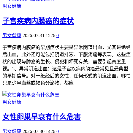
男女健康
子宫疾病内膜癌的症状
男女健康
2026-07-31
1526
0
子宫疾病内膜癌的早期症状主要是异常阴道出血，尤其是绝经
后出血，此外还可能包括阴道排液、下腹疼痛等表现。这些症
状的出现与肿瘤的生长、侵犯和坏死有关，需要引起高度重
视。1、异常阴道出血：这是子宫疾病内膜癌最常见且最典型
的早期信号。对于绝经后的女性，任何形式的阴道出血，哪怕
只是少量血丝或褐色分泌物，都应
男女健康
女性卵巢早衰有什么危害
男女健康
2026-07-30
1426
0