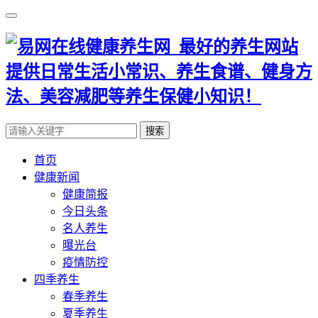
搜索
首页
健康新闻
健康简报
今日头条
名人养生
曝光台
疫情防控
四季养生
春季养生
夏季养生