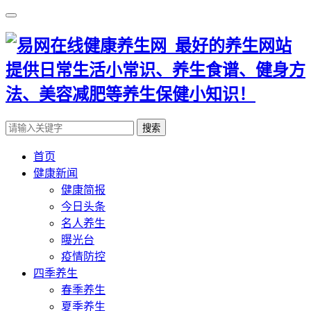
搜索
首页
健康新闻
健康简报
今日头条
名人养生
曝光台
疫情防控
四季养生
春季养生
夏季养生