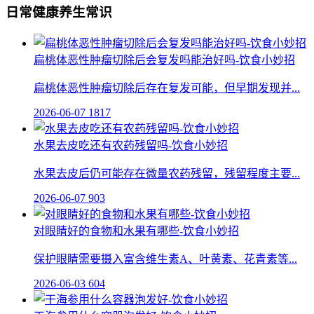
日常健康养生常识
扁桃体恶性肿瘤切除后会复发吗能治好吗-饮食小妙招
扁桃体恶性肿瘤切除后存在复发可能，但早期发现并...
2026-06-07
1817
水果去皮吃还有农药残留吗-饮食小妙招
水果去皮后仍可能存在微量农药残留，残留程度主要...
2026-06-07
903
对眼睛好的食物和水果有哪些-饮食小妙招
保护眼睛需要摄入富含维生素A、叶黄素、花青素等...
2026-06-03
604