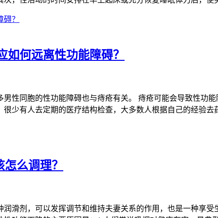
应如何远离性功能障碍？
男性同胞的性功能障碍也与痔疮有关。 痔疮可能会导致性功能
，很少有人去定期的医疗结构检查，大多数人根据自己的经验去
该怎么调理？
种润滑剂，可以发挥调节和维持夫妻关系的作用，也是一种享受