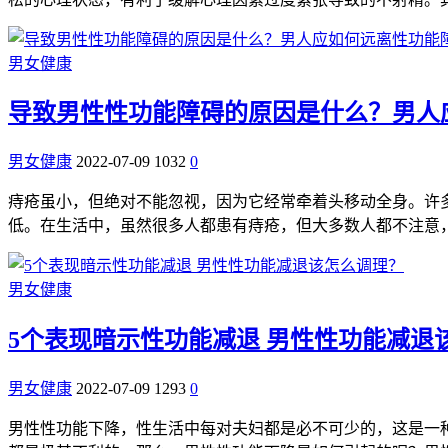
男女健康
导致男性性功能障碍的原因是什么？男人
男女健康
2022-07-09
1032
0
痔疮虽小，但绝对不能忽视，因为它经常牵着头移动全身。许多
低。在生活中，虽然很多人都患有痔疮，但大多数人都不注意
男女健康
5个表现暗示性功能减退 男性性功能减退
男女健康
2022-07-09
1293
0
男性性功能下降，性生活中每对夫妇都是必不可少的，这是一