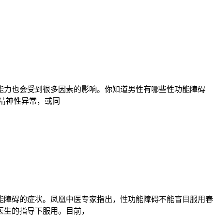
能力也会受到很多因素的影响。你知道男性有哪些性功能障碍
或精神性异常，或同
能障碍的症状。凤凰中医专家指出，性功能障碍不能盲目服用春
医生的指导下服用。目前，