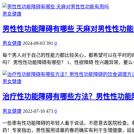
男女健康
男性性功能障碍有哪些 天麻对男性性功
男女健康
2024-09-03
391
0
每个男人对于自己的性能力都比较关心，都希望可以在平时的
吗？ 男性性功能障碍有哪些？ 1、性欲障碍 性兴趣异常，
男女健康
治疗性功能障碍有哪些方法？男性性功能
男女健康
2022-07-10
473
0
一些患有性功能障碍的年轻人羞于说话，不愿意去医院检查。
药！专家指出，男性服用适量的春药确实有利于生理健康，延