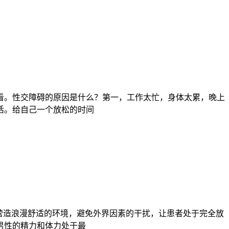
看。性交障碍的原因是什么？第一，工作太忙，身体太累，晚上
活。给自己一个放松的时间
营造浪漫舒适的环境，避免外界因素的干扰，让患者处于完全放
男性的精力和体力处于最