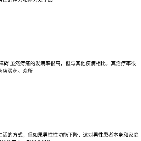
障碍 虽然痔疮的发病率很高，但与其他疾病相比，其治疗率很
药店买药。众所
生活的方式，但如果男性性功能下降，这对男性患者本身和家庭