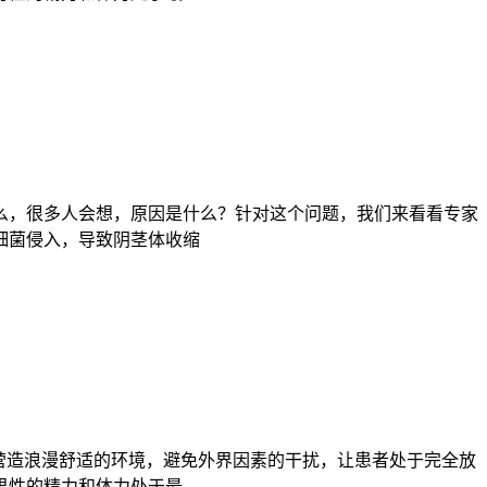
么，很多人会想，原因是什么？针对这个问题，我们来看看专家
细菌侵入，导致阴茎体收缩
营造浪漫舒适的环境，避免外界因素的干扰，让患者处于完全放
男性的精力和体力处于最