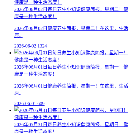
2026年06月02日每日养生小知识健康简报，星期二！健
康是一种生活态度！
2026年06月02日健康养生简报，星期二！在这里，生活
原...
2026-06-02
1324
2026年06月01日每日养生小知识健康简报，星期一！健
康是一种生活态度！
2026年06月01日健康养生简报，星期一！在这里，生活
原...
2026-06-01
609
2026年05月31日每日养生小知识健康简报，星期日！健
康是一种生活态度！