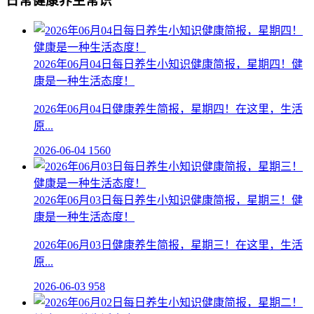
日常健康养生常识
2026年06月04日每日养生小知识健康简报，星期四！健
康是一种生活态度！
2026年06月04日健康养生简报，星期四！在这里，生活
原...
2026-06-04
1560
2026年06月03日每日养生小知识健康简报，星期三！健
康是一种生活态度！
2026年06月03日健康养生简报，星期三！在这里，生活
原...
2026-06-03
958