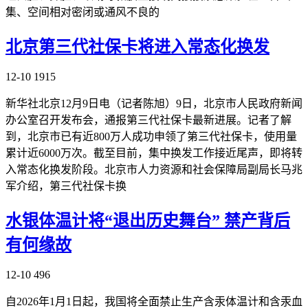
集、空间相对密闭或通风不良的
北京第三代社保卡将进入常态化换发
12-10
1915
新华社北京12月9日电（记者陈旭）9日，北京市人民政府新闻
办公室召开发布会，通报第三代社保卡最新进展。记者了解
到，北京市已有近800万人成功申领了第三代社保卡，使用量
累计近6000万次。截至目前，集中换发工作接近尾声，即将转
入常态化换发阶段。北京市人力资源和社会保障局副局长马兆
军介绍，第三代社保卡换
水银体温计将“退出历史舞台” 禁产背后
有何缘故
12-10
496
自2026年1月1日起，我国将全面禁止生产含汞体温计和含汞血