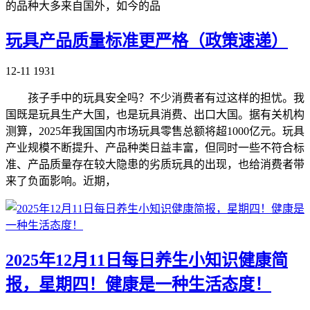
的品种大多来自国外，如今的品
玩具产品质量标准更严格（政策速递）
12-11
1931
孩子手中的玩具安全吗？不少消费者有过这样的担忧。我
国既是玩具生产大国，也是玩具消费、出口大国。据有关机构
测算，2025年我国国内市场玩具零售总额将超1000亿元。玩具
产业规模不断提升、产品种类日益丰富，但同时一些不符合标
准、产品质量存在较大隐患的劣质玩具的出现，也给消费者带
来了负面影响。近期，
2025年12月11日每日养生小知识健康简
报，星期四！健康是一种生活态度！