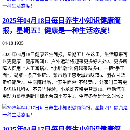
2025年04月18日每日养生小知识健康简
报，星期五！健康是一种生活态度！
04-18
1935
2025年04月18日健康养生简报，星期五！在这里，生活原来可
以更健康！健康新闻1、户外运动将迎来更多好去处2、更多听
障人群用上人工耳蜗3、“小胖墩”为何越来越多4、一把“手工
面”，凝聚一条产业链5、菜市场里感受城市味道6、羽衣甘蓝
走红背后7、中医院出品，“养生面包”不够卖8、让家门口有更
多优质儿科9、不只凭经验，小龙虾养殖更智慧10、电动汽车
用动力蓄电池新国标出台四季养生1、今年冬至是什么时候2
2025年04月17日每日养生小知识健康简