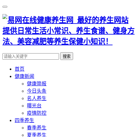
搜索
首页
健康新闻
健康简报
今日头条
名人养生
曝光台
疫情防控
四季养生
春季养生
夏季养生