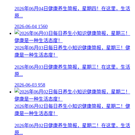
2026年06月04日健康养生简报，星期四！在这里，生活
原...
2026-06-04
1560
2026年06月03日每日养生小知识健康简报，星期三！健
康是一种生活态度！
2026年06月03日健康养生简报，星期三！在这里，生活
原...
2026-06-03
958
2026年06月02日每日养生小知识健康简报，星期二！健
康是一种生活态度！
2026年06月02日健康养生简报，星期二！在这里，生活
原...