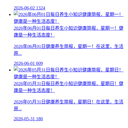
2026-06-02
1324
2026年06月01日每日养生小知识健康简报，星期一！健
康是一种生活态度！
2026年06月01日健康养生简报，星期一！在这里，生活
原...
2026-06-01
609
2026年05月31日每日养生小知识健康简报，星期日！健
康是一种生活态度！
2026年05月31日健康养生简报，星期日！在这里，生活
原...
2026-05-31
180