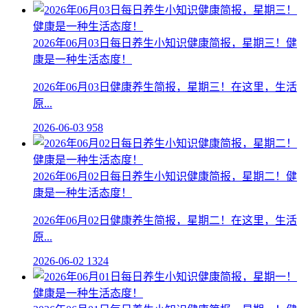
2026年06月03日每日养生小知识健康简报，星期三！健
康是一种生活态度！
2026年06月03日健康养生简报，星期三！在这里，生活
原...
2026-06-03
958
2026年06月02日每日养生小知识健康简报，星期二！健
康是一种生活态度！
2026年06月02日健康养生简报，星期二！在这里，生活
原...
2026-06-02
1324