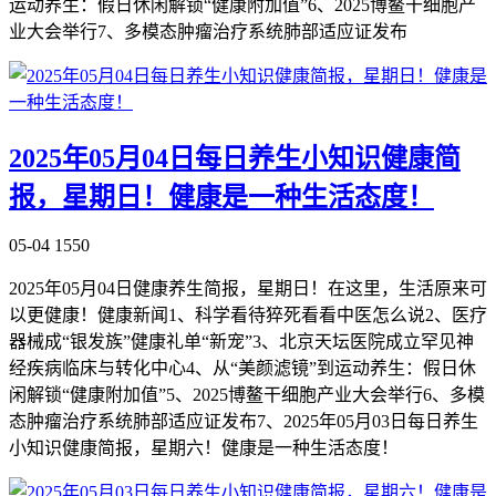
运动养生：假日休闲解锁“健康附加值”6、2025博鳌干细胞产
业大会举行7、多模态肿瘤治疗系统肺部适应证发布
2025年05月04日每日养生小知识健康简
报，星期日！健康是一种生活态度！
05-04
1550
2025年05月04日健康养生简报，星期日！在这里，生活原来可
以更健康！健康新闻1、科学看待猝死看看中医怎么说2、医疗
器械成“银发族”健康礼单“新宠”3、北京天坛医院成立罕见神
经疾病临床与转化中心4、从“美颜滤镜”到运动养生：假日休
闲解锁“健康附加值”5、2025博鳌干细胞产业大会举行6、多模
态肿瘤治疗系统肺部适应证发布7、2025年05月03日每日养生
小知识健康简报，星期六！健康是一种生活态度！