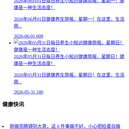
2026年06月01日每日养生小知识健康简报，星期一！健
康是一种生活态度！
2026年06月01日健康养生简报，星期一！在这里，生活
原...
2026-06-01
609
2026年05月31日每日养生小知识健康简报，星期日！健
康是一种生活态度！
2026年05月31日健康养生简报，星期日！在这里，生活
原...
2026-05-31
180
健康快讯
刚做完肠镜别大意，这 6 件事做不好，小心把检查白做