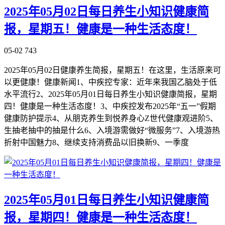
2025年05月02日每日养生小知识健康简
报，星期五！健康是一种生活态度！
05-02
743
2025年05月02日健康养生简报，星期五！在这里，生活原来可
以更健康！健康新闻1、中疾控专家：近年来我国乙脑处于低
水平流行2、2025年05月01日每日养生小知识健康简报，星期
四！健康是一种生活态度！3、中疾控发布2025年“五一”假期
健康防护提示4、从朋克养生到悦养身心Z世代健康观进阶5、
生抽老抽中的抽是什么6、入境游需做好“微服务”7、入境游热
折射中国魅力8、继续支持消费品以旧换新9、一季度
2025年05月01日每日养生小知识健康简
报，星期四！健康是一种生活态度！