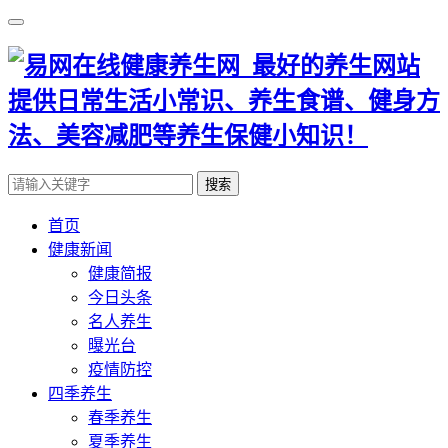
搜索
首页
健康新闻
健康简报
今日头条
名人养生
曝光台
疫情防控
四季养生
春季养生
夏季养生