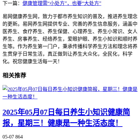
下一篇：
健康管理需“小处方”，也要“大处方”
易网健康养生网，致力于都市养生知识的普及，推进养生理念
的更新。易网养生网提供专业、完善的养生信息服务，涵盖中
医养生、食疗养生、养生保健、心理养生、养生小常识、女人
养生、房事养生、经络养生，爱眼护眼、养生小知识和顺时养
生等。作为养生第一门户，秉承传播科学养生方法和理念将养
生贯穿于日常生活，真正做到让养生大众化，全民化，科学
化。祝您健康生活每一天！
相关推荐
2025年05月07日每日养生小知识健康简
报，星期三！健康是一种生活态度！
05-07
864