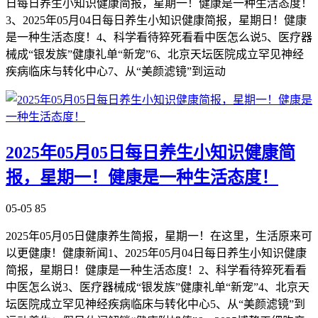
日每日养生小知识健康简报，星期一！健康是一种生活态度！
3、2025年05月04日每日养生小知识健康简报，星期日！健康
是一种生活态度！4、科学看待猝死看看中医怎么说5、医疗器
械成“银发族”健康礼单“新宠”6、北京天坛医院成立罕见神经
疾病临床与转化中心7、从“美颜滤镜”到运动
2025年05月05日每日养生小知识健康简
报，星期一！健康是一种生活态度！
05-05
85
2025年05月05日健康养生简报，星期一！在这里，生活原来可
以更健康！健康新闻1、2025年05月04日每日养生小知识健康
简报，星期日！健康是一种生活态度！2、科学看待猝死看看
中医怎么说3、医疗器械成“银发族”健康礼单“新宠”4、北京天
坛医院成立罕见神经疾病临床与转化中心5、从“美颜滤镜”到