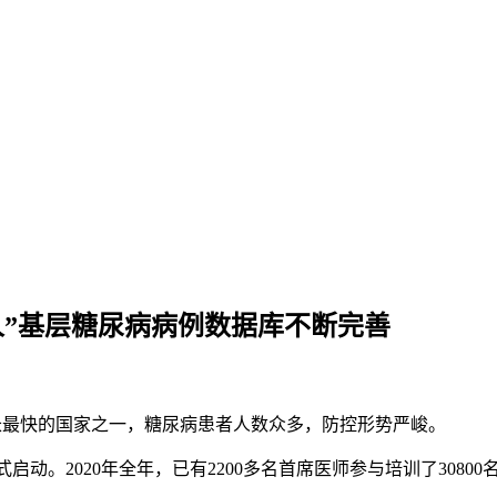
人”基层糖尿病病例数据库不断完善
率增长最快的国家之一，糖尿病患者人数众多，防控形势严峻。
式启动。2020年全年，已有2200多名首席医师参与培训了308