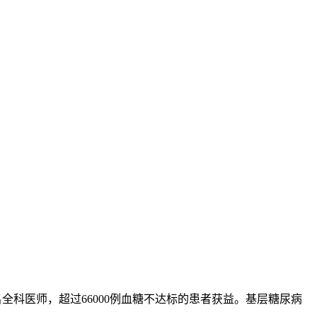
00名全科医师，超过66000例血糖不达标的患者获益。基层糖尿病