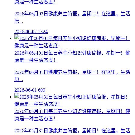
康是一种生活态度！
2026年06月02日健康养生简报，星期二！在这里，生活
原...
2026-06-02
1324
2026年06月01日每日养生小知识健康简报，星期一！健
康是一种生活态度！
2026年06月01日健康养生简报，星期一！在这里，生活
原...
2026-06-01
609
2026年05月31日每日养生小知识健康简报，星期日！健
康是一种生活态度！
2026年05月31日健康养生简报，星期日！在这里，生活