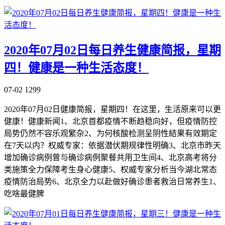
2020年07月02日每日养生健康简报，星期
四！健康是一种生活态度！
07-02
1299
2020年07月02日健康简报，星期四！在这里，生活原来可以更
健康！健康新闻1、北京首都疫情不断趋稳向好，但疫情防控
局势仍然不容乐观繁杂2、为何核酸检测呈阴性結果有效期定
在7天以内？权威专家：依据潜伏期规律性明确3、北京市昨天
增加确诊病例曾与确诊病例聚餐共用卫生间4、北京高考将分
类施策全力保障考生身心健康5、权威专家分析当今湖北常态
疫情防治局势6、北京全力以赴做好确诊患者救治日常养生1、
吃啥最健脾