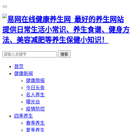
搜索
首页
健康新闻
健康简报
今日头条
名人养生
曝光台
疫情防控
四季养生
春季养生
夏季养生