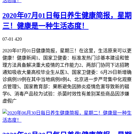
2020年07月01日每日养生健康简报，星期
三！健康是一种生活态度！
07-01
420
2020年07月01日健康简报，星期三！在这里，生活原来可以更
健康！健康新闻1、国家卫健委：标准发热门诊基本建设和管
理方法具备解决重大疫情的工作能力2、两部门协同下达招聘
通知吸收大量高校毕业生从医3、国家卫健委：6月29日新增确
诊病例19例在其中当地病例8例4、北京进一步严苛集中化观察
点管理5、国家教育部：果断避免因肺炎疫情危害导致新的辍
学6、消毒产品较为试验：杀菌时效性有差别某些商品因涉嫌
虚假广