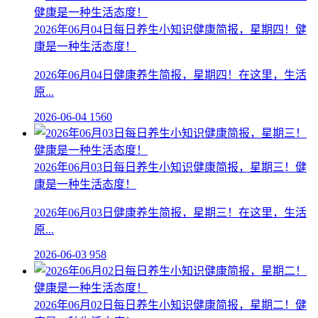
2026年06月04日每日养生小知识健康简报，星期四！健
康是一种生活态度！
2026年06月04日健康养生简报，星期四！在这里，生活
原...
2026-06-04
1560
2026年06月03日每日养生小知识健康简报，星期三！健
康是一种生活态度！
2026年06月03日健康养生简报，星期三！在这里，生活
原...
2026-06-03
958
2026年06月02日每日养生小知识健康简报，星期二！健