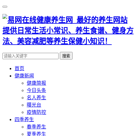
搜索
首页
健康新闻
健康简报
今日头条
名人养生
曝光台
疫情防控
四季养生
春季养生
夏季养生