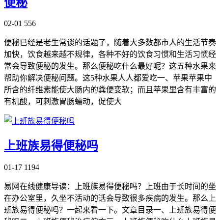
便秘
02-01
556
便秘已经是老生常谈的话题了，随着大多数都市人的生活节奏
加快，饮食越来越不规律，各种不好的饮食习惯和生活习惯经
常会导致便秘的发生。那么便秘吃什么最好呢？这五种水果来
帮助你解决便秘问题。这5种水果人人都爱吃一、苹果苹果中
所含的纤维素能使大肠内的粪便变软；而且苹果里含有丰富的
有机酸，可刺激胃肠蠕动，促使大
上班族易得便秘吗
01-17
1194
易网在线健康导读：上班族易得便秘吗？上班由于长时间的坐
在办公室里，久坐不活动的话会导致很多疾病的发生。那么上
班族易得便秘吗？一起来看一下。文章目录一、上班族易得便