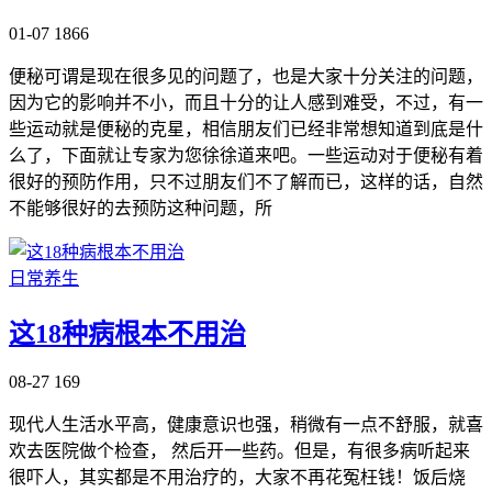
01-07
1866
便秘可谓是现在很多见的问题了，也是大家十分关注的问题，
因为它的影响并不小，而且十分的让人感到难受，不过，有一
些运动就是便秘的克星，相信朋友们已经非常想知道到底是什
么了，下面就让专家为您徐徐道来吧。一些运动对于便秘有着
很好的预防作用，只不过朋友们不了解而已，这样的话，自然
不能够很好的去预防这种问题，所
日常养生
这18种病根本不用治
08-27
169
现代人生活水平高，健康意识也强，稍微有一点不舒服，就喜
欢去医院做个检查， 然后开一些药。但是，有很多病听起来
很吓人，其实都是不用治疗的，大家不再花冤枉钱！饭后烧