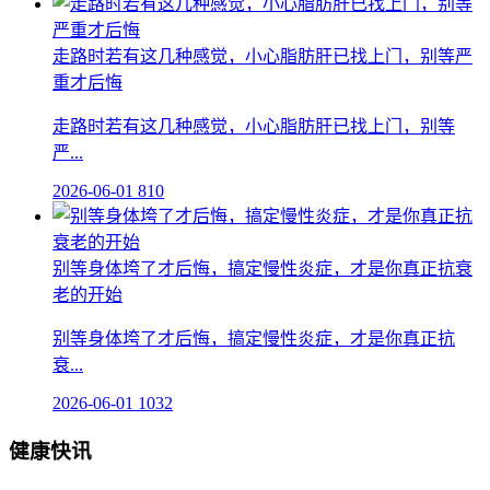
走路时若有这几种感觉，小心脂肪肝已找上门，别等严
重才后悔
走路时若有这几种感觉，小心脂肪肝已找上门，别等
严...
2026-06-01
810
别等身体垮了才后悔，搞定慢性炎症，才是你真正抗衰
老的开始
别等身体垮了才后悔，搞定慢性炎症，才是你真正抗
衰...
2026-06-01
1032
健康快讯