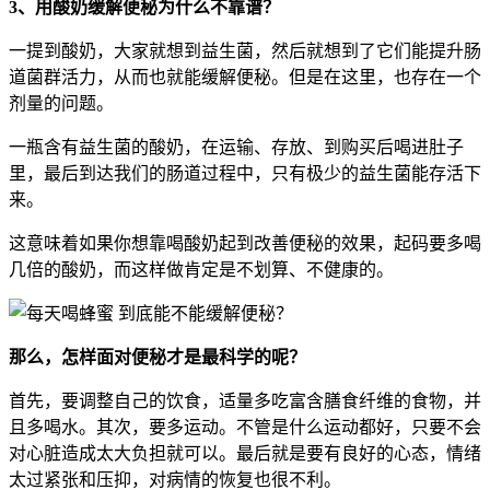
3、用酸奶缓解便秘为什么不靠谱？
一提到酸奶，大家就想到益生菌，然后就想到了它们能提升肠
道菌群活力，从而也就能缓解便秘。但是在这里，也存在一个
剂量的问题。
一瓶含有益生菌的酸奶，在运输、存放、到购买后喝进肚子
里，最后到达我们的肠道过程中，只有极少的益生菌能存活下
来。
这意味着如果你想靠喝酸奶起到改善便秘的效果，起码要多喝
几倍的酸奶，而这样做肯定是不划算、不健康的。
那么，怎样面对便秘才是最科学的呢？
首先，要调整自己的饮食，适量多吃富含膳食纤维的食物，并
且多喝水。其次，要多运动。不管是什么运动都好，只要不会
对心脏造成太大负担就可以。最后就是要有良好的心态，情绪
太过紧张和压抑，对病情的恢复也很不利。