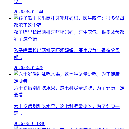
少...
2026-06-01
244
孩子嘴里长出两排牙吓坏妈妈，医生叹气：很多父母都
犯了这个错
孩子嘴里长出两排牙吓坏妈妈，医生叹气：很多父母
都...
2026-06-01
426
六十岁后别乱吃水果，这七种尽量少吃，为了健康一定
要看
六十岁后别乱吃水果，这七种尽量少吃，为了健康一
定...
2026-06-01
1330