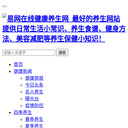
搜索
首页
健康新闻
健康简报
今日头条
名人养生
曝光台
疫情防控
四季养生
春季养生
夏季养生