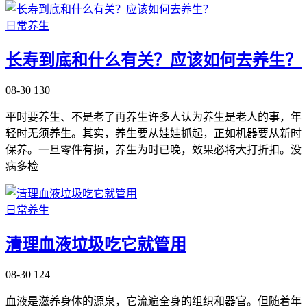
日常养生
长寿到底和什么有关？应该如何去养生？
08-30
130
平时要养生、不是老了再养生许多人认为养生是老人的事，年
轻时无须养生。其实，养生要从娃娃抓起，正如机器要从新时
保养。一旦零件有损，养生为时已晚，效果必将大打折扣。没
病多检
日常养生
清理血液垃圾吃它就管用
08-30
124
血液是滋养身体的源泉，它流遍全身的组织和器官。但随着年