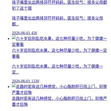
孩子嘴里长出两排牙吓坏妈妈，医生叹气：很多父母都
犯了这个错
孩子嘴里长出两排牙吓坏妈妈，医生叹气：很多父母
都...
2026-06-01
426
六十岁后别乱吃水果，这七种尽量少吃，为了健康一定
要看
六十岁后别乱吃水果，这七种尽量少吃，为了健康一
定...
2026-06-01
1330
走路时若有这几种感觉，小心脂肪肝已找上门，别等严
重才后悔