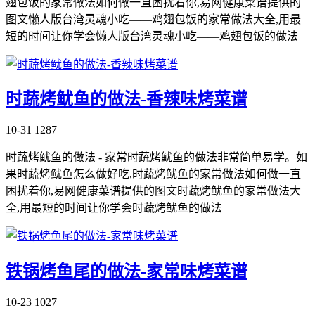
翅包饭的家常做法如何做一直困扰着你,易网健康菜谱提供的
图文懒人版台湾灵魂小吃——鸡翅包饭的家常做法大全,用最
短的时间让你学会懒人版台湾灵魂小吃——鸡翅包饭的做法
时蔬烤鱿鱼的做法-香辣味烤菜谱
10-31
1287
时蔬烤鱿鱼的做法 - 家常时蔬烤鱿鱼的做法非常简单易学。如
果时蔬烤鱿鱼怎么做好吃,时蔬烤鱿鱼的家常做法如何做一直
困扰着你,易网健康菜谱提供的图文时蔬烤鱿鱼的家常做法大
全,用最短的时间让你学会时蔬烤鱿鱼的做法
铁锅烤鱼尾的做法-家常味烤菜谱
10-23
1027