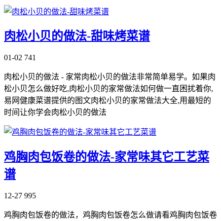
肉松小贝的做法-甜味烤菜谱
01-02
741
肉松小贝的做法 - 家常肉松小贝的做法非常简单易学。如果肉
松小贝怎么做好吃,肉松小贝的家常做法如何做一直困扰着你,
易网健康菜谱提供的图文肉松小贝的家常做法大全,用最短的
时间让你学会肉松小贝的做法
鸡胸肉包饭卷的做法-家常味其它工艺菜
谱
12-27
995
鸡胸肉包饭卷的做法，鸡胸肉包饭卷怎么做请看鸡胸肉包饭卷