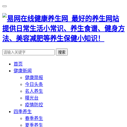
搜索
首页
健康新闻
健康简报
今日头条
名人养生
曝光台
疫情防控
四季养生
春季养生
夏季养生