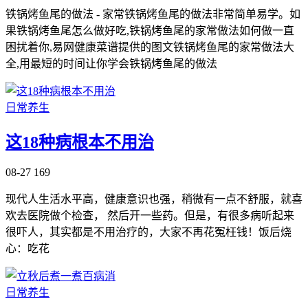
铁锅烤鱼尾的做法 - 家常铁锅烤鱼尾的做法非常简单易学。如
果铁锅烤鱼尾怎么做好吃,铁锅烤鱼尾的家常做法如何做一直
困扰着你,易网健康菜谱提供的图文铁锅烤鱼尾的家常做法大
全,用最短的时间让你学会铁锅烤鱼尾的做法
日常养生
这18种病根本不用治
08-27
169
现代人生活水平高，健康意识也强，稍微有一点不舒服，就喜
欢去医院做个检查， 然后开一些药。但是，有很多病听起来
很吓人，其实都是不用治疗的，大家不再花冤枉钱！饭后烧
心：吃花
日常养生