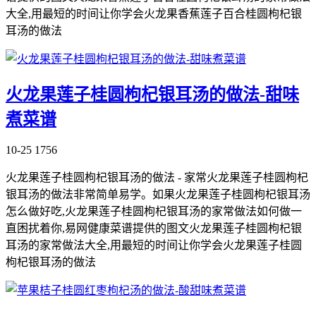
大全,用最短的时间让你学会火龙果香蕉莲子百合桂圆枸杞银
耳汤的做法
火龙果莲子桂圆枸杞银耳汤的做法-甜味
煮菜谱
10-25
1756
火龙果莲子桂圆枸杞银耳汤的做法 - 家常火龙果莲子桂圆枸杞
银耳汤的做法非常简单易学。如果火龙果莲子桂圆枸杞银耳汤
怎么做好吃,火龙果莲子桂圆枸杞银耳汤的家常做法如何做一
直困扰着你,易网健康菜谱提供的图文火龙果莲子桂圆枸杞银
耳汤的家常做法大全,用最短的时间让你学会火龙果莲子桂圆
枸杞银耳汤的做法