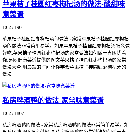
苹果桔子桂圆红枣枸杞汤的做法-酸甜味
煮菜谱
10-25
190
苹果桔子桂圆红枣枸杞汤的做法 - 家常苹果桔子桂圆红枣枸杞
汤的做法非常简单易学。如果苹果桔子桂圆红枣枸杞汤怎么做
好吃,苹果桔子桂圆红枣枸杞汤的家常做法如何做一直困扰着
你,易网健康菜谱提供的图文苹果桔子桂圆红枣枸杞汤的家常
做法大全,用最短的时间让你学会苹果桔子桂圆红枣枸杞汤的
做法
私房啤酒鸭的做法-家常味煮菜谱
10-25
1807
私房啤酒鸭的做法 - 家常私房啤酒鸭的做法非常简单易学。如
果私房啤酒鸭怎么做好吃,私房啤酒鸭的家常做法如何做一直