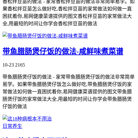
香松拌豆苗的做法 - 家常香松拌豆苗的做法非常简单易学。如
果香松拌豆苗怎么做好吃,香松拌豆苗的家常做法如何做一直
困扰着你,易网健康菜谱提供的图文香松拌豆苗的家常做法大
全,用最短的时间让你学会香松拌豆苗的做法
带鱼腊肠煲仔饭的做法-咸鲜味煮菜谱
10-23
2165
带鱼腊肠煲仔饭的做法 - 家常带鱼腊肠煲仔饭的做法非常简单
易学。如果带鱼腊肠煲仔饭怎么做好吃,带鱼腊肠煲仔饭的家
常做法如何做一直困扰着你,易网健康菜谱提供的图文带鱼腊
肠煲仔饭的家常做法大全,用最短的时间让你学会带鱼腊肠煲
仔饭的做法
日常养生