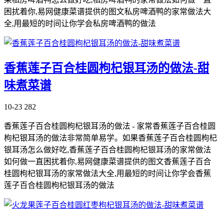
困扰着你,易网健康菜谱提供的图文私房啤酒鸭的家常做法大
全,用最短的时间让你学会私房啤酒鸭的做法
香蕉莲子百合桂圆枸杞银耳汤的做法-甜
味煮菜谱
10-23
282
香蕉莲子百合桂圆枸杞银耳汤的做法 - 家常香蕉莲子百合桂圆
枸杞银耳汤的做法非常简单易学。如果香蕉莲子百合桂圆枸杞
银耳汤怎么做好吃,香蕉莲子百合桂圆枸杞银耳汤的家常做法
如何做一直困扰着你,易网健康菜谱提供的图文香蕉莲子百合
桂圆枸杞银耳汤的家常做法大全,用最短的时间让你学会香蕉
莲子百合桂圆枸杞银耳汤的做法