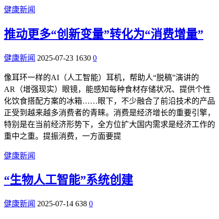
健康新闻
推动更多“创新变量”转化为“消费增量”
健康新闻
2025-07-23
1630
0
像耳环一样的AI（人工智能）耳机，帮助人“脱稿”演讲的
AR（增强现实）眼镜，能感知每种食材存储状况、提供个性
化饮食搭配方案的冰箱……眼下，不少融合了前沿技术的产品
正受到越来越多消费者的青睐。消费是经济增长的重要引擎，
特别是在当前经济形势下，全方位扩大国内需求是经济工作的
重中之重。提振消费，一方面要提
健康新闻
“生物人工智能”系统创建
健康新闻
2025-07-14
638
0