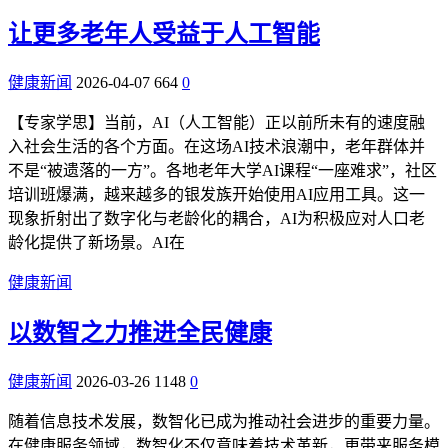
让更多老年人受益于人工智能
健康新闻
2026-04-07
664
0
【专家学思】当前，AI（人工智能）正以前所未有的速度融
入社会生活的各个方面。在这场AI技术浪潮中，老年群体并
不是“被遗落的一方”。各地老年大学AI课程“一座难求”，社区
培训班爆满，越来越多的银发族开始使用AI应用工具。这一
现象折射出了数字化与老龄化的耦合，AI为积极应对人口老
龄化提供了新场景。AI在
健康新闻
以数智之力推进全民健康
健康新闻
2026-03-26
1148
0
随着信息技术发展，数智化已成为推动社会进步的重要力量。
在健康服务领域，数智化不仅意味着技术革新，更带来服务模