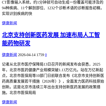
CT影像输入系统，约1分钟就可自动生成一份覆盖可能涉及的
94种疾病、11个解剖部位、1232个诊断术语的诊断报告初稿，
实现识别疾病的快
健康新闻
北京支持创新医药发展 加速布局人工智
能药物研发
健康新闻
2026-04-14
1759
0
记者从北京市医疗保障局13日召开的新闻发布会获悉，2025
年，北京市医药健康产业规模突破1.13万亿元。站在万亿新起
点，北京市医保局等10部门日前联合发布《北京市支持创新医
药高质量发展若干措施（2026年）》，全面发力医药科技原始
创新。这是北京市连续三年出台支持创新医药发展的政策措
施。北京市医保局局
健康新闻