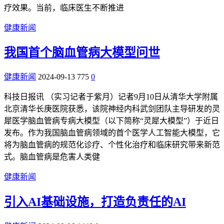
疗效果。当前，临床医生不断推进
健康新闻
我国首个脑血管病大模型问世
健康新闻
2024-09-13
775
0
科技日报讯 （实习记者于紫月）记者9月10日从清华大学附属
北京清华长庚医院获悉，该院神经内科武剑团队主导研发的灵
犀医学脑血管病专病大模型（以下简称“灵犀大模型”）于近日
发布。作为我国脑血管病领域的首个医学人工智能大模型，它
将为脑血管病的规范化诊疗、个性化治疗和临床研究带来新范
式。脑血管病是危害人类健
健康新闻
引入AI基础设施，打造负责任的AI