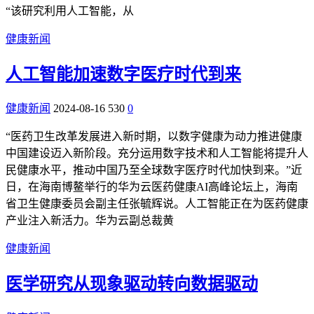
“该研究利用人工智能，从
健康新闻
人工智能加速数字医疗时代到来
健康新闻
2024-08-16
530
0
“医药卫生改革发展进入新时期，以数字健康为动力推进健康
中国建设迈入新阶段。充分运用数字技术和人工智能将提升人
民健康水平，推动中国乃至全球数字医疗时代加快到来。”近
日，在海南博鳌举行的华为云医药健康AI高峰论坛上，海南
省卫生健康委员会副主任张毓辉说。人工智能正在为医药健康
产业注入新活力。华为云副总裁黄
健康新闻
医学研究从现象驱动转向数据驱动