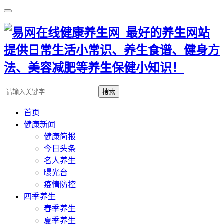
搜索
首页
健康新闻
健康简报
今日头条
名人养生
曝光台
疫情防控
四季养生
春季养生
夏季养生