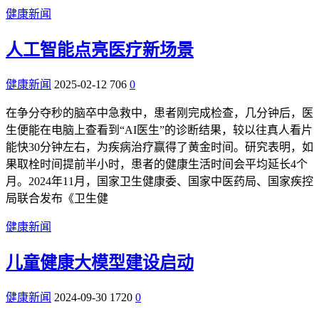
健康新闻
人工智能点亮医疗新场景
健康新闻
2025-02-12
706
0
在争分夺秒的脑卒中急救中，患者刚完成检查，几分钟后，医
生便能在电脑上查看到“AI医生”的诊断结果，较以往真人看片
能快30分钟左右，为疾病治疗赢得了黄金时间。研究表明，如
果取栓时间提前半小时，患者的健康生活时间会平均延长4个
月。2024年11月，国家卫生健康委、国家中医药局、国家疾控
局联合发布《卫生健
健康新闻
儿童健康大模型建设启动
健康新闻
2024-09-30
1720
0