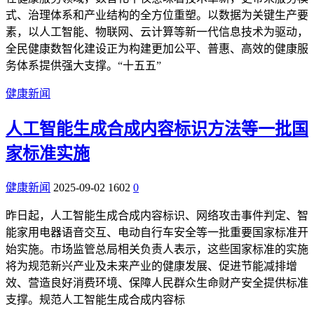
式、治理体系和产业结构的全方位重塑。以数据为关键生产要
素，以人工智能、物联网、云计算等新一代信息技术为驱动，
全民健康数智化建设正为构建更加公平、普惠、高效的健康服
务体系提供强大支撑。“十五五”
健康新闻
人工智能生成合成内容标识方法等一批国
家标准实施
健康新闻
2025-09-02
1602
0
昨日起，人工智能生成合成内容标识、网络攻击事件判定、智
能家用电器语音交互、电动自行车安全等一批重要国家标准开
始实施。市场监管总局相关负责人表示，这些国家标准的实施
将为规范新兴产业及未来产业的健康发展、促进节能减排增
效、营造良好消费环境、保障人民群众生命财产安全提供标准
支撑。规范人工智能生成合成内容标