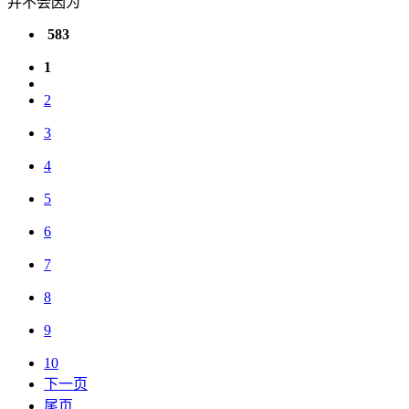
并不会因为
583
1
2
3
4
5
6
7
8
9
10
下一页
尾页