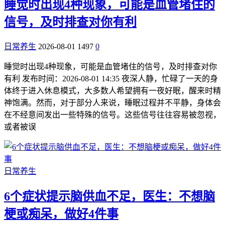
睡觉时出现4种现象，可能是血管堵住的
信号，及时排查对你有利
日常养生
2026-08-01
1497
0
睡觉时出现4种现象，可能是血管堵住的信号，及时排查对你
有利 发布时间：2026-08-01 14:35 夜深人静，忙碌了一天的身
体终于进入休息模式，大多数人希望拥有一夜好眠，醒来时精
神饱满。然而，对于部分人来说，睡眠过程并不平静，身体会
在不经意间发出一些特殊的信号。这些信号往往容易被忽视，
或者被误
日常养生
6个症状提示脑供血不足，医生：不想脑
梗或痴呆，做好4件事