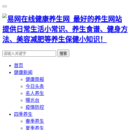
搜索
首页
健康新闻
健康简报
今日头条
名人养生
曝光台
疫情防控
四季养生
春季养生
夏季养生