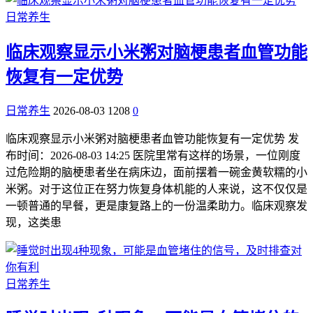
日常养生
临床观察显示小米粥对脑梗患者血管功能
恢复有一定优势
日常养生
2026-08-03
1208
0
临床观察显示小米粥对脑梗患者血管功能恢复有一定优势 发
布时间：2026-08-03 14:25 医院里常有这样的场景，一位刚度
过危险期的脑梗患者坐在病床边，面前摆着一碗金黄软糯的小
米粥。对于这位正在努力恢复身体机能的人来说，这不仅仅是
一顿普通的早餐，更是康复路上的一份温柔助力。临床观察发
现，这类患
日常养生