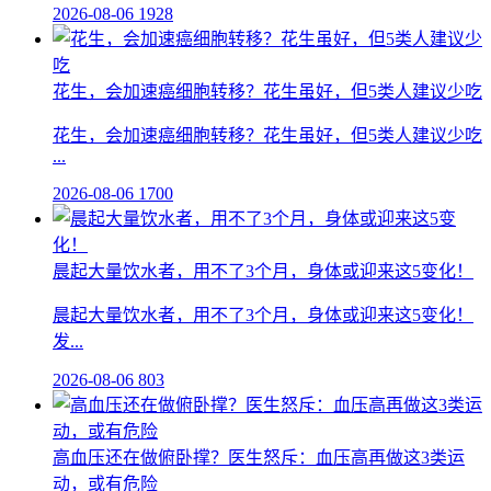
2026-08-06
1928
花生，会加速癌细胞转移？花生虽好，但5类人建议少吃
花生，会加速癌细胞转移？花生虽好，但5类人建议少吃
...
2026-08-06
1700
晨起大量饮水者，用不了3个月，身体或迎来这5变化！
晨起大量饮水者，用不了3个月，身体或迎来这5变化！
发...
2026-08-06
803
高血压还在做俯卧撑？医生怒斥：血压高再做这3类运
动，或有危险