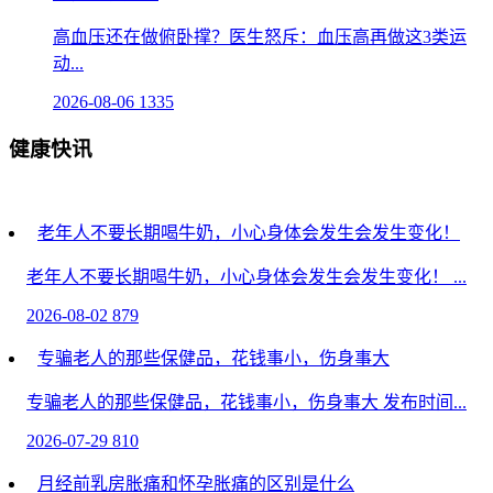
高血压还在做俯卧撑？医生怒斥：血压高再做这3类运
动...
2026-08-06
1335
健康快讯
老年人不要长期喝牛奶，小心身体会发生会发生变化！
老年人不要长期喝牛奶，小心身体会发生会发生变化！ ...
2026-08-02
879
专骗老人的那些保健品，花钱事小，伤身事大
专骗老人的那些保健品，花钱事小，伤身事大 发布时间...
2026-07-29
810
月经前乳房胀痛和怀孕胀痛的区别是什么