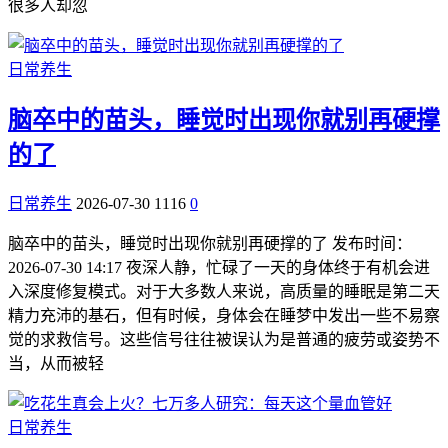
很多人却忽
日常养生
脑卒中的苗头，睡觉时出现你就别再硬撑
的了
日常养生
2026-07-30
1116
0
脑卒中的苗头，睡觉时出现你就别再硬撑的了 发布时间：
2026-07-30 14:17 夜深人静，忙碌了一天的身体终于有机会进
入深度修复模式。对于大多数人来说，高质量的睡眠是第二天
精力充沛的基石，但有时候，身体会在睡梦中发出一些不易察
觉的求救信号。这些信号往往被误认为是普通的疲劳或姿势不
当，从而被轻
日常养生