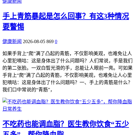
健康新闻
手上青筋暴起是怎么回事？有这3种情况
要警惕
健康新闻
2026-08-05
869
0
如果手背上“爬”满了凸起的青筋，不仅影响美观，也难免让人
心里犯嘀咕：这是身体出了什么问题吗？人们常说，手是我们
的第二张脸。一双白皙光滑的手，总能让人眼前一亮。可如果
手背上“爬”满了凸起的青筋，不仅影响美观，也难免让人心里
犯嘀咕：这是身体出了什么问题吗？一、手上的青筋是什么？
我们口中常说的“青筋”，
日常养生
​不吃药也能调血脂？医生教你饮食“五少
五多”，帮你降血脂