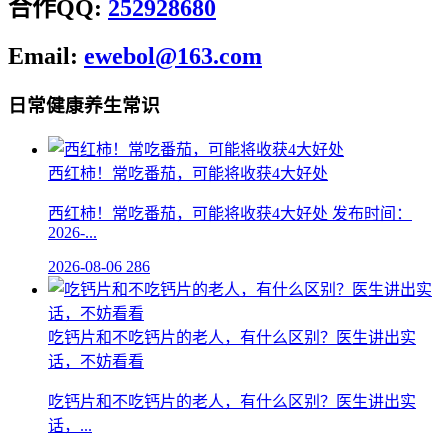
合作QQ:
252928680
Email:
ewebol@163.com
日常健康养生常识
西红柿！常吃番茄，可能将收获4大好处
西红柿！常吃番茄，可能将收获4大好处 发布时间：
2026-...
2026-08-06
286
吃钙片和不吃钙片的老人，有什么区别？医生讲出实
话，不妨看看
吃钙片和不吃钙片的老人，有什么区别？医生讲出实
话，...